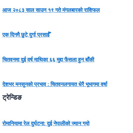
आज २०८३ साल साउन १९ गते मंगलबारको राशिफल
एक दिनमै छुटे दुर्गा प्रसाईँ
चितवनमा दुई वर्ष माथिका ६६ मुद्दा फैसला हुन बाँकी
देशभर मनसुनको प्रभाव : चितवनलगायत धेरै भूभागमा वर्षा
ट्रेन्डिङ
रोमानियामा रेल दुर्घटना: दुई नेपालीको ज्यान गयो