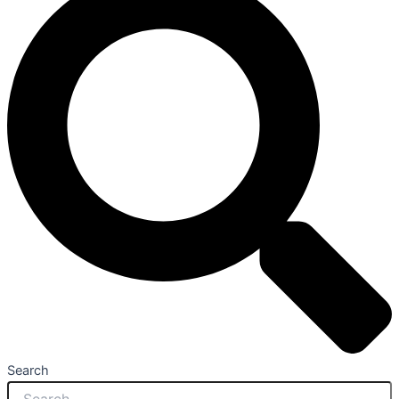
Search