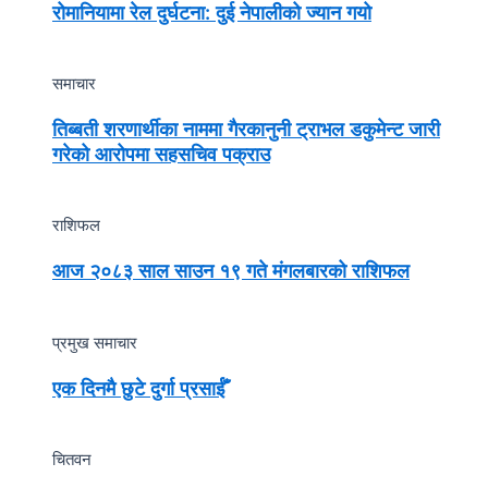
रोमानियामा रेल दुर्घटना: दुई नेपालीको ज्यान गयो
समाचार
तिब्बती शरणार्थीका नाममा गैरकानुनी ट्राभल डकुमेन्ट जारी
गरेको आरोपमा सहसचिव पक्राउ
राशिफल
आज २०८३ साल साउन १९ गते मंगलबारको राशिफल
प्रमुख समाचार
एक दिनमै छुटे दुर्गा प्रसाईँ
चितवन