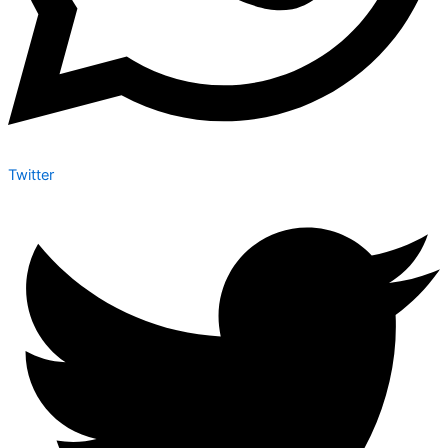
Twitter