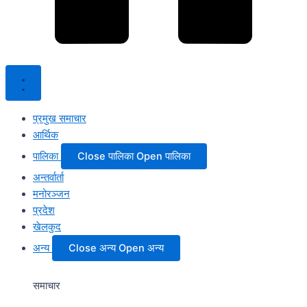
प्रमुख समाचार
आर्थिक
पालिका
Close पालिका
Open पालिका
अन्तर्वार्ता
मनोरञ्जन
प्रदेश
खेलकुद
अन्य
Close अन्य
Open अन्य
समाचार