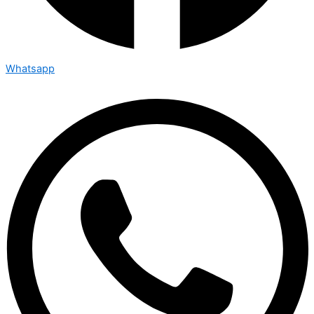
Whatsapp