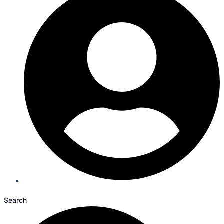
Search