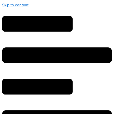
Skip to content