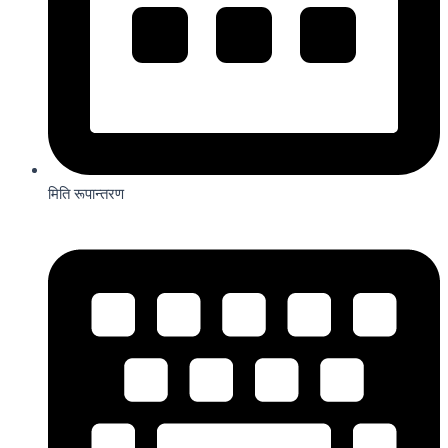
मिति रूपान्तरण