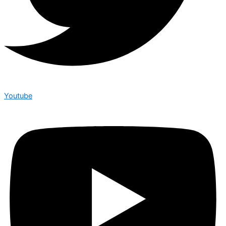
Youtube