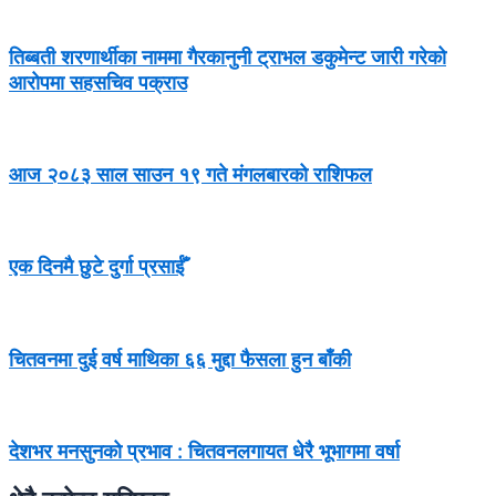
तिब्बती शरणार्थीका नाममा गैरकानुनी ट्राभल डकुमेन्ट जारी गरेको
आरोपमा सहसचिव पक्राउ
आज २०८३ साल साउन १९ गते मंगलबारको राशिफल
एक दिनमै छुटे दुर्गा प्रसाईँ
चितवनमा दुई वर्ष माथिका ६६ मुद्दा फैसला हुन बाँकी
देशभर मनसुनको प्रभाव : चितवनलगायत धेरै भूभागमा वर्षा