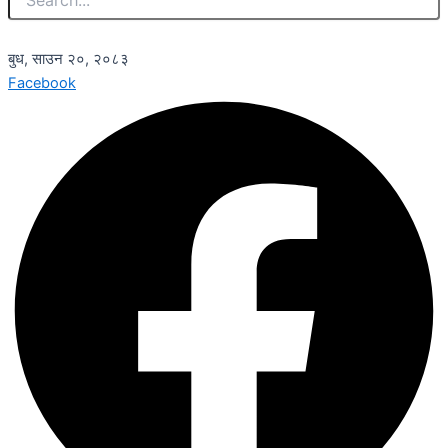
बुध, साउन २०, २०८३
Facebook