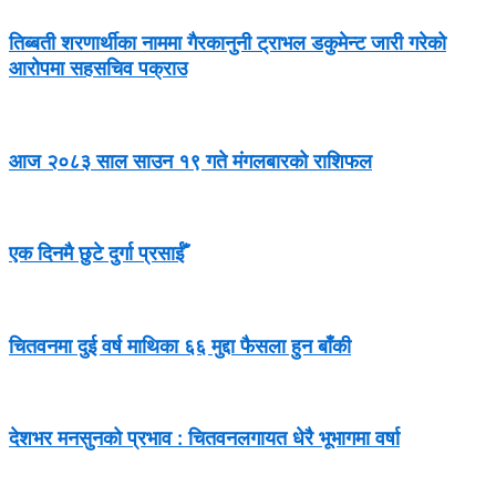
तिब्बती शरणार्थीका नाममा गैरकानुनी ट्राभल डकुमेन्ट जारी गरेको
आरोपमा सहसचिव पक्राउ
आज २०८३ साल साउन १९ गते मंगलबारको राशिफल
एक दिनमै छुटे दुर्गा प्रसाईँ
चितवनमा दुई वर्ष माथिका ६६ मुद्दा फैसला हुन बाँकी
देशभर मनसुनको प्रभाव : चितवनलगायत धेरै भूभागमा वर्षा