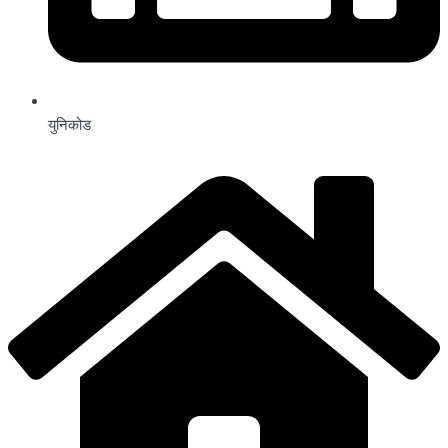
युनिकोड