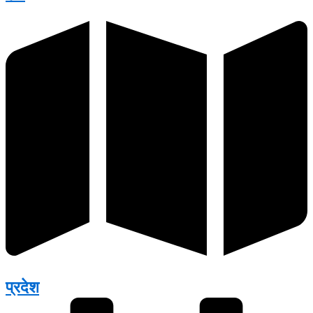
प्रदेश