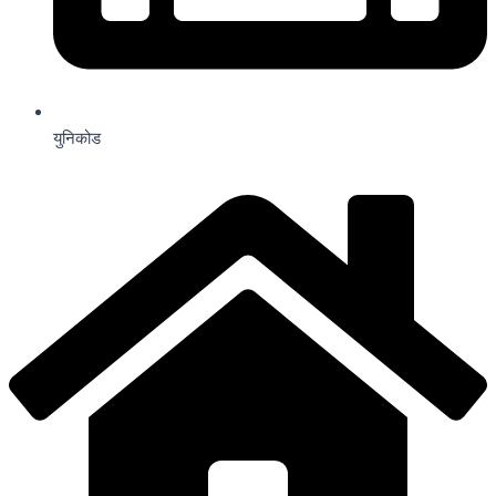
युनिकोड