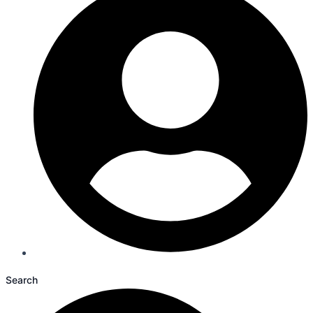
Search