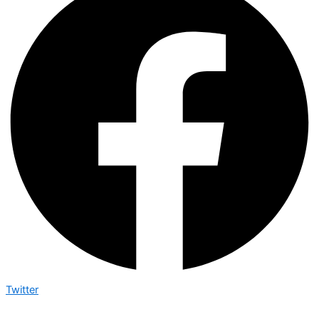
Twitter