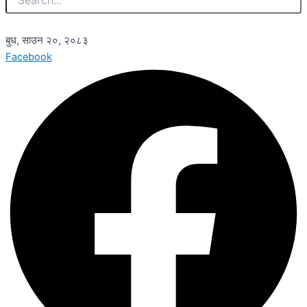
बुध, साउन २०, २०८३
Facebook