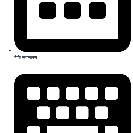
मिति रूपान्तरण