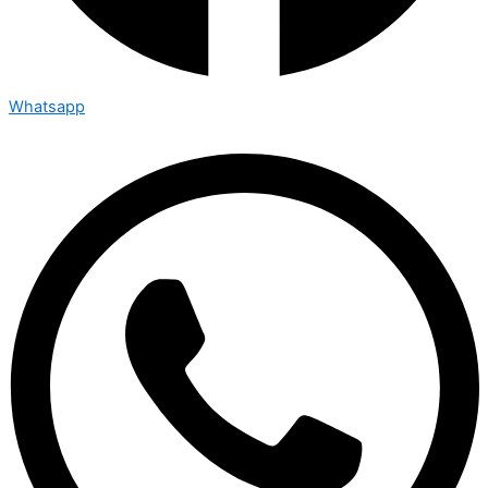
Whatsapp