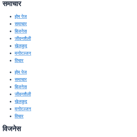
समाचार
होम पेज
समाचार
बिजनेस
जीवनशैली
खेलकुद
मनोरञ्जन
विचार
होम पेज
समाचार
बिजनेस
जीवनशैली
खेलकुद
मनोरञ्जन
विचार
विजनेस