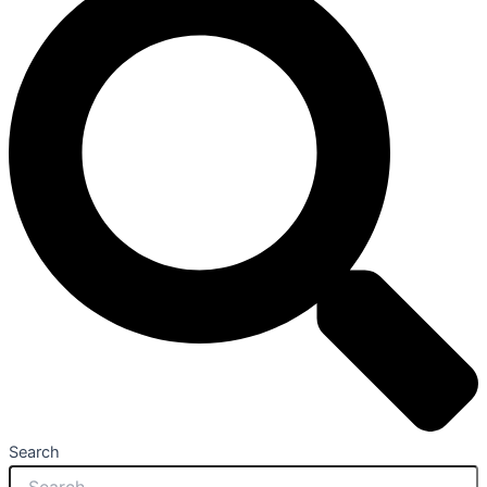
Search