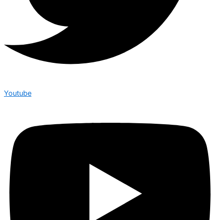
Youtube