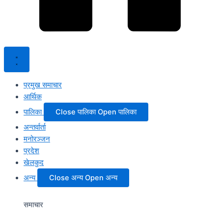
प्रमुख समाचार
आर्थिक
पालिका
Close पालिका
Open पालिका
अन्तर्वार्ता
मनोरञ्जन
प्रदेश
खेलकुद
अन्य
Close अन्य
Open अन्य
समाचार