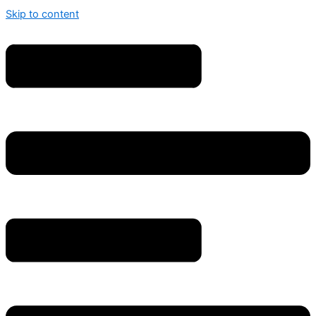
Skip to content