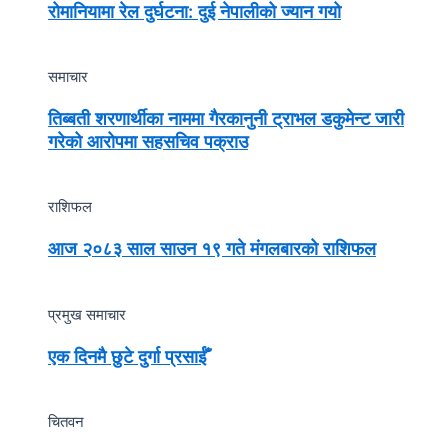
रोमानियामा रेल दुर्घटना: दुई नेपालीको ज्यान गयो
समाचार
तिब्बती शरणार्थीका नाममा गैरकानुनी ट्राभल डकुमेन्ट जारी
गरेको आरोपमा सहसचिव पक्राउ
राशिफल
आज २०८३ साल साउन १९ गते मंगलबारको राशिफल
प्रमुख समाचार
एक दिनमै छुटे दुर्गा प्रसाईँ
चितवन