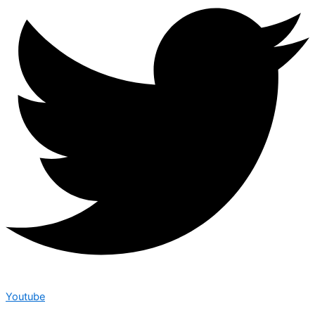
Youtube