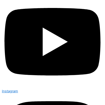
Instagram