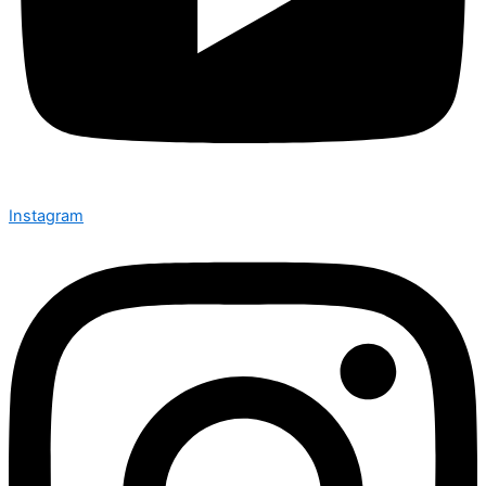
Instagram