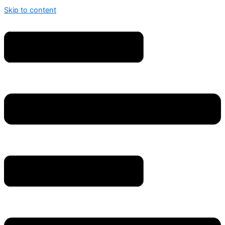
Skip to content