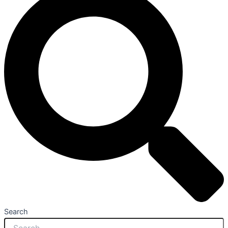
Search