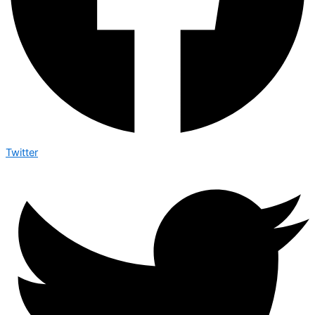
Twitter