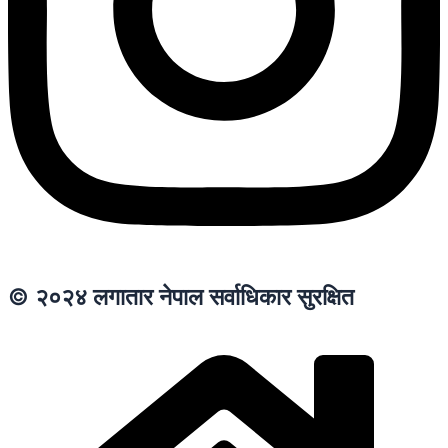
© २०२४ लगातार नेपाल सर्वाधिकार सुरक्षित