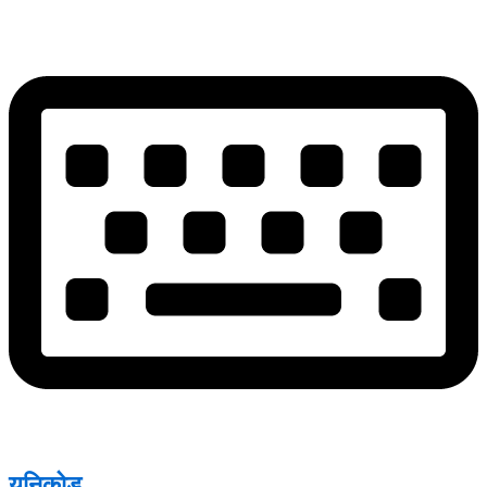
युनिकोड