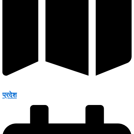
प्रदेश