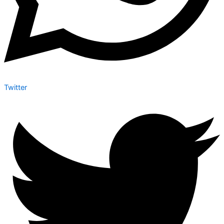
Twitter