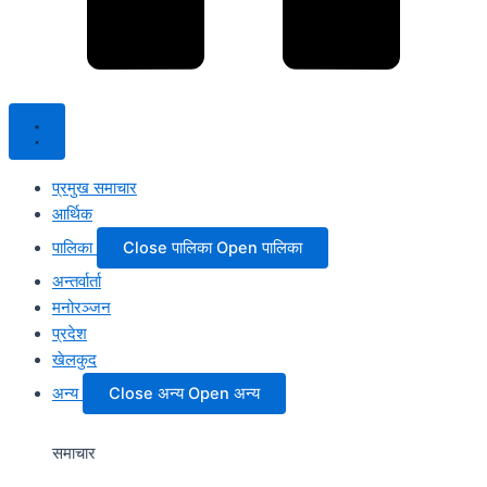
प्रमुख समाचार
आर्थिक
पालिका
Close पालिका
Open पालिका
अन्तर्वार्ता
मनोरञ्जन
प्रदेश
खेलकुद
अन्य
Close अन्य
Open अन्य
समाचार