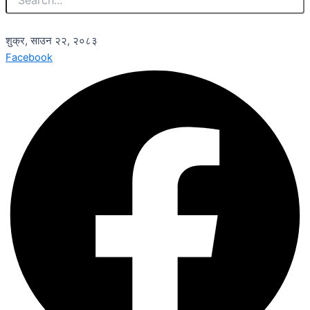
शुक्र, साउन २२, २०८३
Facebook