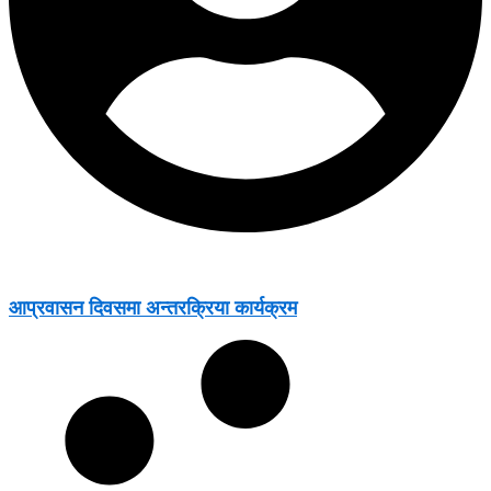
आप्रवासन दिवसमा अन्तरक्रिया कार्यक्रम