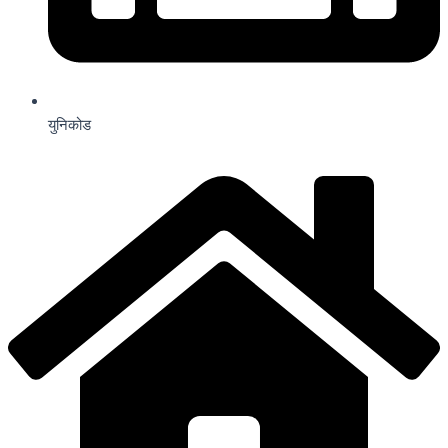
युनिकोड