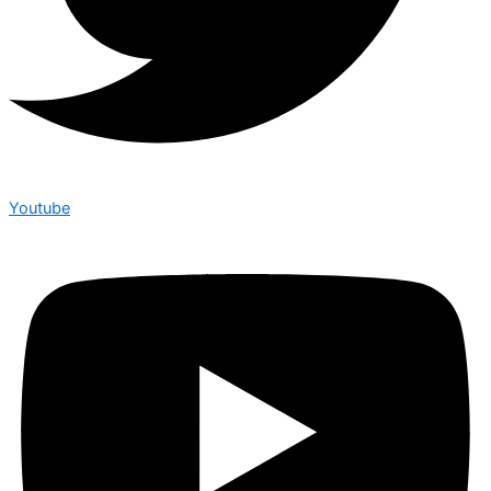
Youtube