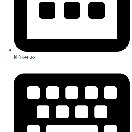
मिति रूपान्तरण