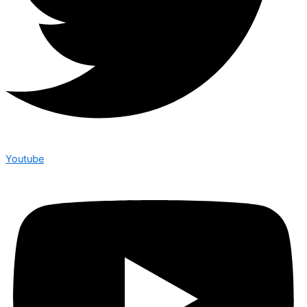
Youtube