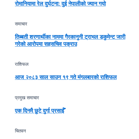
रोमानियामा रेल दुर्घटना: दुई नेपालीको ज्यान गयो
समाचार
तिब्बती शरणार्थीका नाममा गैरकानुनी ट्राभल डकुमेन्ट जारी
गरेको आरोपमा सहसचिव पक्राउ
राशिफल
आज २०८३ साल साउन १९ गते मंगलबारको राशिफल
प्रमुख समाचार
एक दिनमै छुटे दुर्गा प्रसाईँ
चितवन