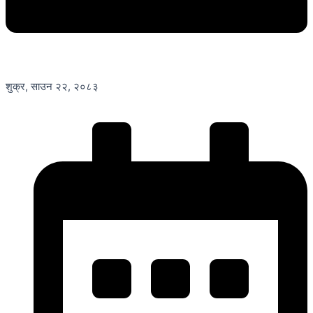
शुक्र, साउन २२, २०८३