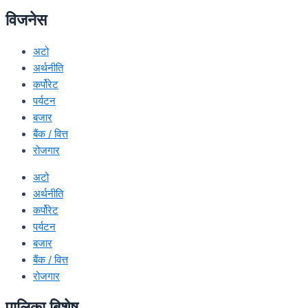
विजनेस
अटो
अर्थनीति
कर्पोरेट
पर्यटन
बजार
बैंक / वित्त
रोजगार
अटो
अर्थनीति
कर्पोरेट
पर्यटन
बजार
बैंक / वित्त
रोजगार
पालिका बिशेष