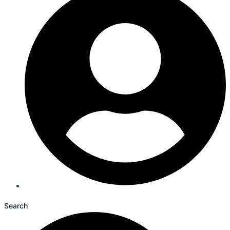
Search