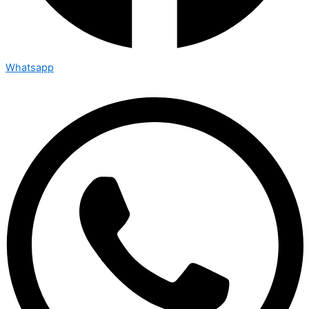
Whatsapp