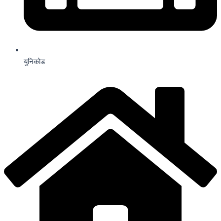
युनिकोड