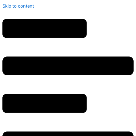
Skip to content