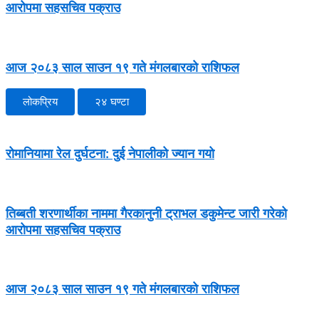
आरोपमा सहसचिव पक्राउ
आज २०८३ साल साउन १९ गते मंगलबारको राशिफल
लोकप्रिय
२४ घण्टा
रोमानियामा रेल दुर्घटना: दुई नेपालीको ज्यान गयो
तिब्बती शरणार्थीका नाममा गैरकानुनी ट्राभल डकुमेन्ट जारी गरेको
आरोपमा सहसचिव पक्राउ
आज २०८३ साल साउन १९ गते मंगलबारको राशिफल