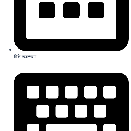
मिति रूपान्तरण