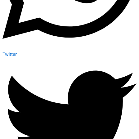
Twitter