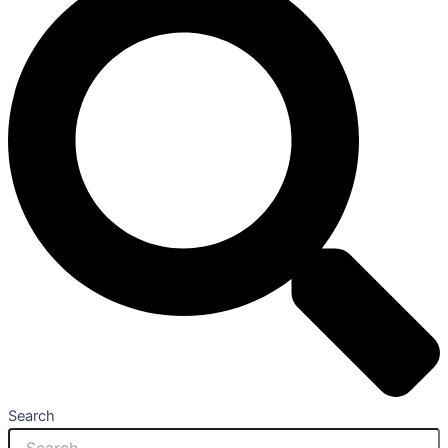
Search