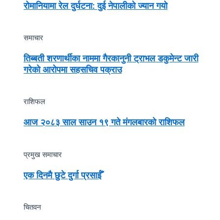
रोमानियामा रेल दुर्घटना: दुई नेपालीको ज्यान गयो
समाचार
तिब्बती शरणार्थीका नाममा गैरकानुनी ट्राभल डकुमेन्ट जारी
गरेको आरोपमा सहसचिव पक्राउ
राशिफल
आज २०८३ साल साउन १९ गते मंगलबारको राशिफल
प्रमुख समाचार
एक दिनमै छुटे दुर्गा प्रसाईँ
चितवन