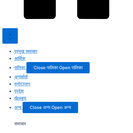
प्रमुख समाचार
आर्थिक
पालिका
Close पालिका
Open पालिका
अन्तर्वार्ता
मनोरञ्जन
प्रदेश
खेलकुद
अन्य
Close अन्य
Open अन्य
समाचार