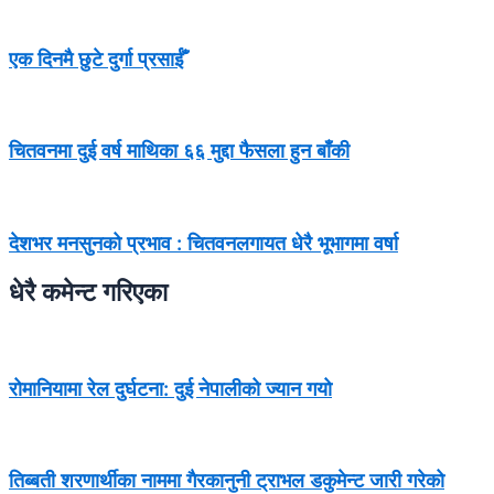
एक दिनमै छुटे दुर्गा प्रसाईँ
चितवनमा दुई वर्ष माथिका ६६ मुद्दा फैसला हुन बाँकी
देशभर मनसुनको प्रभाव : चितवनलगायत धेरै भूभागमा वर्षा
धेरै कमेन्ट गरिएका
रोमानियामा रेल दुर्घटना: दुई नेपालीको ज्यान गयो
तिब्बती शरणार्थीका नाममा गैरकानुनी ट्राभल डकुमेन्ट जारी गरेको