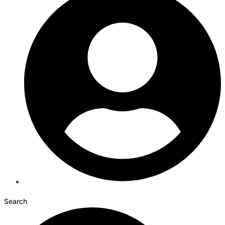
Search