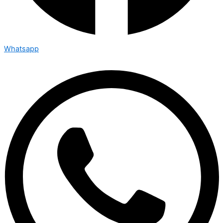
Whatsapp