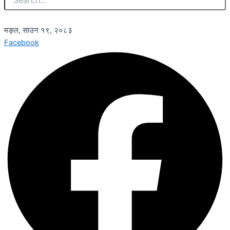
मङ्ल, साउन १९, २०८३
Facebook