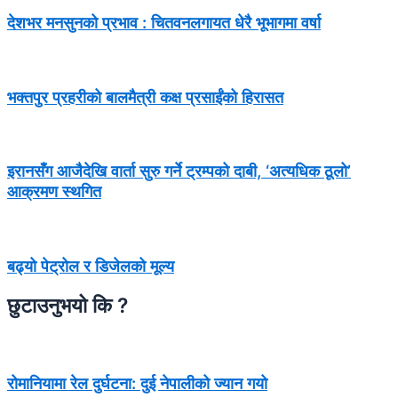
देशभर मनसुनको प्रभाव : चितवनलगायत धेरै भूभागमा वर्षा
भक्तपुर प्रहरीको बालमैत्री कक्ष प्रसाईंको हिरासत
इरानसँग आजैदेखि वार्ता सुरु गर्ने ट्रम्पको दाबी, ‘अत्यधिक ठूलो’
आक्रमण स्थगित
बढ्यो पेट्रोल र डिजेलको मूल्य
छुटाउनुभयो कि ?
रोमानियामा रेल दुर्घटना: दुई नेपालीको ज्यान गयो