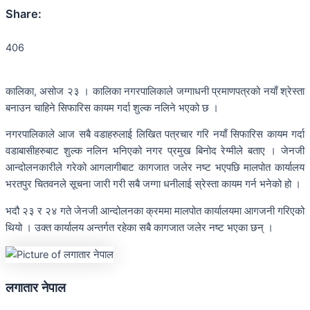
Share:
406
कालिका, असोज २३ । कालिका नगरपालिकाले जग्गाधनी प्रमाणपत्रको नयाँ श्रेस्ता
बनाउन चाहिने सिफारिस कायम गर्दा शुल्क नलिने भएको छ ।
नगरपालिकाले आज सबै वडाहरुलाई लिखित पत्रचार गरि नयाँ सिफारिस कायम गर्दा
वडाबासीहरुबाट शुल्क नलिन भनिएको नगर प्रमुख बिनोद रेग्मीले बताए । जेनजी
आन्दोलनकारीले गरेको आगलागीबाट कागजात जलेर नष्ट भएपछि मालपोत कार्यालय
भरतपुर चितवनले सूचना जारी गरी सबै जग्गा धनीलाई स्रेस्ता कायम गर्न भनेको हो ।
भदौ २३ र २४ गते जेनजी आन्दोलनका क्रममा मालपोत कार्यालयमा आगजनी गरिएको
थियो । उक्त कार्यालय अन्तर्गत रहेका सबै कागजात जलेर नष्ट भएका छन् ।
लगातार नेपाल