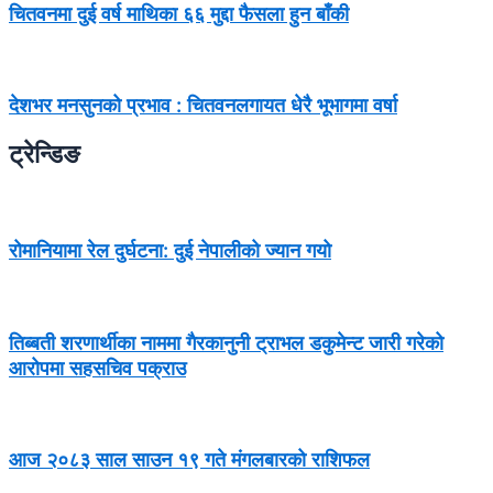
चितवनमा दुई वर्ष माथिका ६६ मुद्दा फैसला हुन बाँकी
देशभर मनसुनको प्रभाव : चितवनलगायत धेरै भूभागमा वर्षा
ट्रेन्डिङ
रोमानियामा रेल दुर्घटना: दुई नेपालीको ज्यान गयो
तिब्बती शरणार्थीका नाममा गैरकानुनी ट्राभल डकुमेन्ट जारी गरेको
आरोपमा सहसचिव पक्राउ
आज २०८३ साल साउन १९ गते मंगलबारको राशिफल