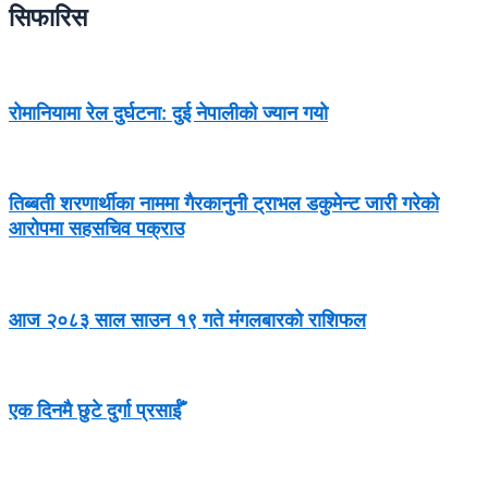
सिफारिस
रोमानियामा रेल दुर्घटना: दुई नेपालीको ज्यान गयो
तिब्बती शरणार्थीका नाममा गैरकानुनी ट्राभल डकुमेन्ट जारी गरेको
आरोपमा सहसचिव पक्राउ
आज २०८३ साल साउन १९ गते मंगलबारको राशिफल
एक दिनमै छुटे दुर्गा प्रसाईँ