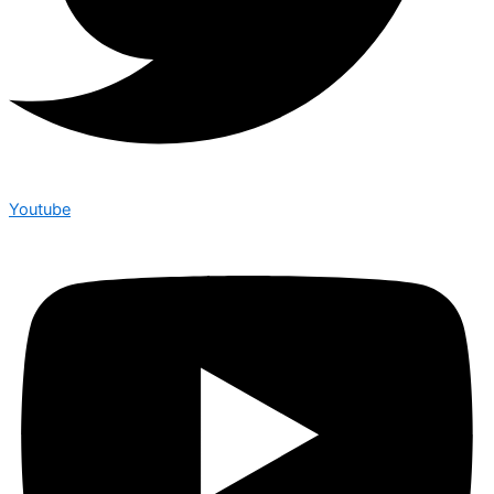
Youtube