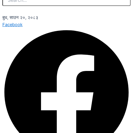
बुध, साउन २०, २०८३
Facebook