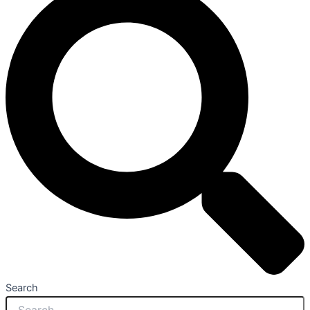
Search