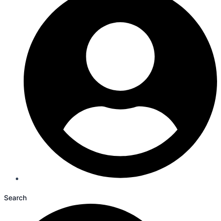
Search