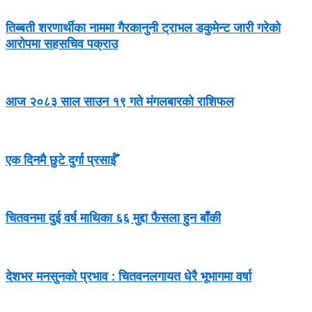
तिब्बती शरणार्थीका नाममा गैरकानुनी ट्राभल डकुमेन्ट जारी गरेको
आरोपमा सहसचिव पक्राउ
आज २०८३ साल साउन १९ गते मंगलबारको राशिफल
एक दिनमै छुटे दुर्गा प्रसाईँ
चितवनमा दुई वर्ष माथिका ६६ मुद्दा फैसला हुन बाँकी
देशभर मनसुनको प्रभाव : चितवनलगायत धेरै भूभागमा वर्षा