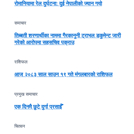
रोमानियामा रेल दुर्घटना: दुई नेपालीको ज्यान गयो
समाचार
तिब्बती शरणार्थीका नाममा गैरकानुनी ट्राभल डकुमेन्ट जारी
गरेको आरोपमा सहसचिव पक्राउ
राशिफल
आज २०८३ साल साउन १९ गते मंगलबारको राशिफल
प्रमुख समाचार
एक दिनमै छुटे दुर्गा प्रसाईँ
चितवन