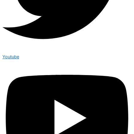
Youtube