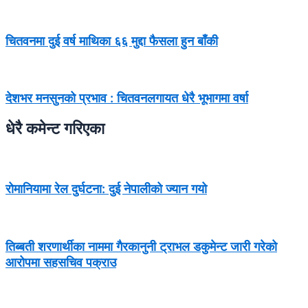
चितवनमा दुई वर्ष माथिका ६६ मुद्दा फैसला हुन बाँकी
देशभर मनसुनको प्रभाव : चितवनलगायत धेरै भूभागमा वर्षा
धेरै कमेन्ट गरिएका
रोमानियामा रेल दुर्घटना: दुई नेपालीको ज्यान गयो
तिब्बती शरणार्थीका नाममा गैरकानुनी ट्राभल डकुमेन्ट जारी गरेको
आरोपमा सहसचिव पक्राउ