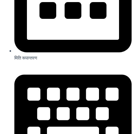
मिति रूपान्तरण