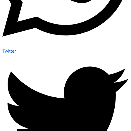
Twitter