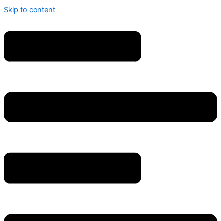
Skip to content