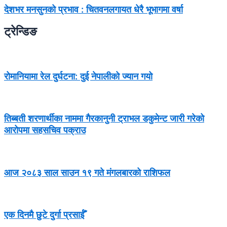
देशभर मनसुनको प्रभाव : चितवनलगायत धेरै भूभागमा वर्षा
ट्रेन्डिङ
रोमानियामा रेल दुर्घटना: दुई नेपालीको ज्यान गयो
तिब्बती शरणार्थीका नाममा गैरकानुनी ट्राभल डकुमेन्ट जारी गरेको
आरोपमा सहसचिव पक्राउ
आज २०८३ साल साउन १९ गते मंगलबारको राशिफल
एक दिनमै छुटे दुर्गा प्रसाईँ