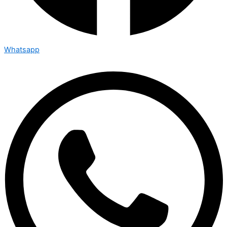
Whatsapp