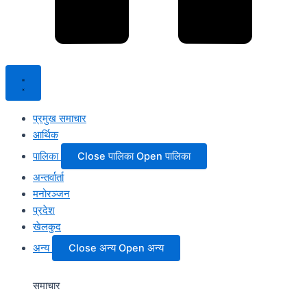
प्रमुख समाचार
आर्थिक
पालिका
Close पालिका
Open पालिका
अन्तर्वार्ता
मनोरञ्जन
प्रदेश
खेलकुद
अन्य
Close अन्य
Open अन्य
समाचार