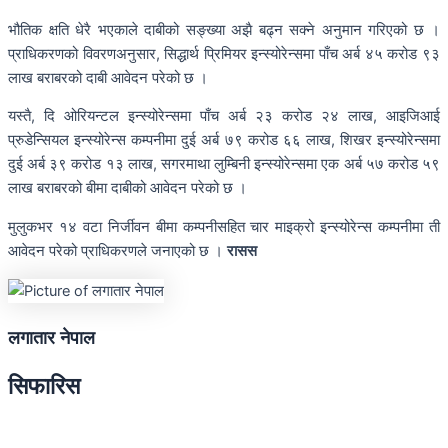
भौतिक क्षति धेरै भएकाले दाबीको सङ्ख्या अझै बढ्न सक्ने अनुमान गरिएको छ ।
प्राधिकरणको विवरणअनुसार, सिद्धार्थ प्रिमियर इन्स्योरेन्समा पाँच अर्ब ४५ करोड ९३
लाख बराबरको दाबी आवेदन परेको छ ।
यस्तै, दि ओरियन्टल इन्स्योरेन्समा पाँच अर्ब २३ करोड २४ लाख, आइजिआई
प्रुडेन्सियल इन्स्योरेन्स कम्पनीमा दुई अर्ब ७९ करोड ६६ लाख, शिखर इन्स्योरेन्समा
दुई अर्ब ३९ करोड १३ लाख, सगरमाथा लुम्बिनी इन्स्योरेन्समा एक अर्ब ५७ करोड ५९
लाख बराबरको बीमा दाबीको आवेदन परेको छ ।
मुलुकभर १४ वटा निर्जीवन बीमा कम्पनीसहित चार माइक्रो इन्स्योरेन्स कम्पनीमा ती
आवेदन परेको प्राधिकरणले जनाएको छ ।
रासस
लगातार नेपाल
सिफारिस