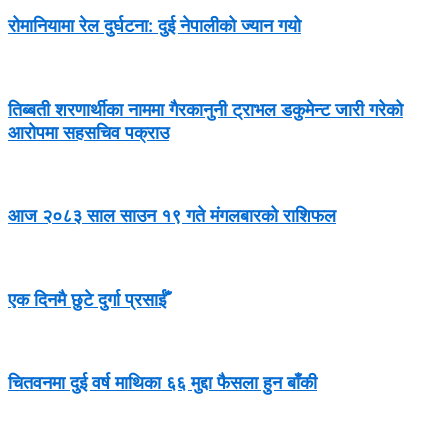
रोमानियामा रेल दुर्घटना: दुई नेपालीको ज्यान गयो
तिब्बती शरणार्थीका नाममा गैरकानुनी ट्राभल डकुमेन्ट जारी गरेको
आरोपमा सहसचिव पक्राउ
आज २०८३ साल साउन १९ गते मंगलबारको राशिफल
एक दिनमै छुटे दुर्गा प्रसाईँ
चितवनमा दुई वर्ष माथिका ६६ मुद्दा फैसला हुन बाँकी