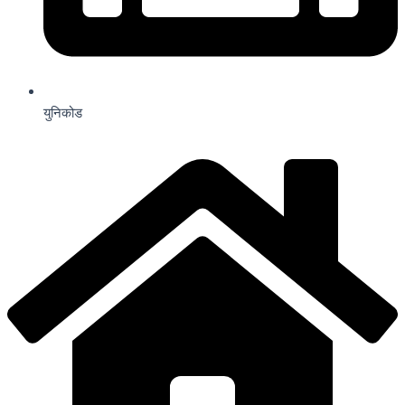
युनिकोड