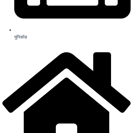
युनिकोड