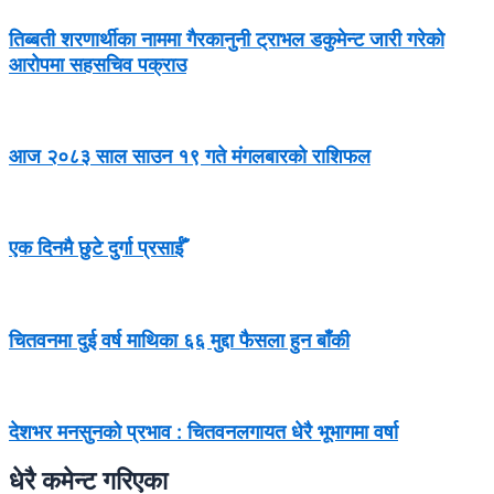
तिब्बती शरणार्थीका नाममा गैरकानुनी ट्राभल डकुमेन्ट जारी गरेको
आरोपमा सहसचिव पक्राउ
आज २०८३ साल साउन १९ गते मंगलबारको राशिफल
एक दिनमै छुटे दुर्गा प्रसाईँ
चितवनमा दुई वर्ष माथिका ६६ मुद्दा फैसला हुन बाँकी
देशभर मनसुनको प्रभाव : चितवनलगायत धेरै भूभागमा वर्षा
धेरै कमेन्ट गरिएका