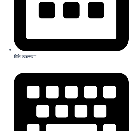
मिति रूपान्तरण