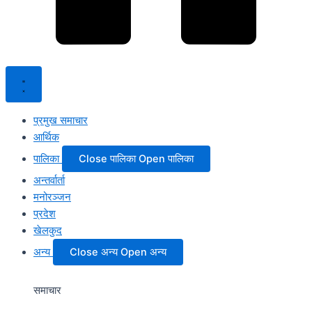
प्रमुख समाचार
आर्थिक
पालिका
Close पालिका
Open पालिका
अन्तर्वार्ता
मनोरञ्जन
प्रदेश
खेलकुद
अन्य
Close अन्य
Open अन्य
समाचार