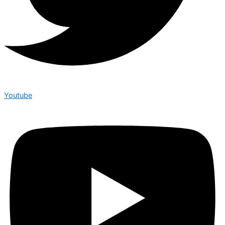
Youtube