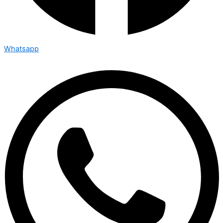
Whatsapp