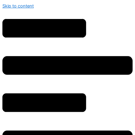
Skip to content