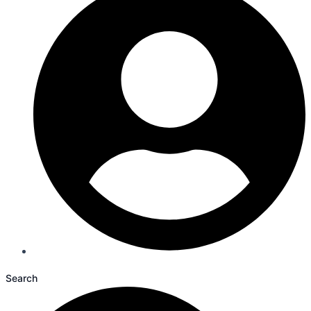
Search