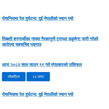
रोमानियामा रेल दुर्घटना: दुई नेपालीको ज्यान गयो
तिब्बती शरणार्थीका नाममा गैरकानुनी ट्राभल डकुमेन्ट जारी गरेको
आरोपमा सहसचिव पक्राउ
आज २०८३ साल साउन १९ गते मंगलबारको राशिफल
लोकप्रिय
२४ घण्टा
रोमानियामा रेल दुर्घटना: दुई नेपालीको ज्यान गयो