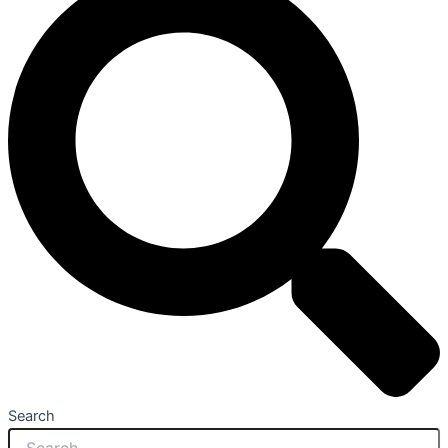
Search