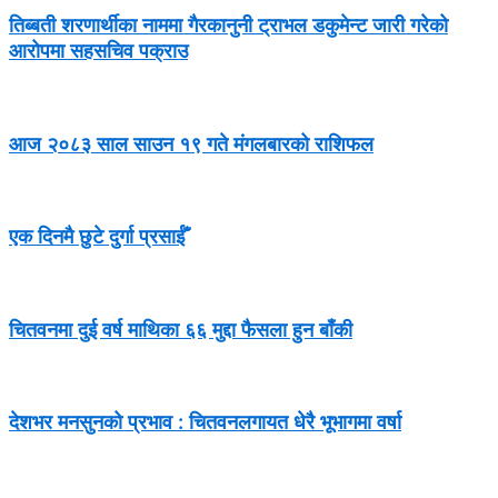
तिब्बती शरणार्थीका नाममा गैरकानुनी ट्राभल डकुमेन्ट जारी गरेको
आरोपमा सहसचिव पक्राउ
आज २०८३ साल साउन १९ गते मंगलबारको राशिफल
एक दिनमै छुटे दुर्गा प्रसाईँ
चितवनमा दुई वर्ष माथिका ६६ मुद्दा फैसला हुन बाँकी
देशभर मनसुनको प्रभाव : चितवनलगायत धेरै भूभागमा वर्षा