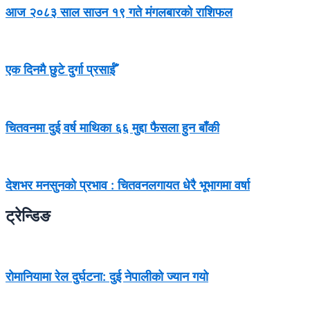
आज २०८३ साल साउन १९ गते मंगलबारको राशिफल
एक दिनमै छुटे दुर्गा प्रसाईँ
चितवनमा दुई वर्ष माथिका ६६ मुद्दा फैसला हुन बाँकी
देशभर मनसुनको प्रभाव : चितवनलगायत धेरै भूभागमा वर्षा
ट्रेन्डिङ
रोमानियामा रेल दुर्घटना: दुई नेपालीको ज्यान गयो