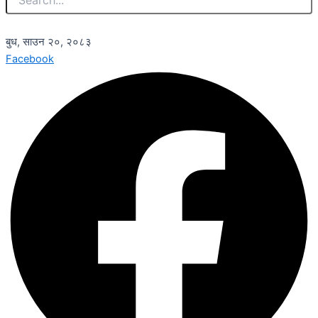
बुध, साउन २०, २०८३
Facebook