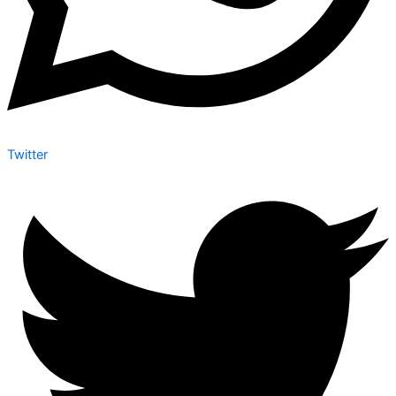
Twitter