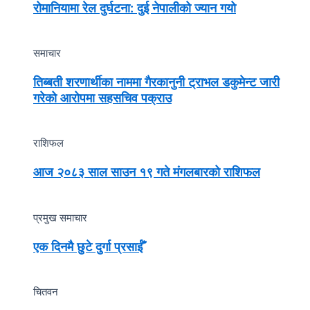
रोमानियामा रेल दुर्घटना: दुई नेपालीको ज्यान गयो
समाचार
तिब्बती शरणार्थीका नाममा गैरकानुनी ट्राभल डकुमेन्ट जारी
गरेको आरोपमा सहसचिव पक्राउ
राशिफल
आज २०८३ साल साउन १९ गते मंगलबारको राशिफल
प्रमुख समाचार
एक दिनमै छुटे दुर्गा प्रसाईँ
चितवन