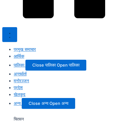
प्रमुख समाचार
आर्थिक
पालिका
Close पालिका
Open पालिका
अन्तर्वार्ता
मनोरञ्जन
प्रदेश
खेलकुद
अन्य
Close अन्य
Open अन्य
चितवन