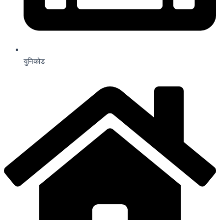
युनिकोड