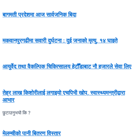
बागमती प्रदेशमा आज सार्वजनिक बिदा
मकवानपुरगढीमा सवारी दुर्घटना : दुई जनाको मृत्यु, १४ घाइते
आयुर्वेद तथा वैकल्पिक चिकित्सालय हेटौँडाबाट नौ हजारले सेवा लिए
तेह्र लाख किशोरीलाई लगाइयो एचपिभी खोप, स्वास्थ्यमन्त्रीद्वारा
आभार
छुटाउनुभयो कि ?
मेलम्चीको पानी बितरण विस्तार