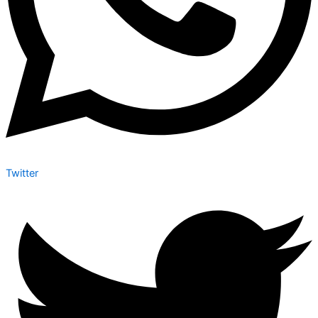
Twitter