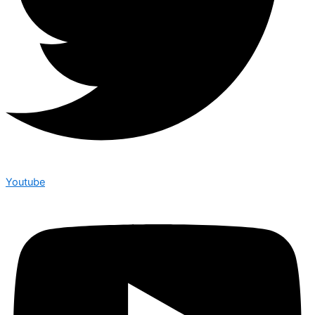
Youtube