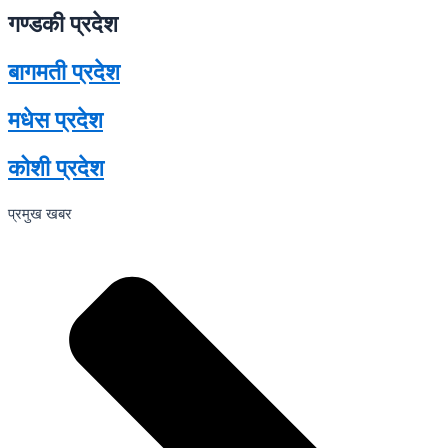
गण्डकी प्रदेश
बागमती प्रदेश
मधेस प्रदेश
कोशी प्रदेश
प्रमुख खबर