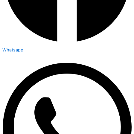
Whatsapp