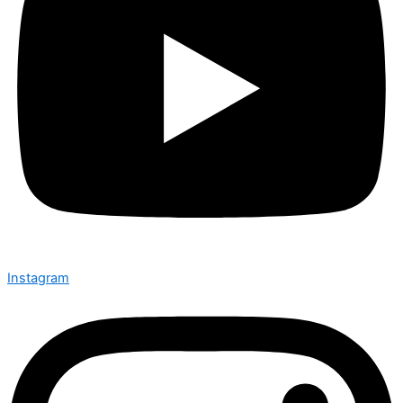
Instagram