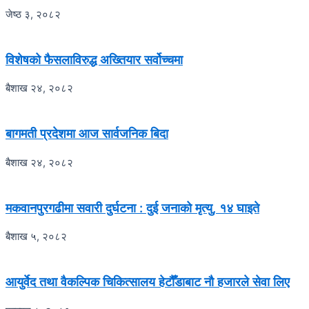
जेष्ठ ३, २०८२
विशेषको फैसलाविरुद्ध अख्तियार सर्वोच्चमा
बैशाख २४, २०८२
बागमती प्रदेशमा आज सार्वजनिक बिदा
बैशाख २४, २०८२
मकवानपुरगढीमा सवारी दुर्घटना : दुई जनाको मृत्यु, १४ घाइते
बैशाख ५, २०८२
आयुर्वेद तथा वैकल्पिक चिकित्सालय हेटौँडाबाट नौ हजारले सेवा लिए