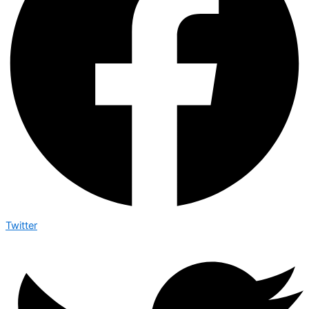
Twitter