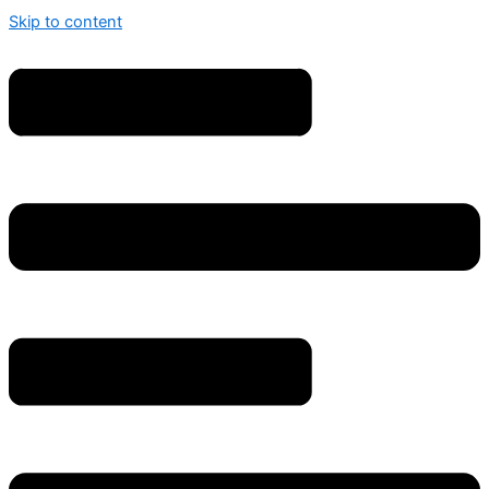
Skip to content