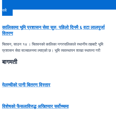
सबै
कालिकामा भूमि प्रशासन सेवा सुरु, पहिलो दिनमै ६ वटा लालपुर्जा
वितरण
चितवन, साउन १४ । चितवनको कालिका नगरपालिकाले स्थानीय तहबाटै भूमि
प्रशासन सेवा सञ्चालनमा ल्याएको छ। भूमि व्यवस्थापन शाखा स्थापना गरी
बागमती
मेलम्चीको पानी बितरण विस्तार
विशेषको फैसलाविरुद्ध अख्तियार सर्वोच्चमा