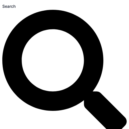
Search