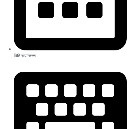
मिति रूपान्तरण