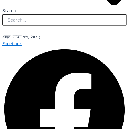
Search
आइत, साउन १७, २०८३
Facebook