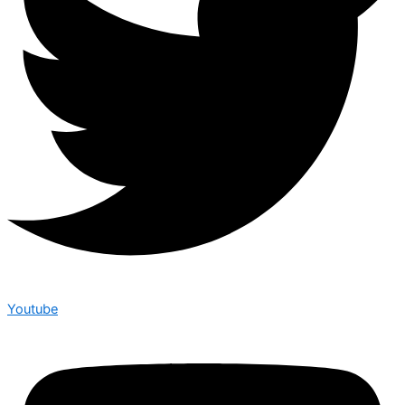
Youtube