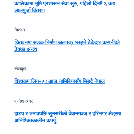
कालिकामा भूमि प्रशासन सेवा सुरु, पहिलो दिनमै ६ वटा
लालपुर्जा वितरण
चितवन
चितवनमा सडक निर्माण अलपत्र छाड्ने ठेकेदार कम्पनीको
ठेक्का अन्त्य
खेलकुद
विश्वकप लिग-२ : आज नामिबियासँग भिड्दै नेपाल
प्रदेश खबर
झडप र तनावपछि सुनसरीको देवानगञ्ज र हरिनगर क्षेत्रमा
अनिश्चितकालीन कर्फ्यु