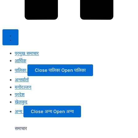
प्रमुख समाचार
आर्थिक
पालिका
Close पालिका
Open पालिका
अन्तर्वार्ता
मनोरञ्जन
प्रदेश
खेलकुद
अन्य
Close अन्य
Open अन्य
समाचार