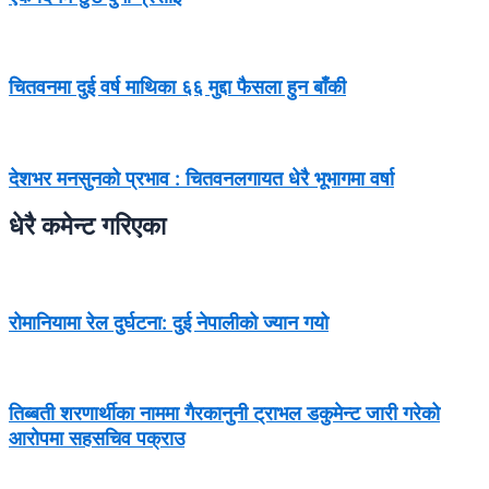
चितवनमा दुई वर्ष माथिका ६६ मुद्दा फैसला हुन बाँकी
देशभर मनसुनको प्रभाव : चितवनलगायत धेरै भूभागमा वर्षा
धेरै कमेन्ट गरिएका
रोमानियामा रेल दुर्घटना: दुई नेपालीको ज्यान गयो
तिब्बती शरणार्थीका नाममा गैरकानुनी ट्राभल डकुमेन्ट जारी गरेको
आरोपमा सहसचिव पक्राउ