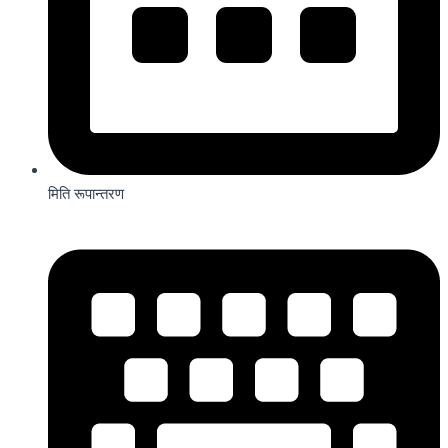
मिति रूपान्तरण