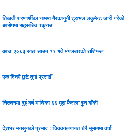
तिब्बती शरणार्थीका नाममा गैरकानुनी ट्राभल डकुमेन्ट जारी गरेको
आरोपमा सहसचिव पक्राउ
आज २०८३ साल साउन १९ गते मंगलबारको राशिफल
एक दिनमै छुटे दुर्गा प्रसाईँ
चितवनमा दुई वर्ष माथिका ६६ मुद्दा फैसला हुन बाँकी
देशभर मनसुनको प्रभाव : चितवनलगायत धेरै भूभागमा वर्षा