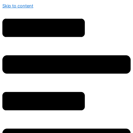
Skip to content