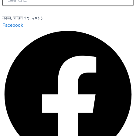
मङ्ल, साउन १९, २०८३
Facebook