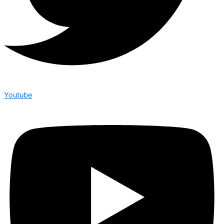
Youtube