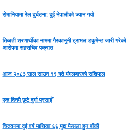
रोमानियामा रेल दुर्घटना: दुई नेपालीको ज्यान गयो
तिब्बती शरणार्थीका नाममा गैरकानुनी ट्राभल डकुमेन्ट जारी गरेको
आरोपमा सहसचिव पक्राउ
आज २०८३ साल साउन १९ गते मंगलबारको राशिफल
एक दिनमै छुटे दुर्गा प्रसाईँ
चितवनमा दुई वर्ष माथिका ६६ मुद्दा फैसला हुन बाँकी