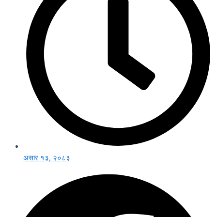
असार १३, २०८३