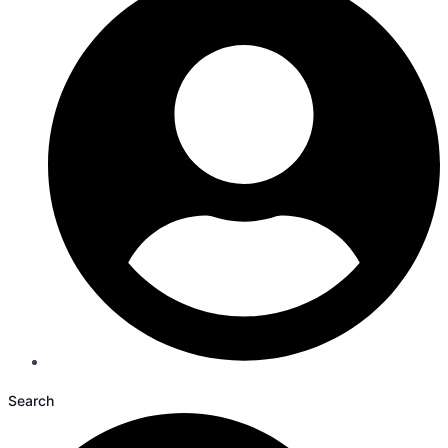
Search