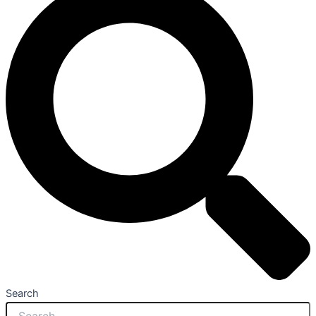
Search