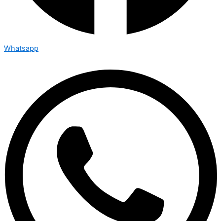
Whatsapp