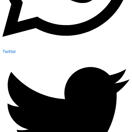
Twitter