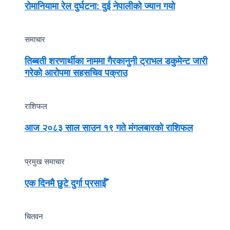
रोमानियामा रेल दुर्घटना: दुई नेपालीको ज्यान गयो
समाचार
तिब्बती शरणार्थीका नाममा गैरकानुनी ट्राभल डकुमेन्ट जारी
गरेको आरोपमा सहसचिव पक्राउ
राशिफल
आज २०८३ साल साउन १९ गते मंगलबारको राशिफल
प्रमुख समाचार
एक दिनमै छुटे दुर्गा प्रसाईँ
चितवन