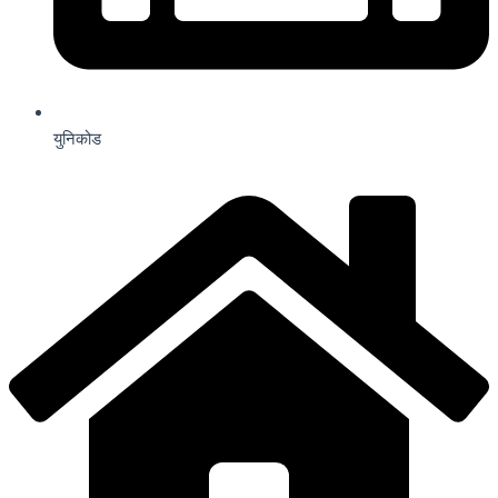
युनिकोड