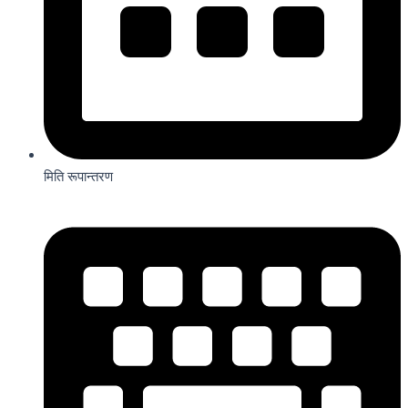
मिति रूपान्तरण