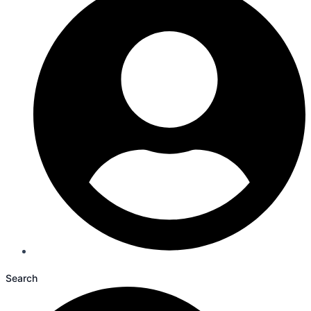
Search