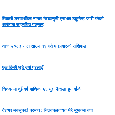
तिब्बती शरणार्थीका नाममा गैरकानुनी ट्राभल डकुमेन्ट जारी गरेको
आरोपमा सहसचिव पक्राउ
आज २०८३ साल साउन १९ गते मंगलबारको राशिफल
एक दिनमै छुटे दुर्गा प्रसाईँ
चितवनमा दुई वर्ष माथिका ६६ मुद्दा फैसला हुन बाँकी
देशभर मनसुनको प्रभाव : चितवनलगायत धेरै भूभागमा वर्षा