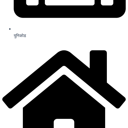
युनिकोड