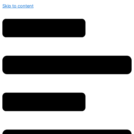
Skip to content