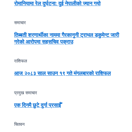
रोमानियामा रेल दुर्घटना: दुई नेपालीको ज्यान गयो
समाचार
तिब्बती शरणार्थीका नाममा गैरकानुनी ट्राभल डकुमेन्ट जारी
गरेको आरोपमा सहसचिव पक्राउ
राशिफल
आज २०८३ साल साउन १९ गते मंगलबारको राशिफल
प्रमुख समाचार
एक दिनमै छुटे दुर्गा प्रसाईँ
चितवन