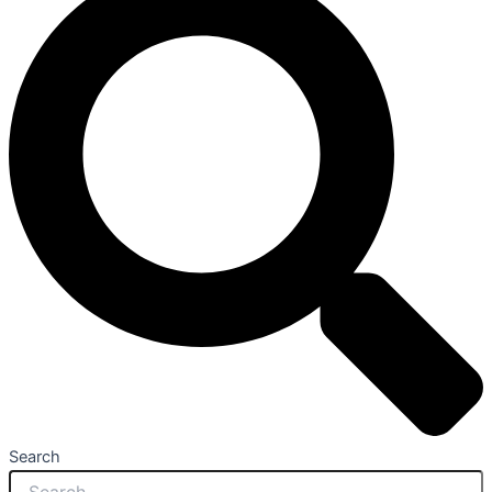
Search