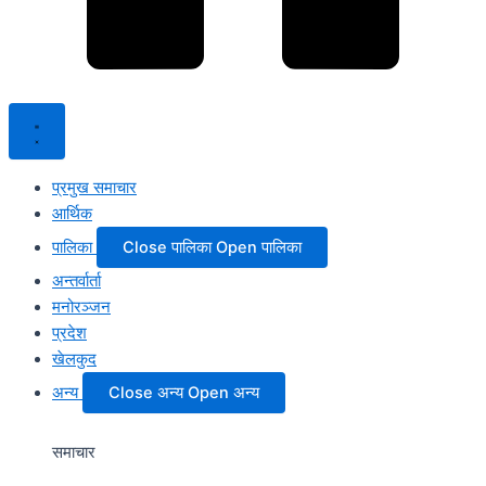
प्रमुख समाचार
आर्थिक
पालिका
Close पालिका
Open पालिका
अन्तर्वार्ता
मनोरञ्जन
प्रदेश
खेलकुद
अन्य
Close अन्य
Open अन्य
समाचार