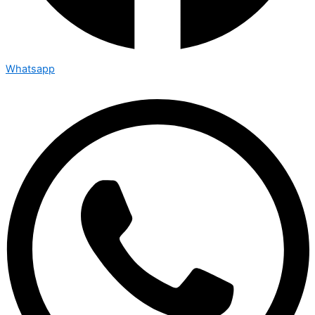
Whatsapp