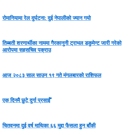
रोमानियामा रेल दुर्घटना: दुई नेपालीको ज्यान गयो
तिब्बती शरणार्थीका नाममा गैरकानुनी ट्राभल डकुमेन्ट जारी गरेको
आरोपमा सहसचिव पक्राउ
आज २०८३ साल साउन १९ गते मंगलबारको राशिफल
एक दिनमै छुटे दुर्गा प्रसाईँ
चितवनमा दुई वर्ष माथिका ६६ मुद्दा फैसला हुन बाँकी