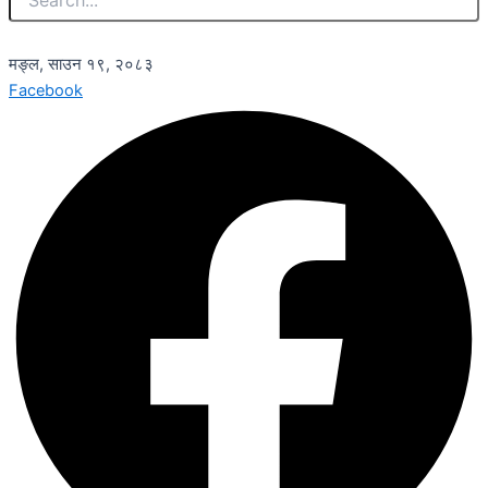
मङ्ल, साउन १९, २०८३
Facebook