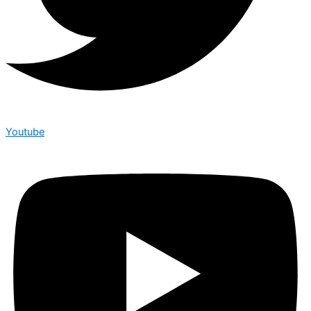
Youtube