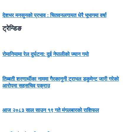
देशभर मनसुनको प्रभाव : चितवनलगायत धेरै भूभागमा वर्षा
ट्रेन्डिङ
रोमानियामा रेल दुर्घटना: दुई नेपालीको ज्यान गयो
तिब्बती शरणार्थीका नाममा गैरकानुनी ट्राभल डकुमेन्ट जारी गरेको
आरोपमा सहसचिव पक्राउ
आज २०८३ साल साउन १९ गते मंगलबारको राशिफल