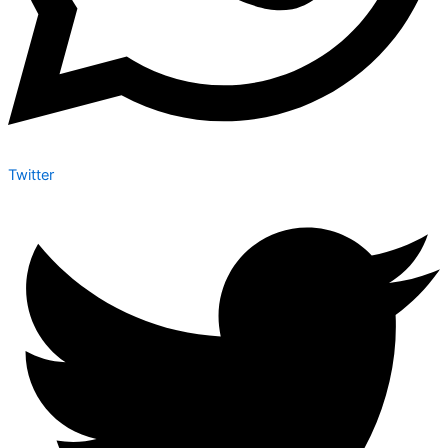
Twitter