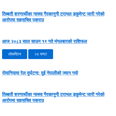
तिब्बती शरणार्थीका नाममा गैरकानुनी ट्राभल डकुमेन्ट जारी गरेको
आरोपमा सहसचिव पक्राउ
आज २०८३ साल साउन १९ गते मंगलबारको राशिफल
लोकप्रिय
२४ घण्टा
रोमानियामा रेल दुर्घटना: दुई नेपालीको ज्यान गयो
तिब्बती शरणार्थीका नाममा गैरकानुनी ट्राभल डकुमेन्ट जारी गरेको
आरोपमा सहसचिव पक्राउ