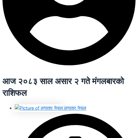
आज २०८३ साल असार २ गते मंगलबारको
राशिफल
लगातार नेपाल