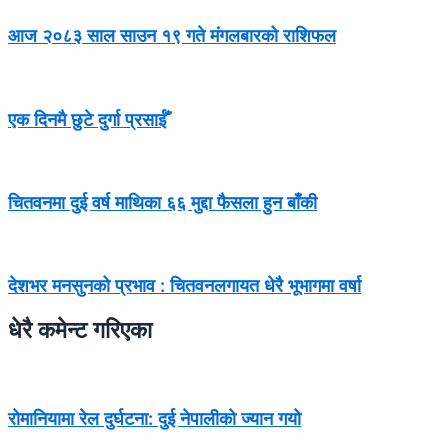
आज २०८३ साल साउन १९ गते मंगलबारको राशिफल
एक दिनमै छुटे दुर्गा प्रसाईँ
चितवनमा दुई वर्ष माथिका ६६ मुद्दा फैसला हुन बाँकी
देशभर मनसुनको प्रभाव : चितवनलगायत धेरै भूभागमा वर्षा
धेरै कमेन्ट गरिएका
रोमानियामा रेल दुर्घटना: दुई नेपालीको ज्यान गयो