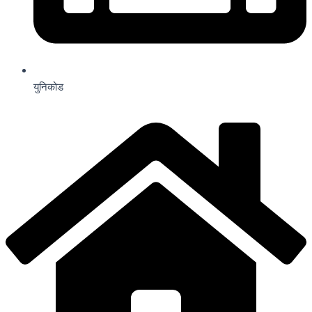
युनिकोड