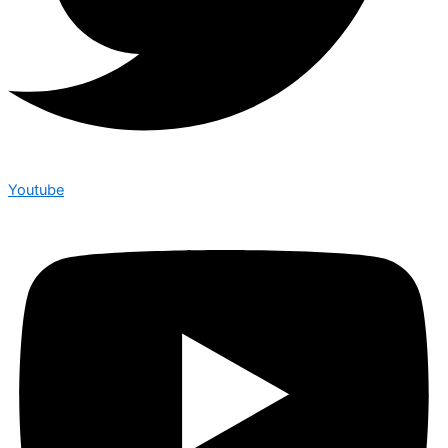
Youtube