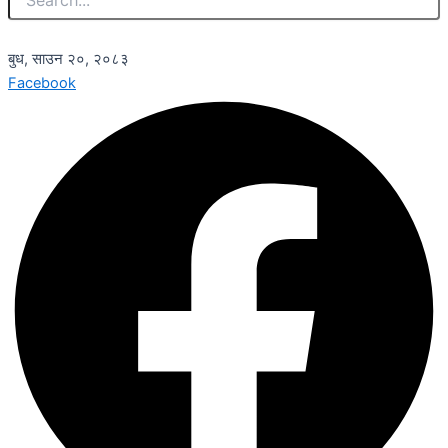
बुध, साउन २०, २०८३
Facebook