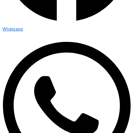
Whatsapp