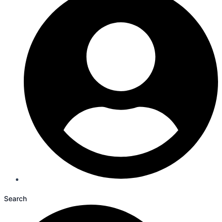
Search