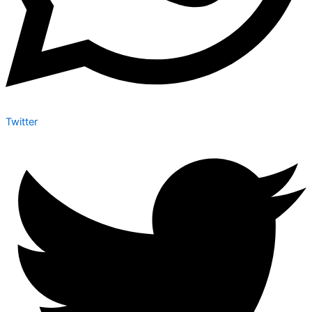
Twitter