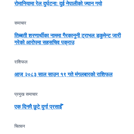
रोमानियामा रेल दुर्घटना: दुई नेपालीको ज्यान गयो
समाचार
तिब्बती शरणार्थीका नाममा गैरकानुनी ट्राभल डकुमेन्ट जारी
गरेको आरोपमा सहसचिव पक्राउ
राशिफल
आज २०८३ साल साउन १९ गते मंगलबारको राशिफल
प्रमुख समाचार
एक दिनमै छुटे दुर्गा प्रसाईँ
चितवन