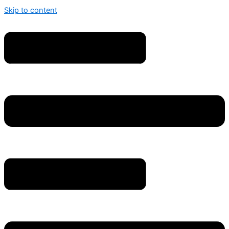
Skip to content