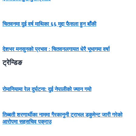
चितवनमा दुई वर्ष माथिका ६६ मुद्दा फैसला हुन बाँकी
देशभर मनसुनको प्रभाव : चितवनलगायत धेरै भूभागमा वर्षा
ट्रेन्डिङ
रोमानियामा रेल दुर्घटना: दुई नेपालीको ज्यान गयो
तिब्बती शरणार्थीका नाममा गैरकानुनी ट्राभल डकुमेन्ट जारी गरेको
आरोपमा सहसचिव पक्राउ