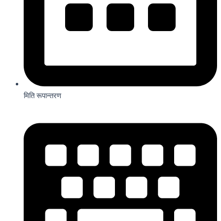
मिति रूपान्तरण