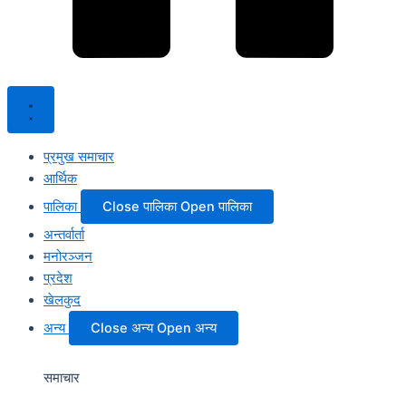
प्रमुख समाचार
आर्थिक
पालिका
Close पालिका
Open पालिका
अन्तर्वार्ता
मनोरञ्जन
प्रदेश
खेलकुद
अन्य
Close अन्य
Open अन्य
समाचार