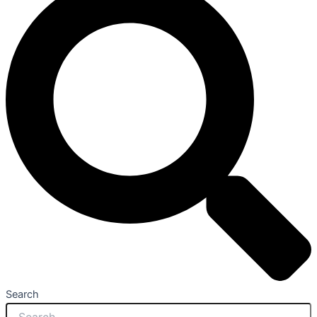
Search