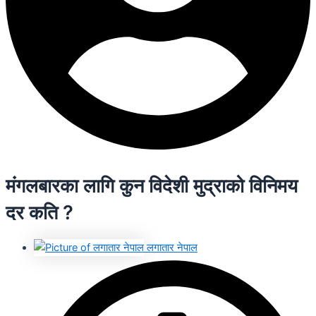
मंगलबारका लागि कुन विदेशी मुद्राको विनिमय
दर कति ?
लगातार नेपाल