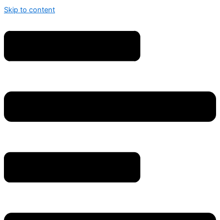
Skip to content