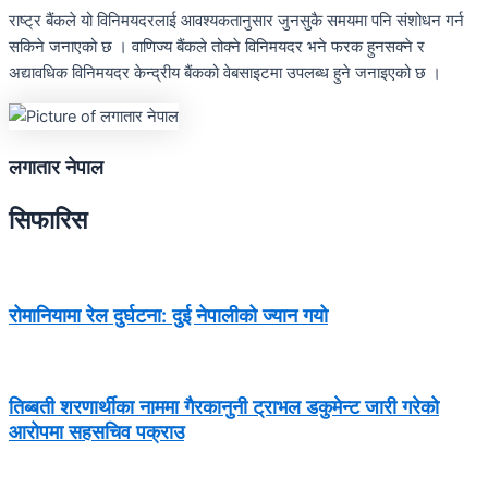
राष्ट्र बैंकले यो विनिमयदरलाई आवश्यकतानुसार जुनसुकै समयमा पनि संशोधन गर्न
सकिने जनाएको छ । वाणिज्य बैंकले तोक्ने विनिमयदर भने फरक हुनसक्ने र
अद्यावधिक विनिमयदर केन्द्रीय बैंकको वेबसाइटमा उपलब्ध हुने जनाइएको छ ।
लगातार नेपाल
सिफारिस
रोमानियामा रेल दुर्घटना: दुई नेपालीको ज्यान गयो
तिब्बती शरणार्थीका नाममा गैरकानुनी ट्राभल डकुमेन्ट जारी गरेको
आरोपमा सहसचिव पक्राउ