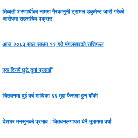
तिब्बती शरणार्थीका नाममा गैरकानुनी ट्राभल डकुमेन्ट जारी गरेको
आरोपमा सहसचिव पक्राउ
आज २०८३ साल साउन १९ गते मंगलबारको राशिफल
एक दिनमै छुटे दुर्गा प्रसाईँ
चितवनमा दुई वर्ष माथिका ६६ मुद्दा फैसला हुन बाँकी
देशभर मनसुनको प्रभाव : चितवनलगायत धेरै भूभागमा वर्षा