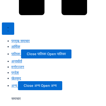
प्रमुख समाचार
आर्थिक
पालिका
Close पालिका
Open पालिका
अन्तर्वार्ता
मनोरञ्जन
प्रदेश
खेलकुद
अन्य
Close अन्य
Open अन्य
समाचार