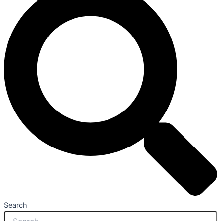
Search