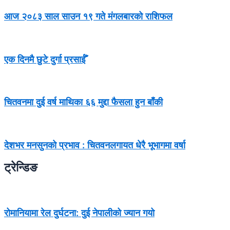
आज २०८३ साल साउन १९ गते मंगलबारको राशिफल
एक दिनमै छुटे दुर्गा प्रसाईँ
चितवनमा दुई वर्ष माथिका ६६ मुद्दा फैसला हुन बाँकी
देशभर मनसुनको प्रभाव : चितवनलगायत धेरै भूभागमा वर्षा
ट्रेन्डिङ
रोमानियामा रेल दुर्घटना: दुई नेपालीको ज्यान गयो