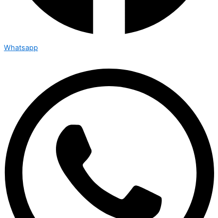
Whatsapp