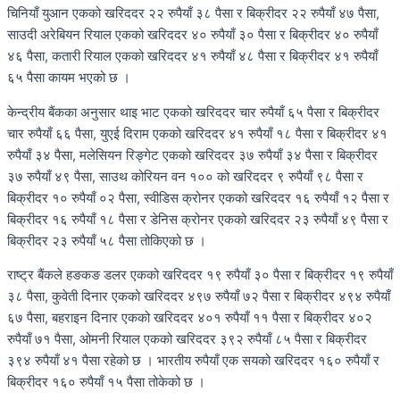
चिनियाँ युआन एकको खरिददर २२ रुपैयाँ ३८ पैसा र बिक्रीदर २२ रुपैयाँ ४७ पैसा,
साउदी अरेबियन रियाल एकको खरिददर ४० रुपैयाँ ३० पैसा र बिक्रीदर ४० रुपैयाँ
४६ पैसा, कतारी रियाल एकको खरिददर ४१ रुपैयाँ ४८ पैसा र बिक्रीदर ४१ रुपैयाँ
६५ पैसा कायम भएको छ ।
केन्द्रीय बैंकका अनुसार थाइ भाट एकको खरिददर चार रुपैयाँ ६५ पैसा र बिक्रीदर
चार रुपैयाँ ६६ पैसा, युएई दिराम एकको खरिददर ४१ रुपैयाँ १८ पैसा र बिक्रीदर ४१
रुपैयाँ ३४ पैसा, मलेसियन रिङ्गेट एकको खरिददर ३७ रुपैयाँ ३४ पैसा र बिक्रीदर
३७ रुपैयाँ ४९ पैसा, साउथ कोरियन वन १०० को खरिददर ९ रुपैयाँ ९८ पैसा र
बिक्रीदर १० रुपैयाँ ०२ पैसा, स्वीडिस क्रोनर एकको खरिददर १६ रुपैयाँ १२ पैसा र
बिक्रीदर १६ रुपैयाँ १८ पैसा र डेनिस क्रोनर एकको खरिददर २३ रुपैयाँ ४९ पैसा र
बिक्रीदर २३ रुपैयाँ ५८ पैसा तोकिएको छ ।
राष्ट्र बैंकले हङकङ डलर एकको खरिददर १९ रुपैयाँ ३० पैसा र बिक्रीदर १९ रुपैयाँ
३८ पैसा, कुवेती दिनार एकको खरिददर ४९७ रुपैयाँ ७२ पैसा र बिक्रीदर ४९४ रुपैयाँ
६७ पैसा, बहराइन दिनार एकको खरिददर ४०१ रुपैयाँ ११ पैसा र बिक्रीदर ४०२
रुपैयाँ ७१ पैसा, ओमनी रियाल एकको खरिददर ३९२ रुपैयाँ ८५ पैसा र बिक्रीदर
३९४ रुपैयाँ ४१ पैसा रहेको छ । भारतीय रुपैयाँ एक सयको खरिददर १६० रुपैयाँ र
बिक्रीदर १६० रुपैयाँ १५ पैसा तोकेको छ ।