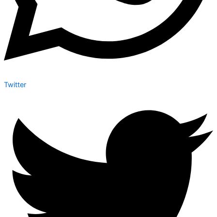
Twitter