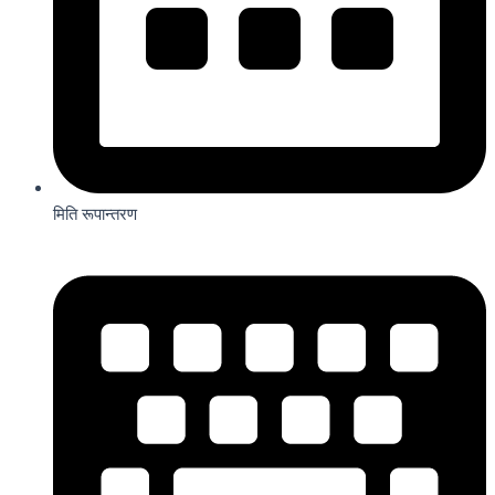
मिति रूपान्तरण