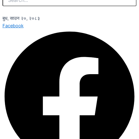
बुध, साउन २०, २०८३
Facebook