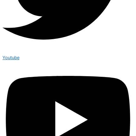
Youtube