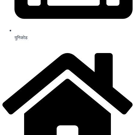
युनिकोड