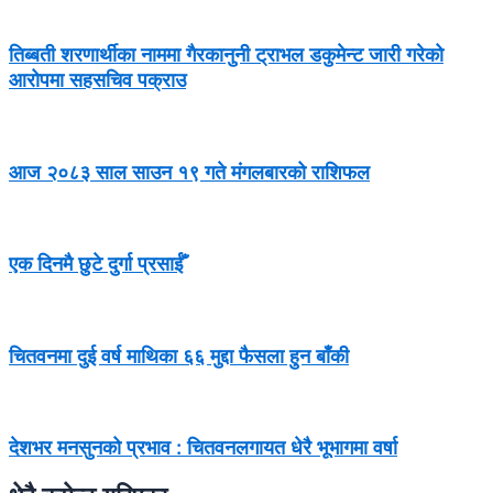
तिब्बती शरणार्थीका नाममा गैरकानुनी ट्राभल डकुमेन्ट जारी गरेको
आरोपमा सहसचिव पक्राउ
आज २०८३ साल साउन १९ गते मंगलबारको राशिफल
एक दिनमै छुटे दुर्गा प्रसाईँ
चितवनमा दुई वर्ष माथिका ६६ मुद्दा फैसला हुन बाँकी
देशभर मनसुनको प्रभाव : चितवनलगायत धेरै भूभागमा वर्षा