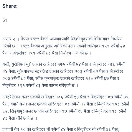
Share:
51
असार २ । नेपाल राष्ट्र बैंकले आजका लागि विदेशी मुद्राको विनिमयदर निर्धारण
गरेको छ । राष्ट्र बैंकका अनुसार अमेरिकी डलर एकको खरिददर १५१ रुपैयाँ २४
पैसा र बिक्रीदर १५१ रुपैयाँ ८८ पैसा निर्धारण गरिएको छ ।
यस्तै, युरोपियन युरो एकको खरिददर १७५ रुपैयाँ ५४ पैसा र बिक्रीदर १७६ रुपैयाँ
२४ पैसा, युके पाउण्ड स्ट्रलिङ एकको खरिददर २०३ रुपैयाँ ०२ पैसा र बिक्रीदर
२०३ रुपैयाँ ८२ पैसा, स्वीस फ्रयाङ्क एकको खरिददर १९० रुपैयाँ ६७ पैसा र
बिक्रीदर १९१ रुपैयाँ ४३ पैसा कायम गरिएको छ ।
अष्ट्रेलियन डलर एकको खरिददर १०६ रुपैयाँ ९३ पैसा र बिक्रीदर १०७ रुपैयाँ ३५
पैसा, क्यानेडियन डलर एकको खरिददर १०८ रुपैयाँ १९ पैसा र बिक्रीदर १०८ रुपैयाँ
६२, सिङ्गापुर डलर एकको खरिददर ११७ रुपैयाँ ९६ पैसा र बिक्रीदर ११८ रुपैयाँ
४३ पैसा तोकिएको छ ।
जापानी येन १० को खरिददर नौ रुपैयाँ ४४ पैसा र बिक्रीदर नौ रुपैयाँ ४८ पैसा,