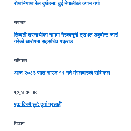
रोमानियामा रेल दुर्घटना: दुई नेपालीको ज्यान गयो
समाचार
तिब्बती शरणार्थीका नाममा गैरकानुनी ट्राभल डकुमेन्ट जारी
गरेको आरोपमा सहसचिव पक्राउ
राशिफल
आज २०८३ साल साउन १९ गते मंगलबारको राशिफल
प्रमुख समाचार
एक दिनमै छुटे दुर्गा प्रसाईँ
चितवन