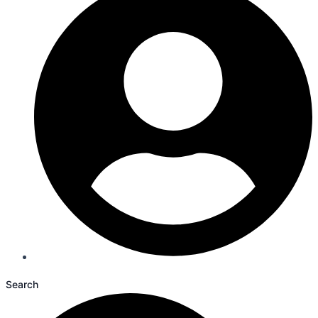
Search