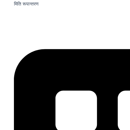
मिति रूपान्तरण