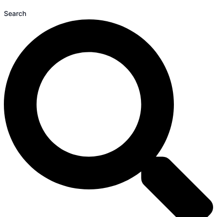
Search