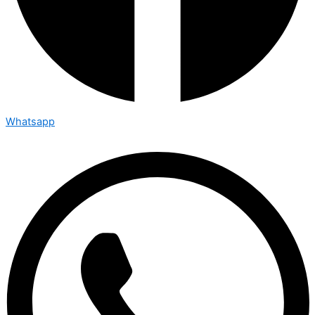
Whatsapp