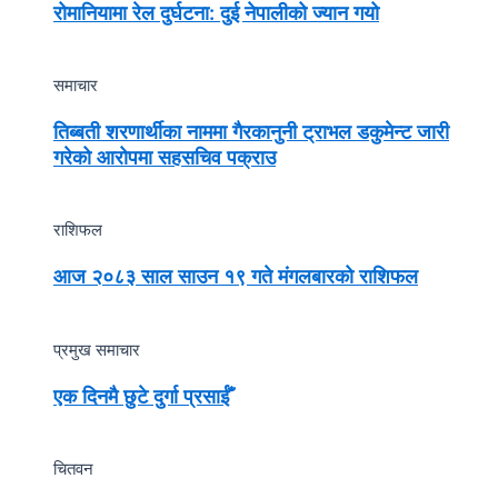
रोमानियामा रेल दुर्घटना: दुई नेपालीको ज्यान गयो
समाचार
तिब्बती शरणार्थीका नाममा गैरकानुनी ट्राभल डकुमेन्ट जारी
गरेको आरोपमा सहसचिव पक्राउ
राशिफल
आज २०८३ साल साउन १९ गते मंगलबारको राशिफल
प्रमुख समाचार
एक दिनमै छुटे दुर्गा प्रसाईँ
चितवन