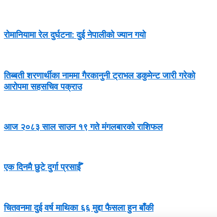
रोमानियामा रेल दुर्घटना: दुई नेपालीको ज्यान गयो
तिब्बती शरणार्थीका नाममा गैरकानुनी ट्राभल डकुमेन्ट जारी गरेको
आरोपमा सहसचिव पक्राउ
आज २०८३ साल साउन १९ गते मंगलबारको राशिफल
एक दिनमै छुटे दुर्गा प्रसाईँ
चितवनमा दुई वर्ष माथिका ६६ मुद्दा फैसला हुन बाँकी