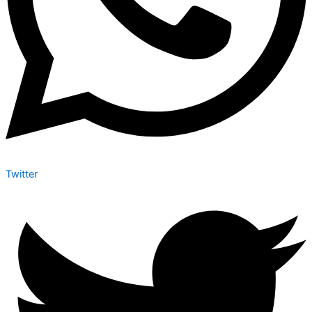
Twitter