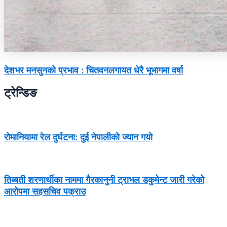
देशभर मनसुनको प्रभाव : चितवनलगायत धेरै भूभागमा वर्षा
ट्रेन्डिङ
रोमानियामा रेल दुर्घटना: दुई नेपालीको ज्यान गयो
तिब्बती शरणार्थीका नाममा गैरकानुनी ट्राभल डकुमेन्ट जारी गरेको
आरोपमा सहसचिव पक्राउ