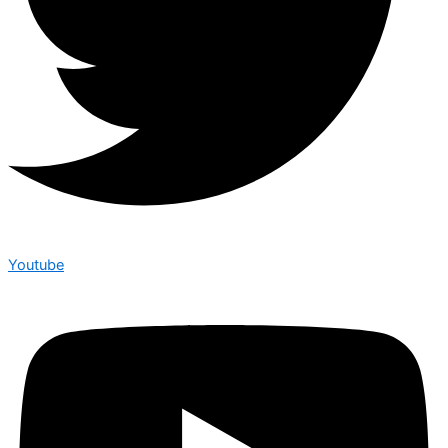
Youtube