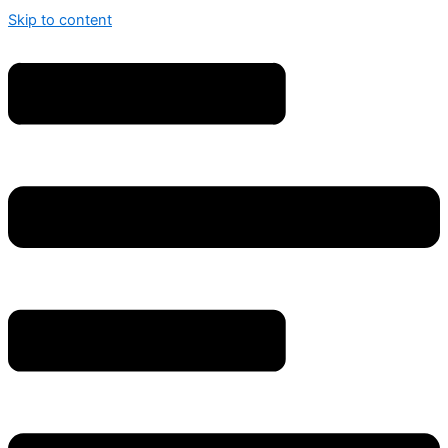
Skip to content