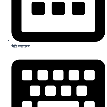
मिति रूपान्तरण