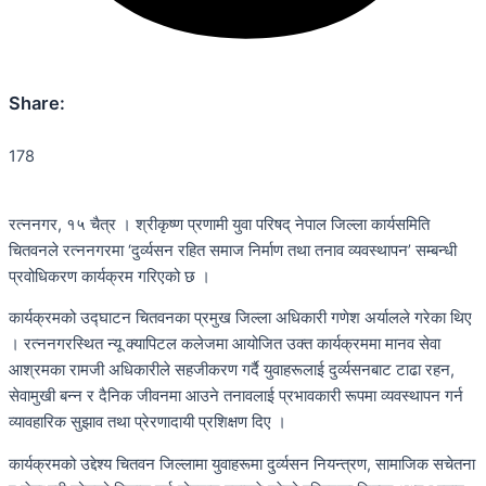
Share:
178
रत्ननगर, १५ चैत्र । श्रीकृष्ण प्रणामी युवा परिषद् नेपाल जिल्ला कार्यसमिति
चितवनले रत्ननगरमा ‘दुर्व्यसन रहित समाज निर्माण तथा तनाव व्यवस्थापन’ सम्बन्धी
प्रवोधिकरण कार्यक्रम गरिएको छ ।
कार्यक्रमको उद्घाटन चितवनका प्रमुख जिल्ला अधिकारी गणेश अर्यालले गरेका थिए
। रत्ननगरस्थित न्यू क्यापिटल कलेजमा आयोजित उक्त कार्यक्रममा मानव सेवा
आश्रमका रामजी अधिकारीले सहजीकरण गर्दै युवाहरूलाई दुर्व्यसनबाट टाढा रहन,
सेवामुखी बन्न र दैनिक जीवनमा आउने तनावलाई प्रभावकारी रूपमा व्यवस्थापन गर्न
व्यावहारिक सुझाव तथा प्रेरणादायी प्रशिक्षण दिए ।
कार्यक्रमको उद्देश्य चितवन जिल्लामा युवाहरूमा दुर्व्यसन नियन्त्रण, सामाजिक सचेतना