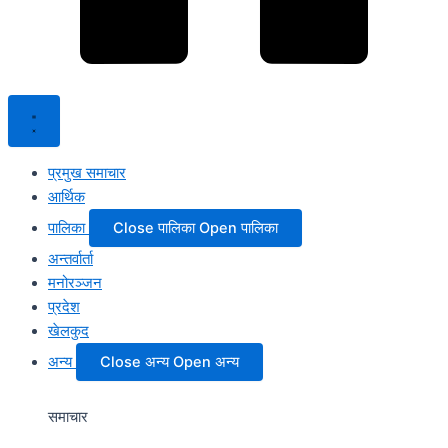
प्रमुख समाचार
आर्थिक
पालिका
Close पालिका
Open पालिका
अन्तर्वार्ता
मनोरञ्जन
प्रदेश
खेलकुद
अन्य
Close अन्य
Open अन्य
समाचार