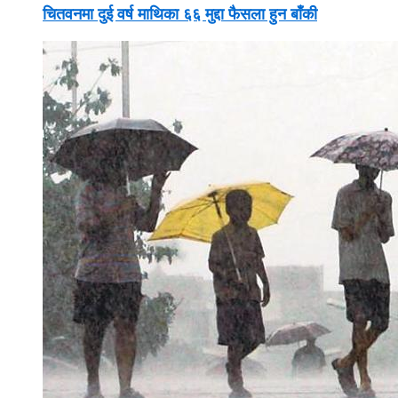
चितवनमा दुई वर्ष माथिका ६६ मुद्दा फैसला हुन बाँकी