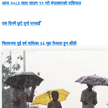
आज २०८३ साल साउन १९ गते मंगलबारको राशिफल
एक दिनमै छुटे दुर्गा प्रसाईँ
चितवनमा दुई वर्ष माथिका ६६ मुद्दा फैसला हुन बाँकी