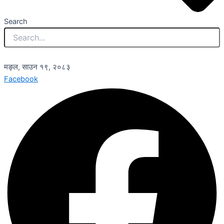
Search
मङ्ल, साउन १९, २०८३
Facebook