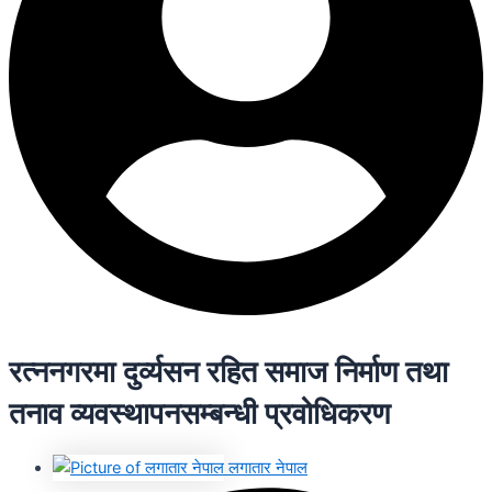
रत्ननगरमा दुर्व्यसन रहित समाज निर्माण तथा
तनाव व्यवस्थापनसम्बन्धी प्रवोधिकरण
लगातार नेपाल