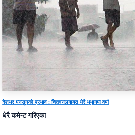
देशभर मनसुनको प्रभाव : चितवनलगायत धेरै भूभागमा वर्षा
धेरै कमेन्ट गरिएका