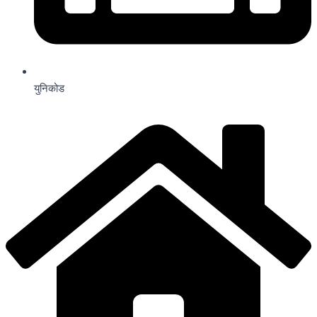
युनिकोड