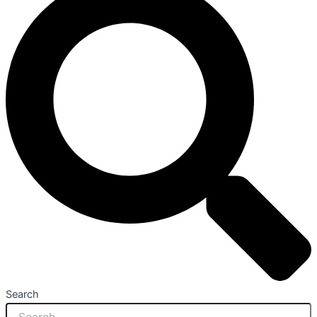
Search