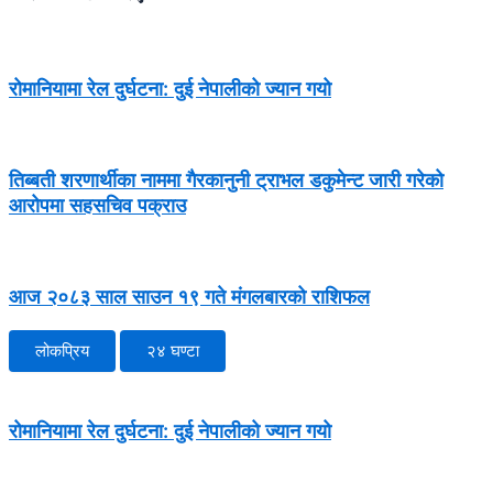
रोमानियामा रेल दुर्घटना: दुई नेपालीको ज्यान गयो
तिब्बती शरणार्थीका नाममा गैरकानुनी ट्राभल डकुमेन्ट जारी गरेको
आरोपमा सहसचिव पक्राउ
आज २०८३ साल साउन १९ गते मंगलबारको राशिफल
लोकप्रिय
२४ घण्टा
रोमानियामा रेल दुर्घटना: दुई नेपालीको ज्यान गयो