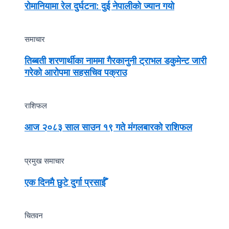
रोमानियामा रेल दुर्घटना: दुई नेपालीको ज्यान गयो
समाचार
तिब्बती शरणार्थीका नाममा गैरकानुनी ट्राभल डकुमेन्ट जारी
गरेको आरोपमा सहसचिव पक्राउ
राशिफल
आज २०८३ साल साउन १९ गते मंगलबारको राशिफल
प्रमुख समाचार
एक दिनमै छुटे दुर्गा प्रसाईँ
चितवन