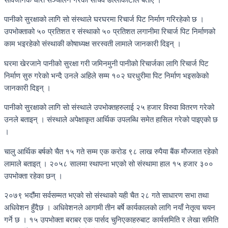
पानीको सुरक्षाको लागि सो संस्थाले घरघरमा रिचार्ज पिट निर्माण गरिरहेको छ ।
उपभोक्ताको ५० प्रतिशत र संस्थाको ५० प्रतिशत लगानीमा रिचार्ज पिट निर्माणको
काम भइरहेको संस्थाकी कोषाध्यक्ष सरस्वती लामाले जानकारी दिइन् ।
घरमा खेरजाने पानीको सुरक्षा गरी जमिनमुनी पानीको रिचार्जका लागि रिचार्ज पिट
निर्माण सुरु गरेको भन्दै उनले अहिले सम्म १०२ घरधुरीमा पिट निर्माण भइसकेको
जानकारी दिइन् ।
पानीको सुरक्षाको लागि सो संस्थाले उपभोक्तहरुलाई २५ हजार विरुवा वितरण गरेको
उनले बताइन् । संस्थाले अपेक्षाकृत आर्थिक उपलब्धि समेत हासिल गरेको पाइएको छ
।
चालु आर्थिक बर्षको चैत १५ गते सम्म एक करोड ९८ लाख रुपैया बैंक मौज्जात रहेको
लामाले बताइत् । २०५८ सालमा स्थापना भएको सो संस्थामा हाल १५ हजार ३००
उपभोक्ता रहेका छन् ।
२०७९ भदौंमा सर्वसम्मत भएको सो संस्थाको यही चैत २८ गते साधारण सभा तथा
अधिवेशन हुँदैछ । अधिवेशनले आगामी तीन बर्षे कार्यकालको लागि नयाँ नेतृत्व चयन
गर्ने छ । १५ उपभोक्ता बराबर एक पार्सद चुनिएकाहरुबाट कार्यसमिति र लेखा समिति