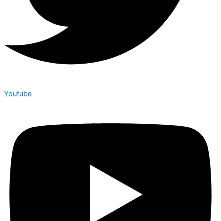
Youtube