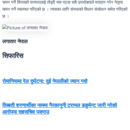
चयन गर्ने विगतको परम्परालाई तोड्दै यस पटक सबै उपभोक्ताले मतदान गरेर नेतृत्व
चयन गर्ने व्यवस्था गरिएको छ । त्यसका लागि संस्थाको विधान संसोधन समेत गरिएको
छ ।
लगातार नेपाल
सिफारिस
रोमानियामा रेल दुर्घटना: दुई नेपालीको ज्यान गयो
तिब्बती शरणार्थीका नाममा गैरकानुनी ट्राभल डकुमेन्ट जारी गरेको
आरोपमा सहसचिव पक्राउ