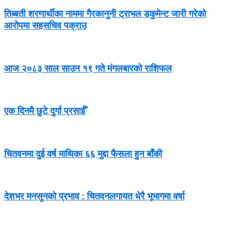
तिब्बती शरणार्थीका नाममा गैरकानुनी ट्राभल डकुमेन्ट जारी गरेको
आरोपमा सहसचिव पक्राउ
आज २०८३ साल साउन १९ गते मंगलबारको राशिफल
एक दिनमै छुटे दुर्गा प्रसाईँ
चितवनमा दुई वर्ष माथिका ६६ मुद्दा फैसला हुन बाँकी
देशभर मनसुनको प्रभाव : चितवनलगायत धेरै भूभागमा वर्षा