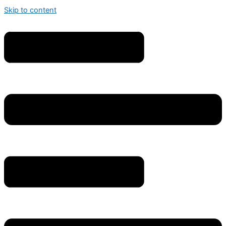
Skip to content