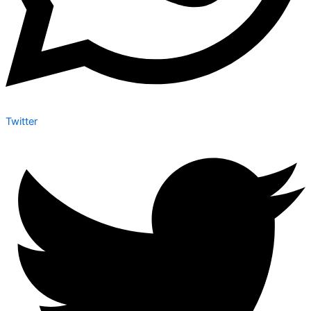
Twitter