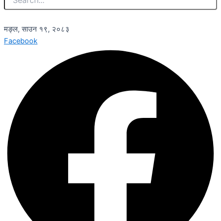
मङ्ल, साउन १९, २०८३
Facebook