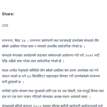
Share:
205
रत्ननगर, चैत्र २४ । रत्ननगर खानेपानी तथा सरसफाई उपभोक्ता संस्थाले तीन
बर्षको अबधिमा गरेका काम र त्यसको उपलब्धि सार्वजनिक गरेको छ ।
संस्थाले मंगलबार कार्यालयमै पत्रकार सम्मेलनको आयोजना गरी गरी २०७९ भदौं
देखि अहिले सम्म गरेका काम सार्वजनिक गरेको हो ।
माधव अर्याल नेतृत्वको समितिले तीन बर्षको अबधिमा चार हजार उपभोक्ता थप गर्न
सफल भएको छ भने ६४ किलोमिटर पाइपलाइन विस्तार गरी उपभोक्ताको घरघरमा
पानी पुर्‍याएको छ ।
पानीको स्रोत संरक्षण तथा सुरक्षाको लागि एक घर एक पोखरी, एक घरदुई विरुवा तथा
एक घर एक घारा जडान गरिएको संस्थाका अध्यक्ष माधन अयालले बताए ।
संस्थालाई बलियो बनाउन २०८० सालमा सौराहा बछौली खानेपानी आयोजनालाई मर्ज