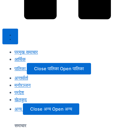
प्रमुख समाचार
आर्थिक
पालिका
Close पालिका
Open पालिका
अन्तर्वार्ता
मनोरञ्जन
प्रदेश
खेलकुद
अन्य
Close अन्य
Open अन्य
समाचार