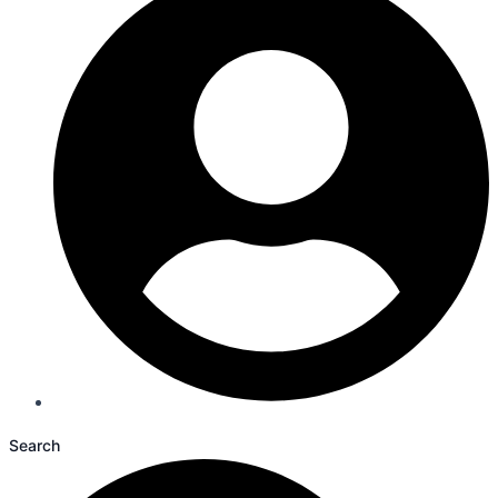
Search