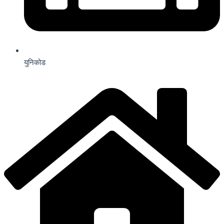
युनिकोड