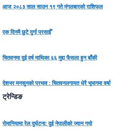
आज २०८३ साल साउन १९ गते मंगलबारको राशिफल
एक दिनमै छुटे दुर्गा प्रसाईँ
चितवनमा दुई वर्ष माथिका ६६ मुद्दा फैसला हुन बाँकी
देशभर मनसुनको प्रभाव : चितवनलगायत धेरै भूभागमा वर्षा
ट्रेन्डिङ
रोमानियामा रेल दुर्घटना: दुई नेपालीको ज्यान गयो