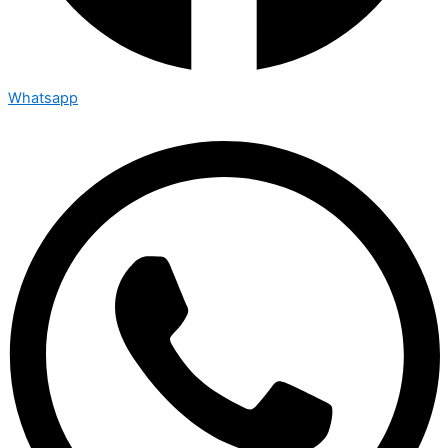
Whatsapp