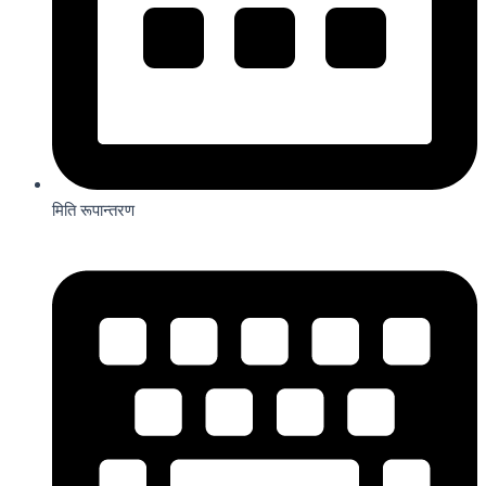
मिति रूपान्तरण