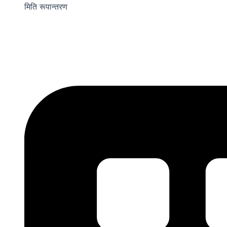
मिति रूपान्तरण