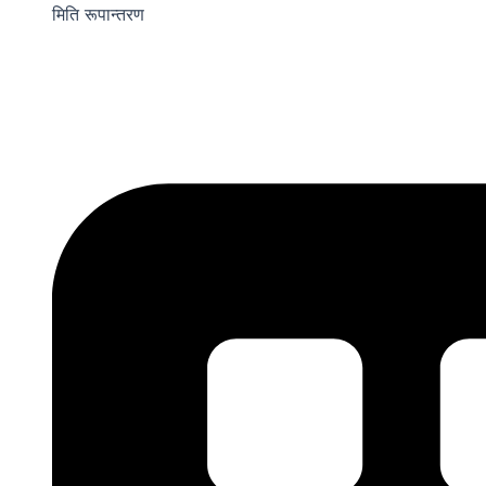
मिति रूपान्तरण