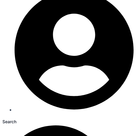
Search