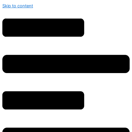
Skip to content