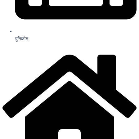
युनिकोड