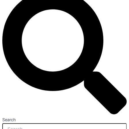
Search