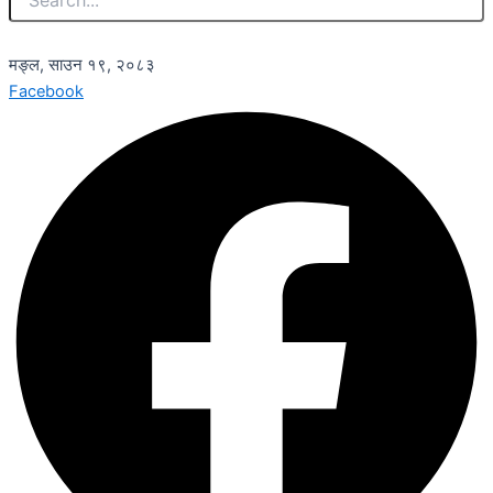
मङ्ल, साउन १९, २०८३
Facebook