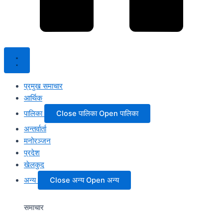
प्रमुख समाचार
आर्थिक
पालिका
Close पालिका
Open पालिका
अन्तर्वार्ता
मनोरञ्जन
प्रदेश
खेलकुद
अन्य
Close अन्य
Open अन्य
समाचार