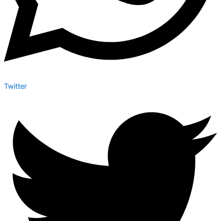
Twitter