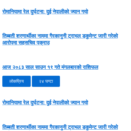
रोमानियामा रेल दुर्घटना: दुई नेपालीको ज्यान गयो
तिब्बती शरणार्थीका नाममा गैरकानुनी ट्राभल डकुमेन्ट जारी गरेको
आरोपमा सहसचिव पक्राउ
आज २०८३ साल साउन १९ गते मंगलबारको राशिफल
लोकप्रिय
२४ घण्टा
रोमानियामा रेल दुर्घटना: दुई नेपालीको ज्यान गयो
तिब्बती शरणार्थीका नाममा गैरकानुनी ट्राभल डकुमेन्ट जारी गरेको