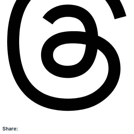
Share: