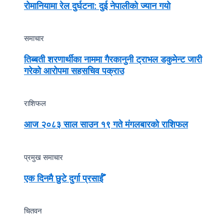
रोमानियामा रेल दुर्घटना: दुई नेपालीको ज्यान गयो
समाचार
तिब्बती शरणार्थीका नाममा गैरकानुनी ट्राभल डकुमेन्ट जारी
गरेको आरोपमा सहसचिव पक्राउ
राशिफल
आज २०८३ साल साउन १९ गते मंगलबारको राशिफल
प्रमुख समाचार
एक दिनमै छुटे दुर्गा प्रसाईँ
चितवन