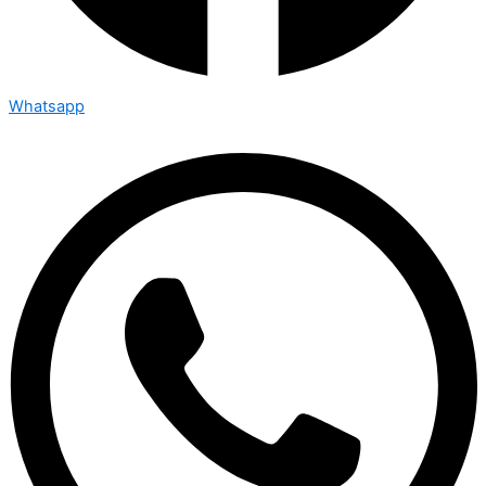
Whatsapp