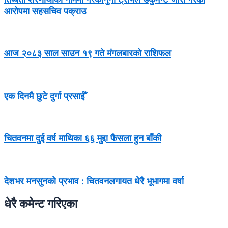
आरोपमा सहसचिव पक्राउ
आज २०८३ साल साउन १९ गते मंगलबारको राशिफल
एक दिनमै छुटे दुर्गा प्रसाईँ
चितवनमा दुई वर्ष माथिका ६६ मुद्दा फैसला हुन बाँकी
देशभर मनसुनको प्रभाव : चितवनलगायत धेरै भूभागमा वर्षा
धेरै कमेन्ट गरिएका