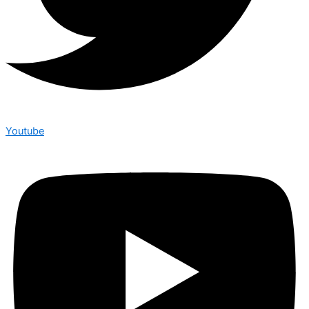
Youtube