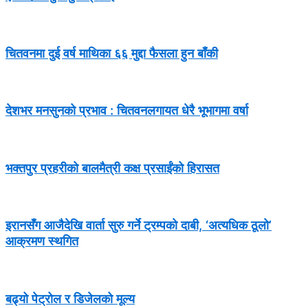
चितवनमा दुई वर्ष माथिका ६६ मुद्दा फैसला हुन बाँकी
देशभर मनसुनको प्रभाव : चितवनलगायत धेरै भूभागमा वर्षा
भक्तपुर प्रहरीको बालमैत्री कक्ष प्रसाईंको हिरासत
इरानसँग आजैदेखि वार्ता सुरु गर्ने ट्रम्पको दाबी, ‘अत्यधिक ठूलो’
आक्रमण स्थगित
बढ्यो पेट्रोल र डिजेलको मूल्य