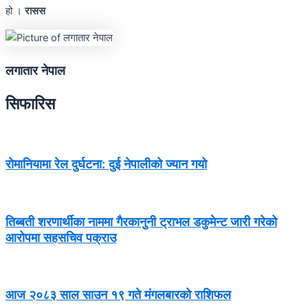
हो ।
रासस
लगातार नेपाल
सिफारिस
रोमानियामा रेल दुर्घटना: दुई नेपालीको ज्यान गयो
तिब्बती शरणार्थीका नाममा गैरकानुनी ट्राभल डकुमेन्ट जारी गरेको
आरोपमा सहसचिव पक्राउ
आज २०८३ साल साउन १९ गते मंगलबारको राशिफल