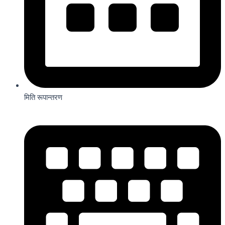
मिति रूपान्तरण