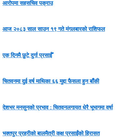
आरोपमा सहसचिव पक्राउ
आज २०८३ साल साउन १९ गते मंगलबारको राशिफल
एक दिनमै छुटे दुर्गा प्रसाईँ
चितवनमा दुई वर्ष माथिका ६६ मुद्दा फैसला हुन बाँकी
देशभर मनसुनको प्रभाव : चितवनलगायत धेरै भूभागमा वर्षा
भक्तपुर प्रहरीको बालमैत्री कक्ष प्रसाईंको हिरासत