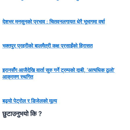
देशभर मनसुनको प्रभाव : चितवनलगायत धेरै भूभागमा वर्षा
भक्तपुर प्रहरीको बालमैत्री कक्ष प्रसाईंको हिरासत
इरानसँग आजैदेखि वार्ता सुरु गर्ने ट्रम्पको दाबी, ‘अत्यधिक ठूलो’
आक्रमण स्थगित
बढ्यो पेट्रोल र डिजेलको मूल्य
छुटाउनुभयो कि ?