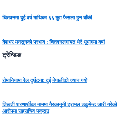
चितवनमा दुई वर्ष माथिका ६६ मुद्दा फैसला हुन बाँकी
देशभर मनसुनको प्रभाव : चितवनलगायत धेरै भूभागमा वर्षा
ट्रेन्डिङ
रोमानियामा रेल दुर्घटना: दुई नेपालीको ज्यान गयो
तिब्बती शरणार्थीका नाममा गैरकानुनी ट्राभल डकुमेन्ट जारी गरेको
आरोपमा सहसचिव पक्राउ