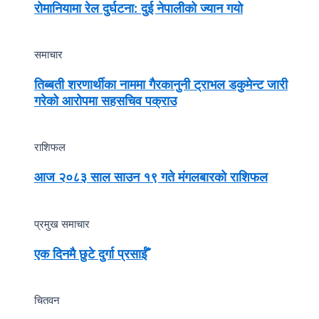
रोमानियामा रेल दुर्घटना: दुई नेपालीको ज्यान गयो
समाचार
तिब्बती शरणार्थीका नाममा गैरकानुनी ट्राभल डकुमेन्ट जारी
गरेको आरोपमा सहसचिव पक्राउ
राशिफल
आज २०८३ साल साउन १९ गते मंगलबारको राशिफल
प्रमुख समाचार
एक दिनमै छुटे दुर्गा प्रसाईँ
चितवन