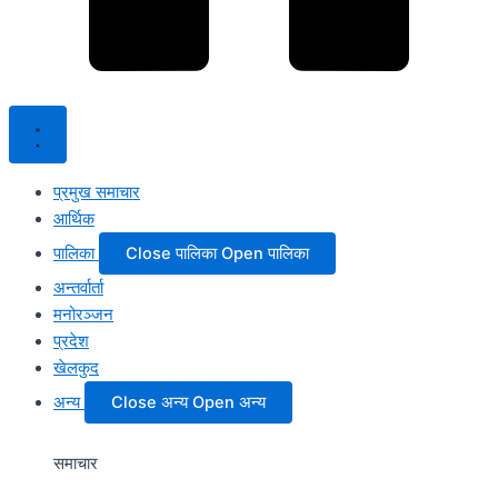
प्रमुख समाचार
आर्थिक
पालिका
Close पालिका
Open पालिका
अन्तर्वार्ता
मनोरञ्जन
प्रदेश
खेलकुद
अन्य
Close अन्य
Open अन्य
समाचार