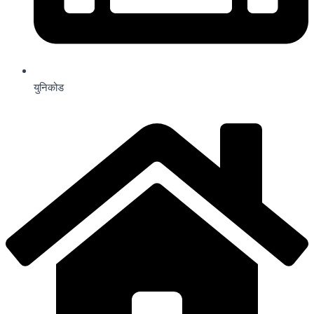
युनिकोड