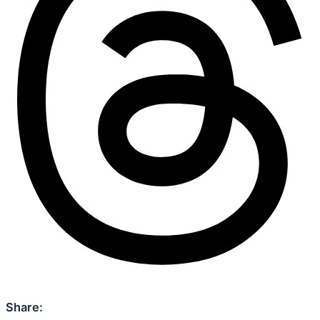
Share: