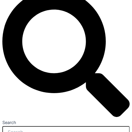
Search