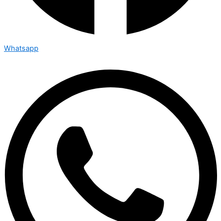
Whatsapp