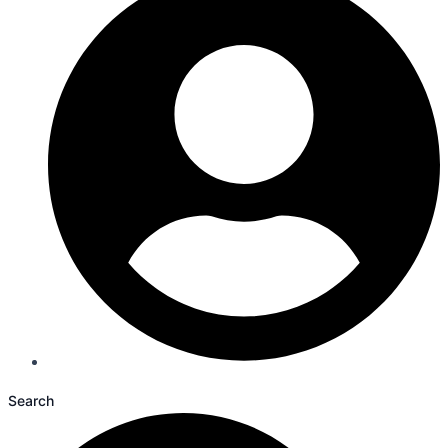
Search