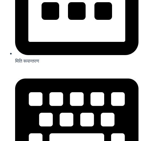
मिति रूपान्तरण