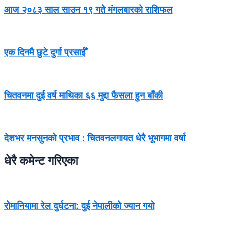
आज २०८३ साल साउन १९ गते मंगलबारको राशिफल
एक दिनमै छुटे दुर्गा प्रसाईँ
चितवनमा दुई वर्ष माथिका ६६ मुद्दा फैसला हुन बाँकी
देशभर मनसुनको प्रभाव : चितवनलगायत धेरै भूभागमा वर्षा
धेरै कमेन्ट गरिएका
रोमानियामा रेल दुर्घटना: दुई नेपालीको ज्यान गयो