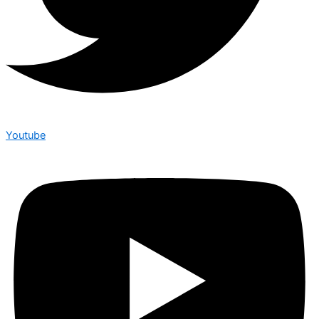
Youtube