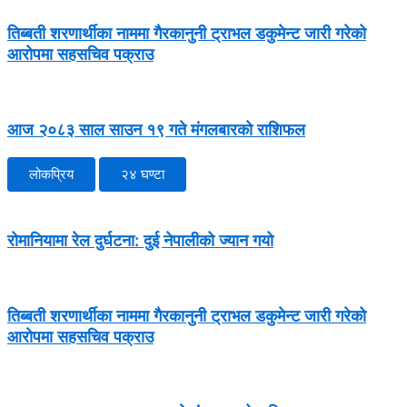
तिब्बती शरणार्थीका नाममा गैरकानुनी ट्राभल डकुमेन्ट जारी गरेको
आरोपमा सहसचिव पक्राउ
आज २०८३ साल साउन १९ गते मंगलबारको राशिफल
लोकप्रिय
२४ घण्टा
रोमानियामा रेल दुर्घटना: दुई नेपालीको ज्यान गयो
तिब्बती शरणार्थीका नाममा गैरकानुनी ट्राभल डकुमेन्ट जारी गरेको
आरोपमा सहसचिव पक्राउ