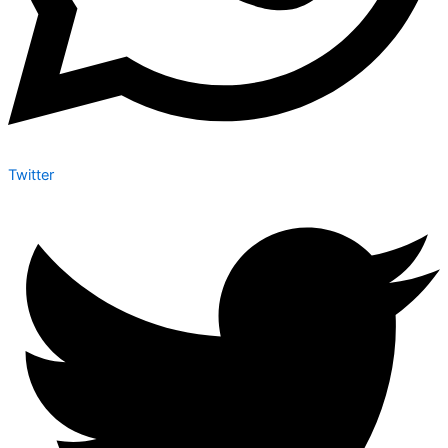
Twitter