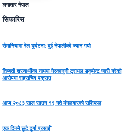
लगातार नेपाल
सिफारिस
रोमानियामा रेल दुर्घटना: दुई नेपालीको ज्यान गयो
तिब्बती शरणार्थीका नाममा गैरकानुनी ट्राभल डकुमेन्ट जारी गरेको
आरोपमा सहसचिव पक्राउ
आज २०८३ साल साउन १९ गते मंगलबारको राशिफल
एक दिनमै छुटे दुर्गा प्रसाईँ