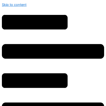
Skip to content