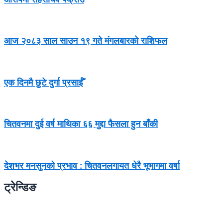
आज २०८३ साल साउन १९ गते मंगलबारको राशिफल
एक दिनमै छुटे दुर्गा प्रसाईँ
चितवनमा दुई वर्ष माथिका ६६ मुद्दा फैसला हुन बाँकी
देशभर मनसुनको प्रभाव : चितवनलगायत धेरै भूभागमा वर्षा
ट्रेन्डिङ