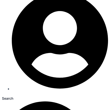
Search