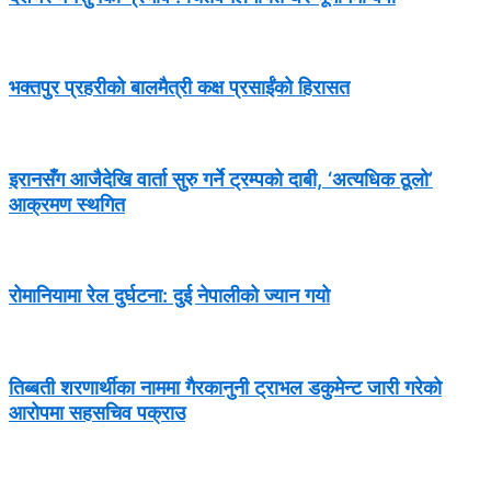
भक्तपुर प्रहरीको बालमैत्री कक्ष प्रसाईंको हिरासत
इरानसँग आजैदेखि वार्ता सुरु गर्ने ट्रम्पको दाबी, ‘अत्यधिक ठूलो’
आक्रमण स्थगित
रोमानियामा रेल दुर्घटना: दुई नेपालीको ज्यान गयो
तिब्बती शरणार्थीका नाममा गैरकानुनी ट्राभल डकुमेन्ट जारी गरेको
आरोपमा सहसचिव पक्राउ