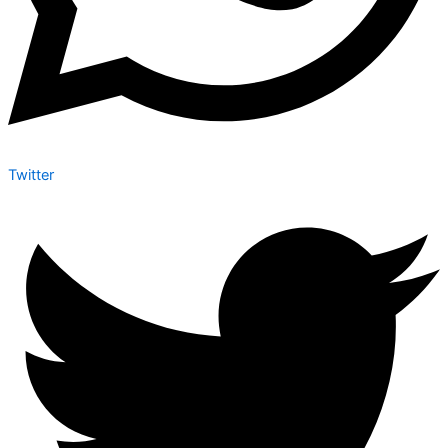
Twitter