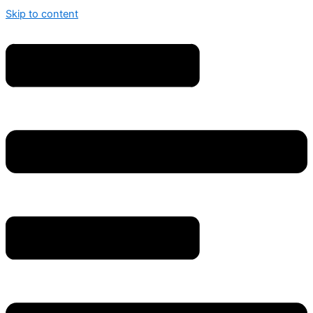
Skip to content