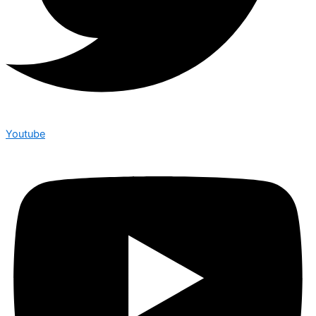
Youtube