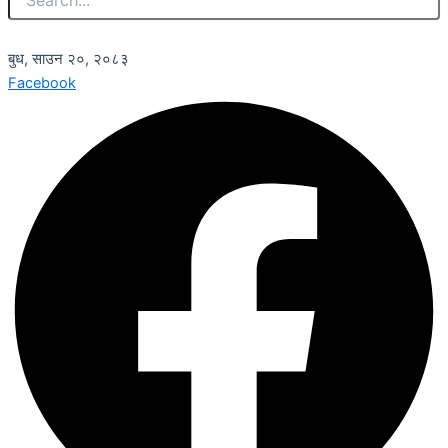
बुध, साउन २०, २०८३
Facebook