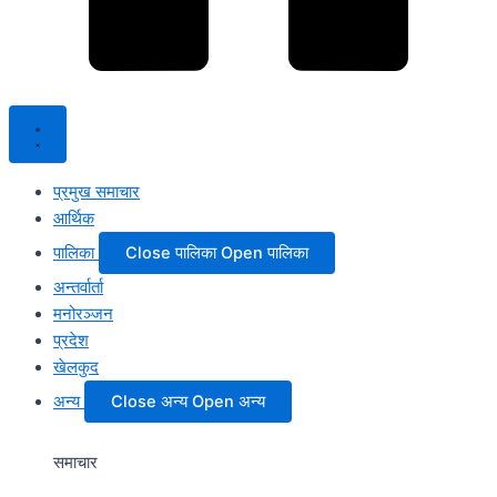
प्रमुख समाचार
आर्थिक
पालिका
Close पालिका
Open पालिका
अन्तर्वार्ता
मनोरञ्जन
प्रदेश
खेलकुद
अन्य
Close अन्य
Open अन्य
समाचार