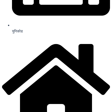
युनिकोड