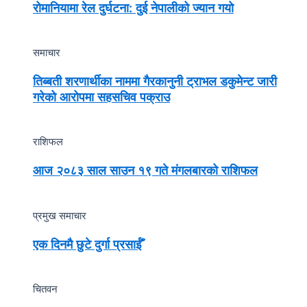
रोमानियामा रेल दुर्घटना: दुई नेपालीको ज्यान गयो
समाचार
तिब्बती शरणार्थीका नाममा गैरकानुनी ट्राभल डकुमेन्ट जारी
गरेको आरोपमा सहसचिव पक्राउ
राशिफल
आज २०८३ साल साउन १९ गते मंगलबारको राशिफल
प्रमुख समाचार
एक दिनमै छुटे दुर्गा प्रसाईँ
चितवन