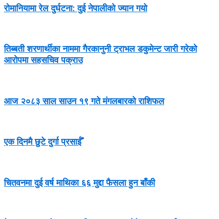
रोमानियामा रेल दुर्घटना: दुई नेपालीको ज्यान गयो
तिब्बती शरणार्थीका नाममा गैरकानुनी ट्राभल डकुमेन्ट जारी गरेको
आरोपमा सहसचिव पक्राउ
आज २०८३ साल साउन १९ गते मंगलबारको राशिफल
एक दिनमै छुटे दुर्गा प्रसाईँ
चितवनमा दुई वर्ष माथिका ६६ मुद्दा फैसला हुन बाँकी