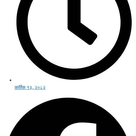
कार्तिक १३, २०८२