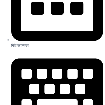
मिति रूपान्तरण