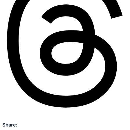
Share: