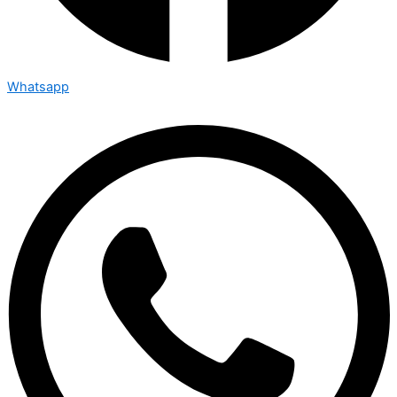
Whatsapp