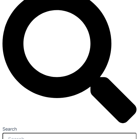
Search