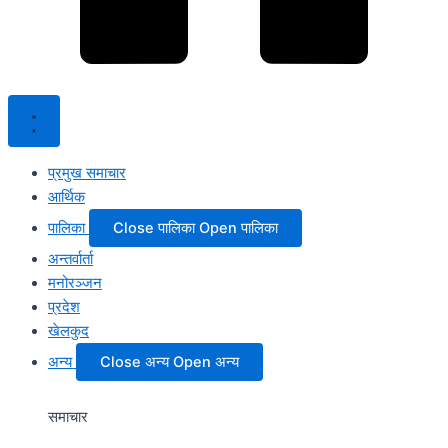
प्रमुख समाचार
आर्थिक
पालिका
Close पालिका
Open पालिका
अन्तर्वार्ता
मनोरञ्जन
प्रदेश
खेलकुद
अन्य
Close अन्य
Open अन्य
समाचार