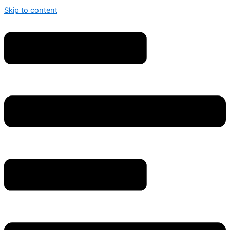
Skip to content