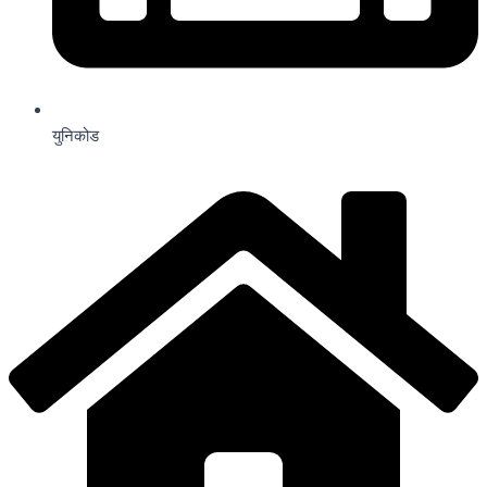
युनिकोड