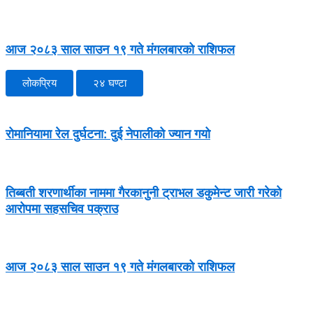
आज २०८३ साल साउन १९ गते मंगलबारको राशिफल
लोकप्रिय
२४ घण्टा
रोमानियामा रेल दुर्घटना: दुई नेपालीको ज्यान गयो
तिब्बती शरणार्थीका नाममा गैरकानुनी ट्राभल डकुमेन्ट जारी गरेको
आरोपमा सहसचिव पक्राउ
आज २०८३ साल साउन १९ गते मंगलबारको राशिफल