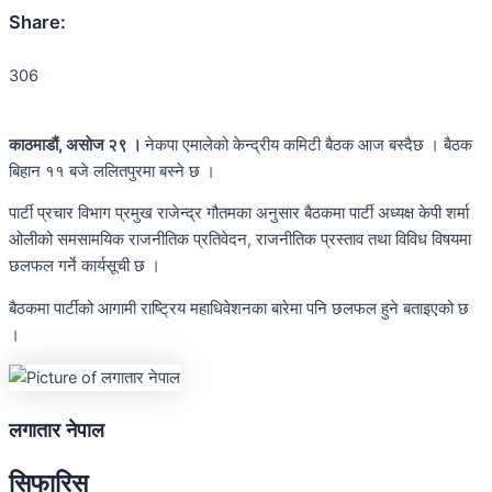
Share:
306
काठमाडौं, असाेज २९ ।
नेकपा एमालेको केन्द्रीय कमिटी बैठक आज बस्दैछ । बैठक
बिहान ११ बजे ललितपुरमा बस्ने छ ।
पार्टी प्रचार विभाग प्रमुख राजेन्द्र गौतमका अनुसार बैठकमा पार्टी अध्यक्ष केपी शर्मा
ओलीको समसामयिक राजनीतिक प्रतिवेदन, राजनीतिक प्रस्ताव तथा विविध विषयमा
छलफल गर्ने कार्यसूची छ ।
बैठकमा पार्टीको आगामी राष्ट्रिय महाधिवेशनका बारेमा पनि छलफल हुने बताइएको छ
।
लगातार नेपाल
सिफारिस