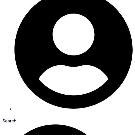
Search