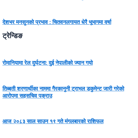
देशभर मनसुनको प्रभाव : चितवनलगायत धेरै भूभागमा वर्षा
ट्रेन्डिङ
रोमानियामा रेल दुर्घटना: दुई नेपालीको ज्यान गयो
तिब्बती शरणार्थीका नाममा गैरकानुनी ट्राभल डकुमेन्ट जारी गरेको
आरोपमा सहसचिव पक्राउ
आज २०८३ साल साउन १९ गते मंगलबारको राशिफल