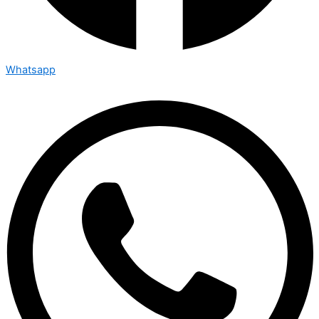
Whatsapp