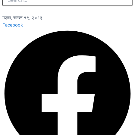
मङ्ल, साउन १९, २०८३
Facebook