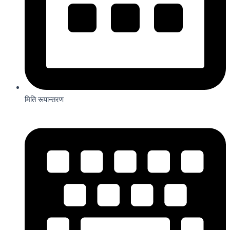
मिति रूपान्तरण