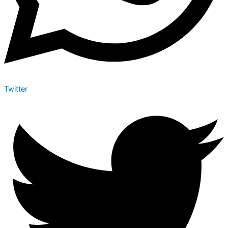
Twitter