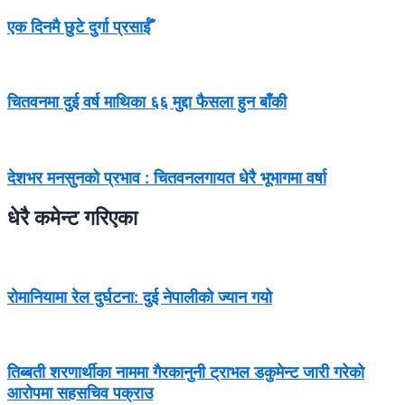
एक दिनमै छुटे दुर्गा प्रसाईँ
चितवनमा दुई वर्ष माथिका ६६ मुद्दा फैसला हुन बाँकी
देशभर मनसुनको प्रभाव : चितवनलगायत धेरै भूभागमा वर्षा
धेरै कमेन्ट गरिएका
रोमानियामा रेल दुर्घटना: दुई नेपालीको ज्यान गयो
तिब्बती शरणार्थीका नाममा गैरकानुनी ट्राभल डकुमेन्ट जारी गरेको
आरोपमा सहसचिव पक्राउ