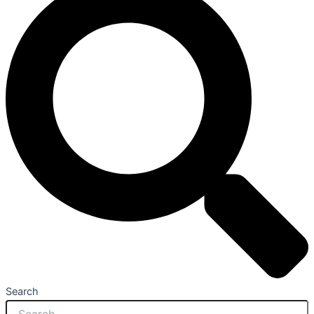
Search