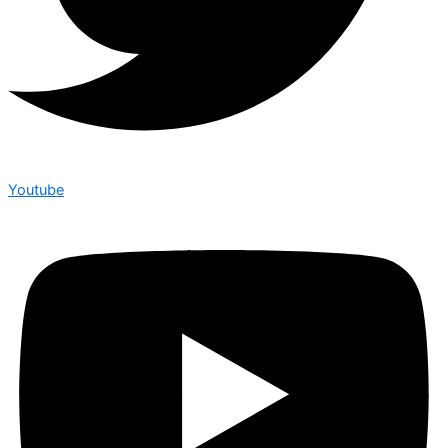
Youtube