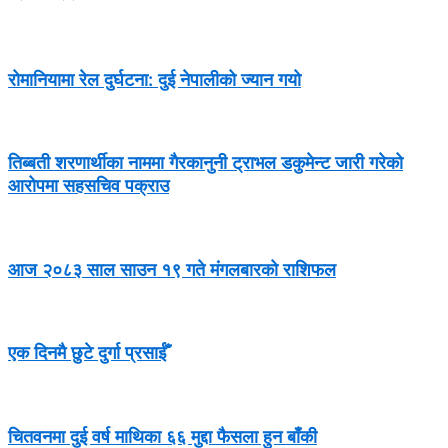
रोमानियामा रेल दुर्घटना: दुई नेपालीको ज्यान गयो
तिब्बती शरणार्थीका नाममा गैरकानुनी ट्राभल डकुमेन्ट जारी गरेको
आरोपमा सहसचिव पक्राउ
आज २०८३ साल साउन १९ गते मंगलबारको राशिफल
एक दिनमै छुटे दुर्गा प्रसाईँ
चितवनमा दुई वर्ष माथिका ६६ मुद्दा फैसला हुन बाँकी