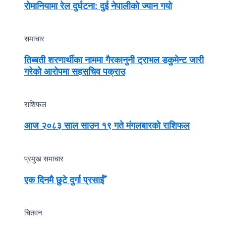
रोमानियामा रेल दुर्घटना: दुई नेपालीको ज्यान गयो
समाचार
तिब्बती शरणार्थीका नाममा गैरकानुनी ट्राभल डकुमेन्ट जारी
गरेको आरोपमा सहसचिव पक्राउ
राशिफल
आज २०८३ साल साउन १९ गते मंगलबारको राशिफल
प्रमुख समाचार
एक दिनमै छुटे दुर्गा प्रसाईँ
चितवन