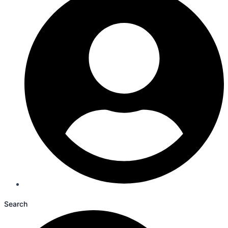
Search