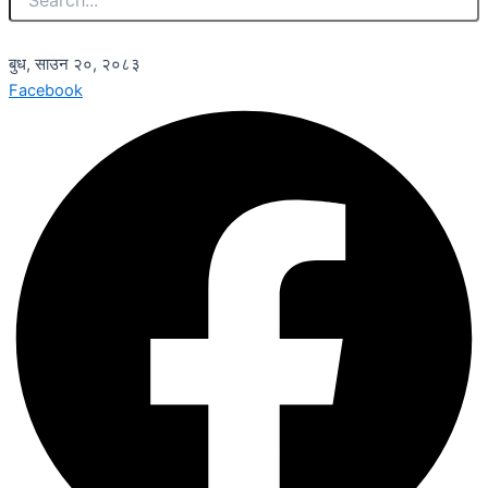
बुध, साउन २०, २०८३
Facebook