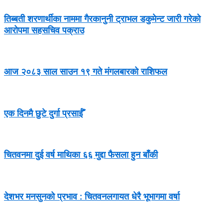
तिब्बती शरणार्थीका नाममा गैरकानुनी ट्राभल डकुमेन्ट जारी गरेको
आरोपमा सहसचिव पक्राउ
आज २०८३ साल साउन १९ गते मंगलबारको राशिफल
एक दिनमै छुटे दुर्गा प्रसाईँ
चितवनमा दुई वर्ष माथिका ६६ मुद्दा फैसला हुन बाँकी
देशभर मनसुनको प्रभाव : चितवनलगायत धेरै भूभागमा वर्षा