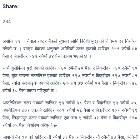
Share:
234
असोज २२ । नेपाल राष्ट्र बैंकले बुधबार लागि विदेशी मुद्राको विनिमय दर निर्धारण
गरेको छ । राष्ट्र बैंकका अनुसार अमेरिकी डलर एकको खरिदर १४१ रुपैयाँ ७४
पैसा र बिक्रीदर १४२ रुपैयाँ ३४ पैसा कायम भएको छ ।
साथै युरोपियन युरो एकको खरिदर १६५ रुपैयाँ २५ पैसा र बिक्रीदर १६५ रुपैयाँ ९५
पैसा, युके पाउण्ड स्ट्रलिङ एकको खरिदर १९० रुपैयाँ र बिक्रीदर १९० रुपैयाँ ८१
पैसा, स्वीस फ्रयाङ्क एकको खरिदर एक सय ७७ रुपैयाँ ५५ पैसा र बिक्रीदर १७८
रुपैयाँ ३० पैसा कायम गरिएको छ ।
अष्ट्रेलियन डलर एकको खरिदर ९३ रुपैयाँ ३८ पैसा र बिक्रीदर ९३ रुपैयाँ ७७,
क्यानेडियन डलर एकको खरिदर १०१ रुपैयाँ ५६ पैसा र बिक्रीदर १०१ रुपैयाँ ९९
पैसा, सिङ्गापुर डलर एकको खरिदर एक सय ९ रुपैयाँ ५९ पैसा र बिक्रीदर ११०
रुपैयाँ ०५ पैसा निर्धारण गरिएको छ ।
जापानी येन १० को खरिदर नौ रुपैयाँ ३९ पैसा र बिक्रीदर नौ रुपैयाँ ४३ पैसा, चिनियाँ