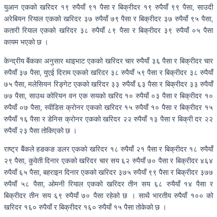
युआन एकको खरिदर १९ रुपैयाँ ९१ पैसा र बिक्रीदर १९ रुपैयाँ ९९ पैसा, साउदी
अरेबियन रियाल एकको खरिदर ३७ रुपैयाँ ७९ पैसा र बिक्रीदर ३७ रुपैयाँ ९५ पैसा,
कतारी रियाल एकको खरिदर ३८ रुपैयाँ ८९ पैसा र बिक्रीदर ३९ रुपैयाँ ०५ पैसा
कायम भएको छ ।
केन्द्रीय बैंकका अनुसार थाइभाट एकको खरिदर चार रुपैयाँ ३६ पैसा र बिक्रीदर चार
रुपैयाँ ३७ पैसा, युएई दिराम एकको खरिदर ३८ रुपैयाँ ५९ पैसा र बिक्रीदर ३८ रुपैयाँ
७५ पैसा, मलेसियन रिङ्गेट एकको खरिदर ३३ रुपैयाँ ६३ पैसा र बिक्रीदर ३३ रुपैयाँ
७७ पैसा, साउथ कोरियन वन एक सयको खरिद १० रुपैयाँ ०३ पैसा र बिक्रीदर १०
रुपैयाँ ०७ पैसा, स्वीडिस क्रोनर एकको खरिदर १५ रुपैयाँ १० पैसा र बिक्रीदर १५
रुपैयाँ १६ पैसा र डेनिस क्रोनर एकको खरिदर २२ रुपैयाँ १३ पैसा र बिक्री दर २२
रुपैयाँ २३ पैसा तोकिएको छ ।
राष्ट्र बैंकले हङकङ डलर एकको खरिदर १८ रुपैयाँ २१ पैसा र बिक्रीदर १८ रुपैयाँ
२९ पैसा, कुवेती दिनार एकको खरिदर चार सय ६२ रुपैयाँ ७० पैसा र बिक्रीदर ४६४
रुपैयाँ ६५ पैसा, बहराइन दिनार एकको खरिदर ३७५ रुपैयाँ ९९ पैसा र बिक्रीदर ३७७
रुपैयाँ ५८ पैसा, ओमनी रियाल एकको खरिदर तीन सय ६८ रुयैयाँ १४ पैसा र
बिक्रीदर तीन सय ६९ रुपैयाँ ७० पैसा रहेको छ । साथै भारतीय रुपैयाँ १०० को
खरिदर १६० रुपैयाँ र बिक्रीदर १६० रुपैयाँ १५ पैसा तोकेको छ ।