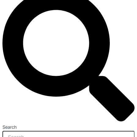
Search