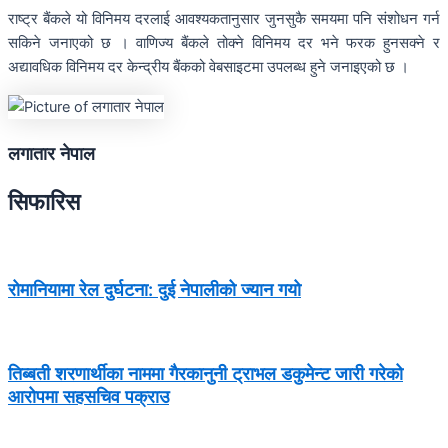
राष्ट्र बैंकले यो विनिमय दरलाई आवश्यकतानुसार जुनसुकै समयमा पनि संशोधन गर्न
सकिने जनाएको छ । वाणिज्य बैंकले तोक्ने विनिमय दर भने फरक हुनसक्ने र
अद्यावधिक विनिमय दर केन्द्रीय बैंकको वेबसाइटमा उपलब्ध हुने जनाइएको छ ।
लगातार नेपाल
सिफारिस
रोमानियामा रेल दुर्घटना: दुई नेपालीको ज्यान गयो
तिब्बती शरणार्थीका नाममा गैरकानुनी ट्राभल डकुमेन्ट जारी गरेको
आरोपमा सहसचिव पक्राउ