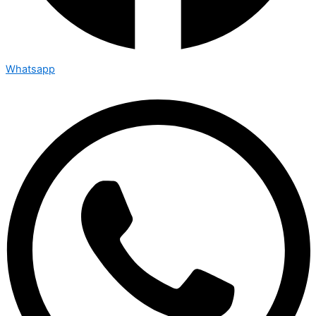
Whatsapp