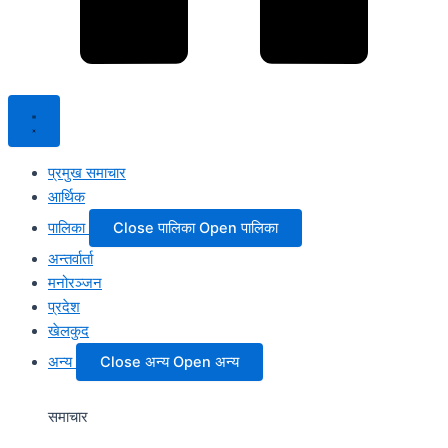
प्रमुख समाचार
आर्थिक
पालिका
Close पालिका
Open पालिका
अन्तर्वार्ता
मनोरञ्जन
प्रदेश
खेलकुद
अन्य
Close अन्य
Open अन्य
समाचार