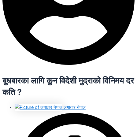
बुधबारका लागि कुन विदेशी मुद्राको विनिमय दर
कति ?
लगातार नेपाल