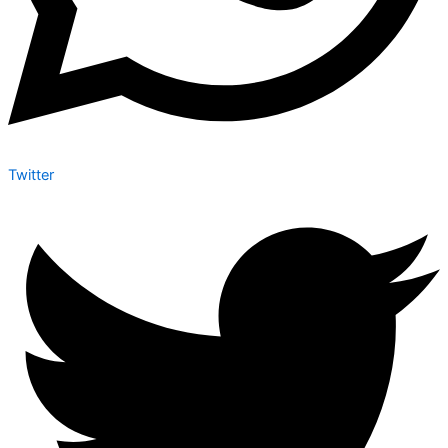
Twitter