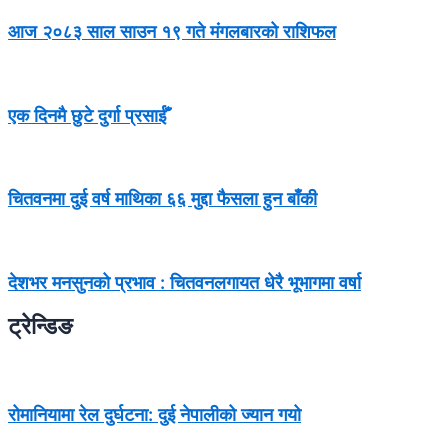
आज २०८३ साल साउन १९ गते मंगलबारको राशिफल
एक दिनमै छुटे दुर्गा प्रसाईँ
चितवनमा दुई वर्ष माथिका ६६ मुद्दा फैसला हुन बाँकी
देशभर मनसुनको प्रभाव : चितवनलगायत धेरै भूभागमा वर्षा
ट्रेन्डिङ
रोमानियामा रेल दुर्घटना: दुई नेपालीको ज्यान गयो