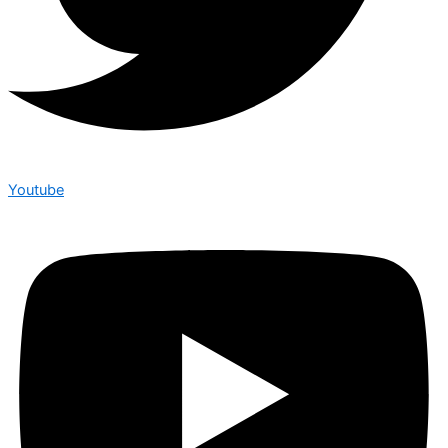
Youtube