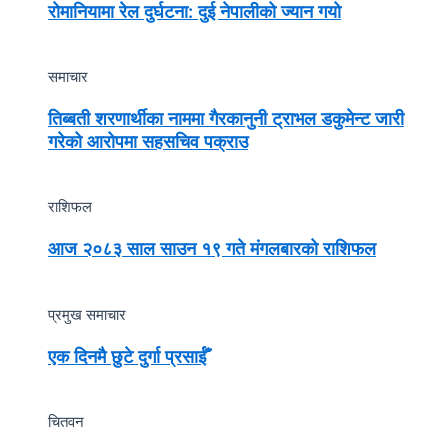
रोमानियामा रेल दुर्घटना: दुई नेपालीको ज्यान गयो
समाचार
तिब्बती शरणार्थीका नाममा गैरकानुनी ट्राभल डकुमेन्ट जारी
गरेको आरोपमा सहसचिव पक्राउ
राशिफल
आज २०८३ साल साउन १९ गते मंगलबारको राशिफल
प्रमुख समाचार
एक दिनमै छुटे दुर्गा प्रसाईँ
चितवन