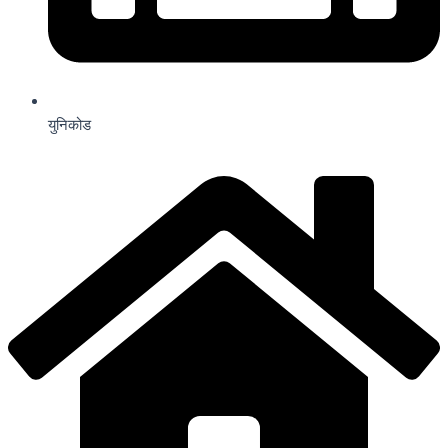
युनिकोड