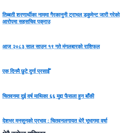
तिब्बती शरणार्थीका नाममा गैरकानुनी ट्राभल डकुमेन्ट जारी गरेको
आरोपमा सहसचिव पक्राउ
आज २०८३ साल साउन १९ गते मंगलबारको राशिफल
एक दिनमै छुटे दुर्गा प्रसाईँ
चितवनमा दुई वर्ष माथिका ६६ मुद्दा फैसला हुन बाँकी
देशभर मनसुनको प्रभाव : चितवनलगायत धेरै भूभागमा वर्षा