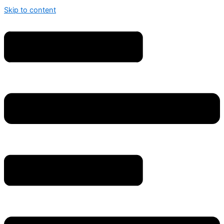
Skip to content