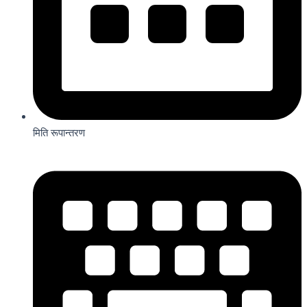
मिति रूपान्तरण