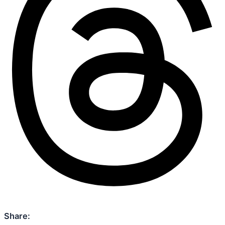
Share: