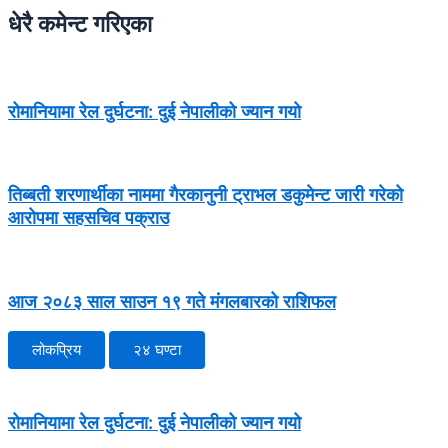
धेरै कमेन्ट गरिएका
रोमानियामा रेल दुर्घटना: दुई नेपालीको ज्यान गयो
तिब्बती शरणार्थीका नाममा गैरकानुनी ट्राभल डकुमेन्ट जारी गरेको
आरोपमा सहसचिव पक्राउ
आज २०८३ साल साउन १९ गते मंगलबारको राशिफल
लोकप्रिय
२४ घण्टा
रोमानियामा रेल दुर्घटना: दुई नेपालीको ज्यान गयो