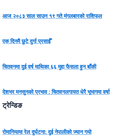
आज २०८३ साल साउन १९ गते मंगलबारको राशिफल
एक दिनमै छुटे दुर्गा प्रसाईँ
चितवनमा दुई वर्ष माथिका ६६ मुद्दा फैसला हुन बाँकी
देशभर मनसुनको प्रभाव : चितवनलगायत धेरै भूभागमा वर्षा
ट्रेन्डिङ
रोमानियामा रेल दुर्घटना: दुई नेपालीको ज्यान गयो