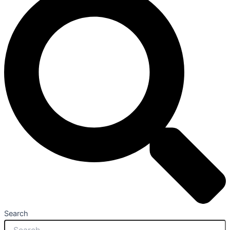
Search