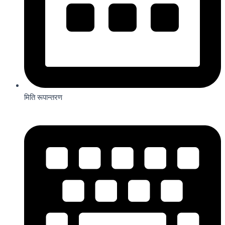
मिति रूपान्तरण