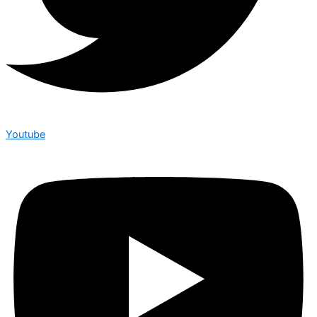
Youtube