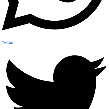
Twitter