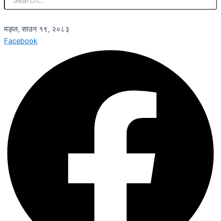
मङ्ल, साउन १९, २०८३
Facebook