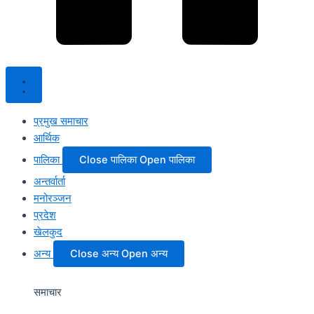
प्रमुख समाचार
आर्थिक
पालिका
Close पालिका
Open पालिका
अन्तर्वार्ता
मनोरञ्जन
प्रदेश
खेलकुद
अन्य
Close अन्य
Open अन्य
समाचार