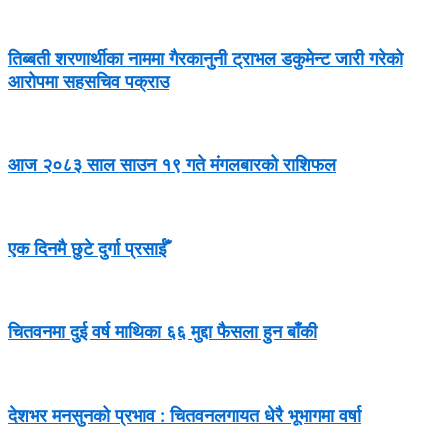
तिब्बती शरणार्थीका नाममा गैरकानुनी ट्राभल डकुमेन्ट जारी गरेको
आरोपमा सहसचिव पक्राउ
आज २०८३ साल साउन १९ गते मंगलबारको राशिफल
एक दिनमै छुटे दुर्गा प्रसाईँ
चितवनमा दुई वर्ष माथिका ६६ मुद्दा फैसला हुन बाँकी
देशभर मनसुनको प्रभाव : चितवनलगायत धेरै भूभागमा वर्षा