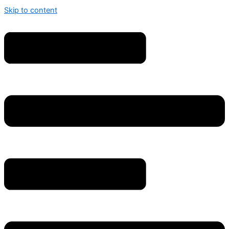
Skip to content