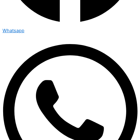
Whatsapp