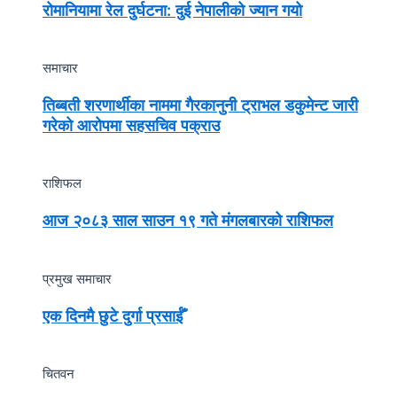
रोमानियामा रेल दुर्घटना: दुई नेपालीको ज्यान गयो
समाचार
तिब्बती शरणार्थीका नाममा गैरकानुनी ट्राभल डकुमेन्ट जारी
गरेको आरोपमा सहसचिव पक्राउ
राशिफल
आज २०८३ साल साउन १९ गते मंगलबारको राशिफल
प्रमुख समाचार
एक दिनमै छुटे दुर्गा प्रसाईँ
चितवन