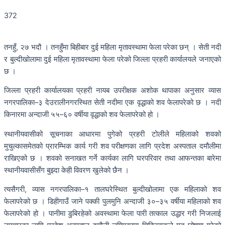
372
तनहुँ, २७ भदौ । तनहुँमा बिहीबार दुई महिला मृतावस्थामा फेला परेका छन् । सेती नदी
र बुल्दीखोलामा दुई महिला मृतावस्थामा फेला परेको जिल्ला प्रहरी कार्यालयले जनाएको
छ ।
जिल्ला प्रहरी कार्यालयका प्रहरी नायब उपरीक्षक अशोक थापाका अनुसार व्यास
नगरपालिका–३ देउरालीनगरस्थित सेती नदीमा एक वृद्धाको शव फेलापरेको छ । नदी
किनारमा अन्दाजी ५५–६० वर्षीया वृद्धाको शव फेलापरेको हो ।
स्थानीयवासीको सूचनाका आधारमा पुगेको प्रहरी टोलीले महिलाको शवको
मुचुल्कासमेतको प्रारम्भिक कार्य गरी शव परीक्षणका लागि प्रदेश अस्पताल दमौलीमा
राखिएको छ । शवको सनाखत गर्ने कार्यका लागि घरपरिवार तथा आफन्तका बारेमा
स्थानीयवासीसँग बुझ्दा केही विवरण खुलेको छैन ।
त्यसैगरी, व्यास नगरपालिका–१ तालघरेस्थित बुल्दीखोलामा एक महिलाको शव
फेलापरेको छ । डिहीगाउँ जाने पक्की पुलमुनि अन्दाजी ३०–३५ वर्षीया महिलाको शव
फेलापरेको हो । पानीमा डुबिरहेको अवस्थामा फेला पारी तत्काल उद्धार गरी निजलाई