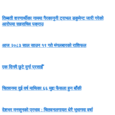
तिब्बती शरणार्थीका नाममा गैरकानुनी ट्राभल डकुमेन्ट जारी गरेको
आरोपमा सहसचिव पक्राउ
आज २०८३ साल साउन १९ गते मंगलबारको राशिफल
एक दिनमै छुटे दुर्गा प्रसाईँ
चितवनमा दुई वर्ष माथिका ६६ मुद्दा फैसला हुन बाँकी
देशभर मनसुनको प्रभाव : चितवनलगायत धेरै भूभागमा वर्षा