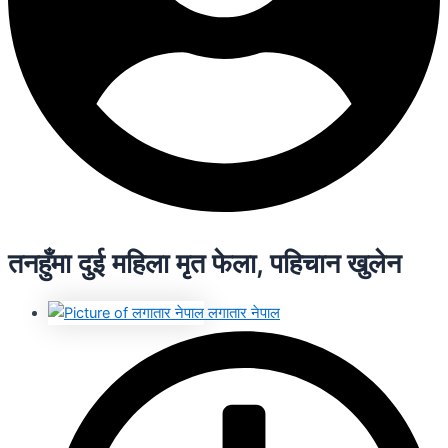
तनहुँमा दुई महिला मृत फेला, पहिचान खुलेन
लगातार नेपाल