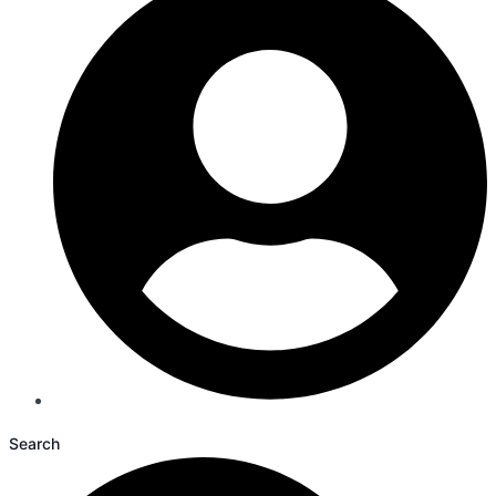
Search