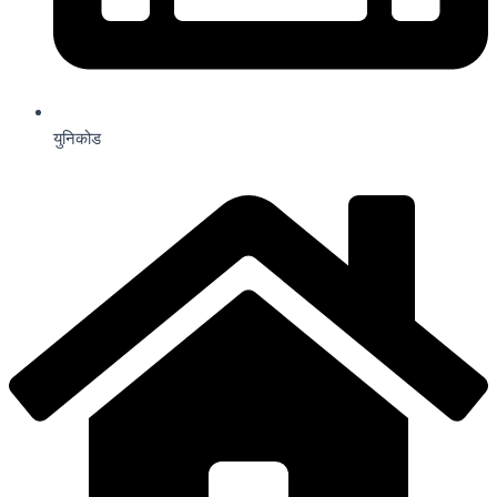
युनिकोड