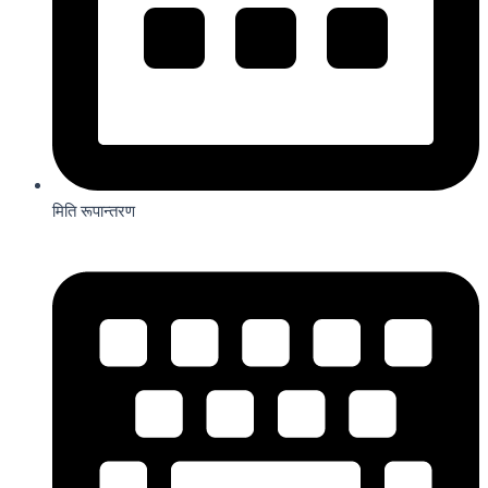
मिति रूपान्तरण