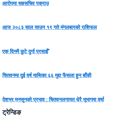
आरोपमा सहसचिव पक्राउ
आज २०८३ साल साउन १९ गते मंगलबारको राशिफल
एक दिनमै छुटे दुर्गा प्रसाईँ
चितवनमा दुई वर्ष माथिका ६६ मुद्दा फैसला हुन बाँकी
देशभर मनसुनको प्रभाव : चितवनलगायत धेरै भूभागमा वर्षा
ट्रेन्डिङ