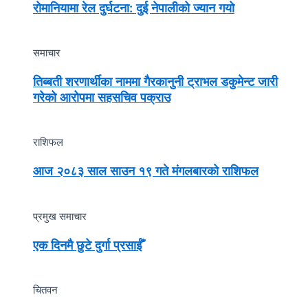
रोमानियामा रेल दुर्घटना: दुई नेपालीको ज्यान गयो
समाचार
तिब्बती शरणार्थीका नाममा गैरकानुनी ट्राभल डकुमेन्ट जारी
गरेको आरोपमा सहसचिव पक्राउ
राशिफल
आज २०८३ साल साउन १९ गते मंगलबारको राशिफल
प्रमुख समाचार
एक दिनमै छुटे दुर्गा प्रसाईँ
चितवन