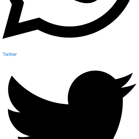
Twitter