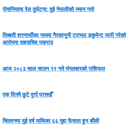
रोमानियामा रेल दुर्घटना: दुई नेपालीको ज्यान गयो
तिब्बती शरणार्थीका नाममा गैरकानुनी ट्राभल डकुमेन्ट जारी गरेको
आरोपमा सहसचिव पक्राउ
आज २०८३ साल साउन १९ गते मंगलबारको राशिफल
एक दिनमै छुटे दुर्गा प्रसाईँ
चितवनमा दुई वर्ष माथिका ६६ मुद्दा फैसला हुन बाँकी