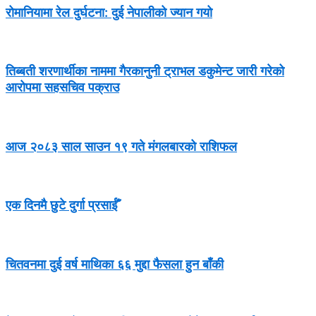
रोमानियामा रेल दुर्घटना: दुई नेपालीको ज्यान गयो
तिब्बती शरणार्थीका नाममा गैरकानुनी ट्राभल डकुमेन्ट जारी गरेको
आरोपमा सहसचिव पक्राउ
आज २०८३ साल साउन १९ गते मंगलबारको राशिफल
एक दिनमै छुटे दुर्गा प्रसाईँ
चितवनमा दुई वर्ष माथिका ६६ मुद्दा फैसला हुन बाँकी