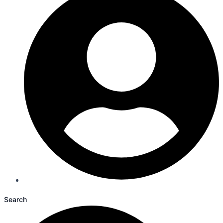
Search