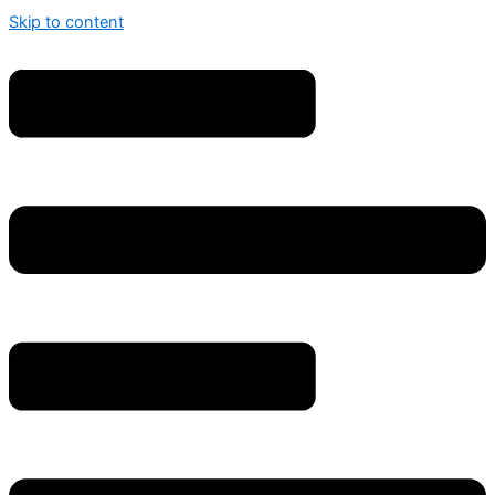
Skip to content