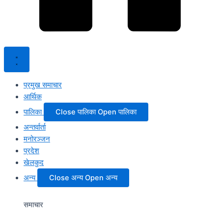
प्रमुख समाचार
आर्थिक
पालिका
Close पालिका
Open पालिका
अन्तर्वार्ता
मनोरञ्जन
प्रदेश
खेलकुद
अन्य
Close अन्य
Open अन्य
समाचार