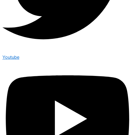
Youtube