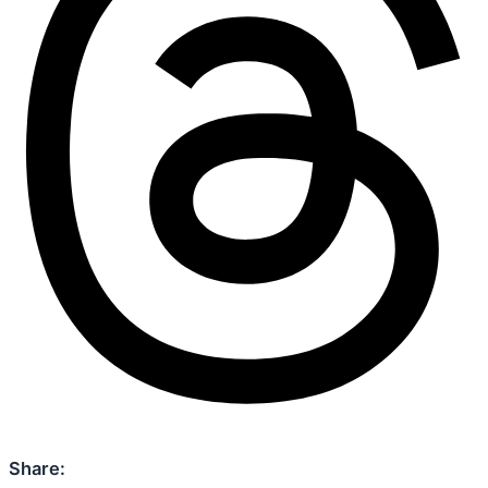
Share: