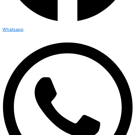
Whatsapp