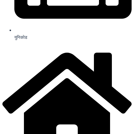
युनिकोड