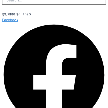
बुध, साउन २०, २०८३
Facebook