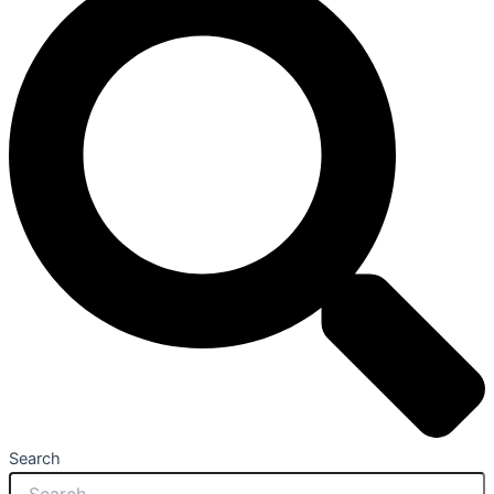
Search