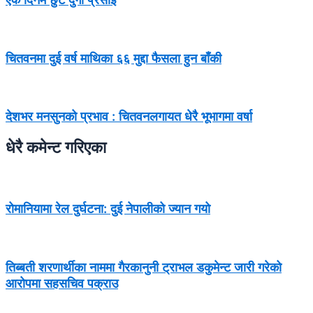
चितवनमा दुई वर्ष माथिका ६६ मुद्दा फैसला हुन बाँकी
देशभर मनसुनको प्रभाव : चितवनलगायत धेरै भूभागमा वर्षा
धेरै कमेन्ट गरिएका
रोमानियामा रेल दुर्घटना: दुई नेपालीको ज्यान गयो
तिब्बती शरणार्थीका नाममा गैरकानुनी ट्राभल डकुमेन्ट जारी गरेको
आरोपमा सहसचिव पक्राउ