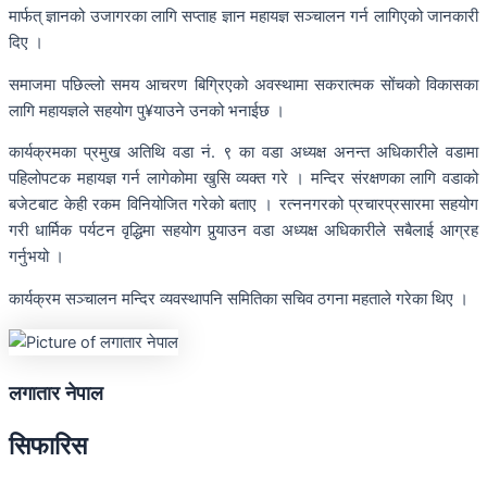
मार्फत् ज्ञानको उजागरका लागि सप्ताह ज्ञान महायज्ञ सञ्चालन गर्न लागिएको जानकारी
दिए ।
समाजमा पछिल्लो समय आचरण बिग्रिएको अवस्थामा सकरात्मक सोंचको विकासका
लागि महायज्ञले सहयोग पु¥याउने उनको भनाईछ ।
कार्यक्रमका प्रमुख अतिथि वडा नं. ९ का वडा अध्यक्ष अनन्त अधिकारीले वडामा
पहिलोपटक महायज्ञ गर्न लागेकोमा खुसि व्यक्त गरे । मन्दिर संरक्षणका लागि वडाको
बजेटबाट केही रकम विनियोजित गरेको बताए । रत्ननगरको प्रचारप्रसारमा सहयोग
गरी धार्मिक पर्यटन वृद्धिमा सहयोग पुर्‍याउन वडा अध्यक्ष अधिकारीले सबैलाई आग्रह
गर्नुभयो ।
कार्यक्रम सञ्चालन मन्दिर व्यवस्थापनि समितिका सचिव ठगना महताले गरेका थिए ।
लगातार नेपाल
सिफारिस