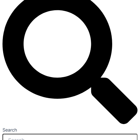
Search