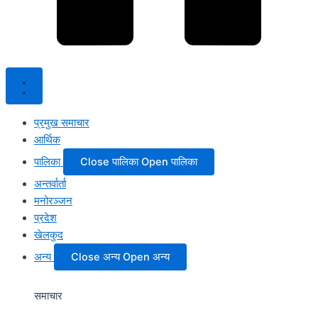
प्रमुख समाचार
आर्थिक
पालिका
Close पालिका
Open पालिका
अन्तर्वार्ता
मनोरञ्जन
प्रदेश
खेलकुद
अन्य
Close अन्य
Open अन्य
समाचार