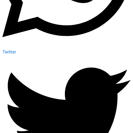
Twitter