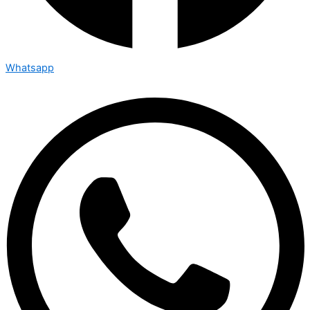
Whatsapp