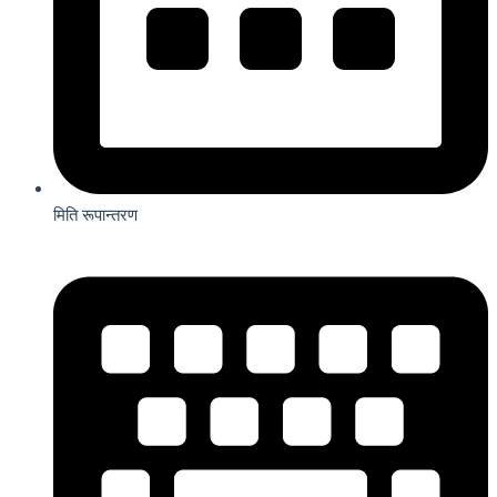
मिति रूपान्तरण