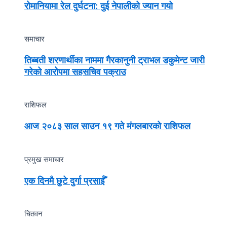
रोमानियामा रेल दुर्घटना: दुई नेपालीको ज्यान गयो
समाचार
तिब्बती शरणार्थीका नाममा गैरकानुनी ट्राभल डकुमेन्ट जारी
गरेको आरोपमा सहसचिव पक्राउ
राशिफल
आज २०८३ साल साउन १९ गते मंगलबारको राशिफल
प्रमुख समाचार
एक दिनमै छुटे दुर्गा प्रसाईँ
चितवन