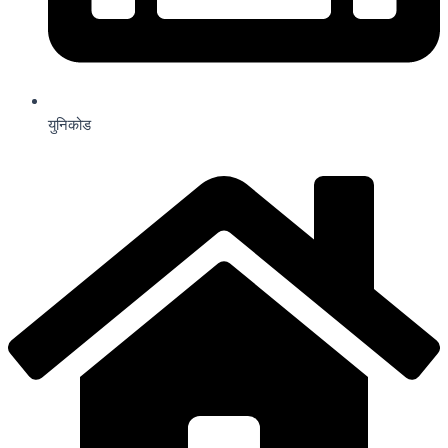
युनिकोड