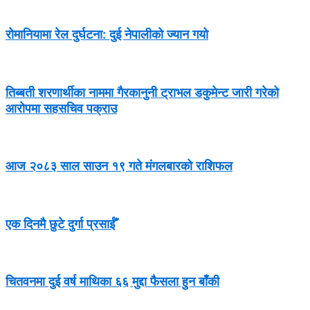
रोमानियामा रेल दुर्घटना: दुई नेपालीको ज्यान गयो
तिब्बती शरणार्थीका नाममा गैरकानुनी ट्राभल डकुमेन्ट जारी गरेको
आरोपमा सहसचिव पक्राउ
आज २०८३ साल साउन १९ गते मंगलबारको राशिफल
एक दिनमै छुटे दुर्गा प्रसाईँ
चितवनमा दुई वर्ष माथिका ६६ मुद्दा फैसला हुन बाँकी