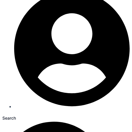
Search