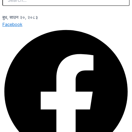
बुध, साउन २०, २०८३
Facebook