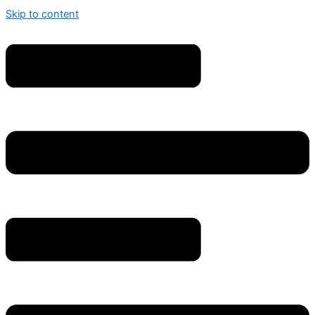
Skip to content