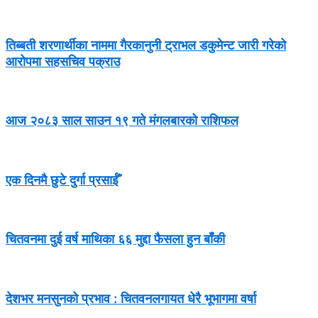
तिब्बती शरणार्थीका नाममा गैरकानुनी ट्राभल डकुमेन्ट जारी गरेको
आरोपमा सहसचिव पक्राउ
आज २०८३ साल साउन १९ गते मंगलबारको राशिफल
एक दिनमै छुटे दुर्गा प्रसाईँ
चितवनमा दुई वर्ष माथिका ६६ मुद्दा फैसला हुन बाँकी
देशभर मनसुनको प्रभाव : चितवनलगायत धेरै भूभागमा वर्षा