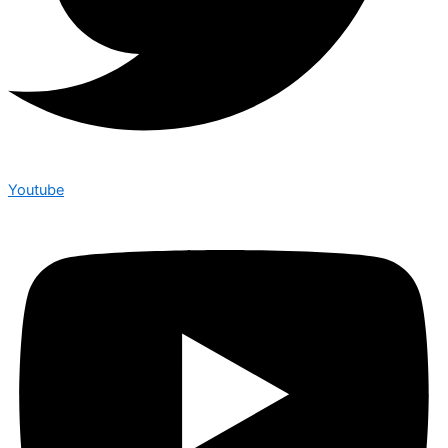
Youtube