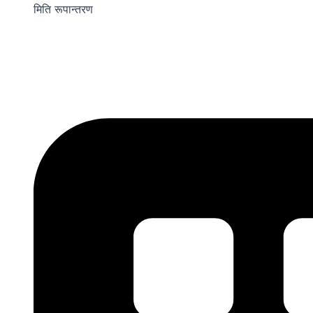
मिति रूपान्तरण