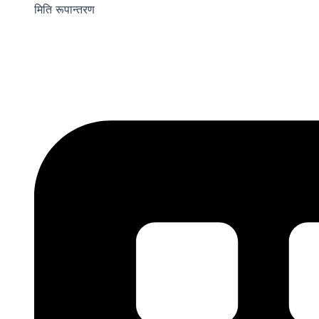
मिति रूपान्तरण