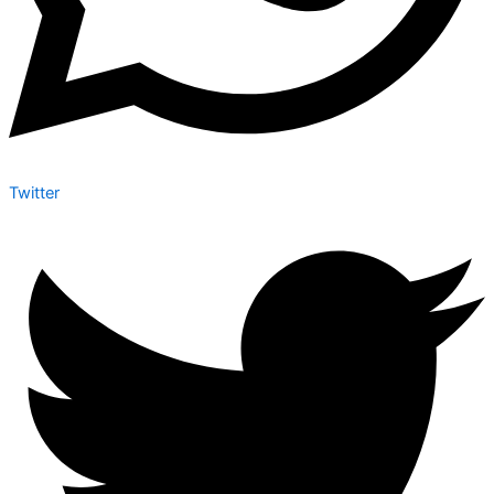
Twitter