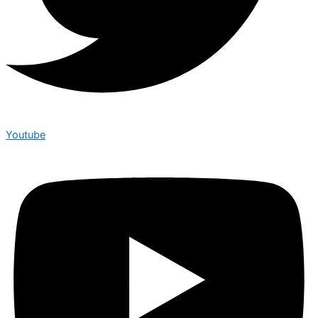
Youtube