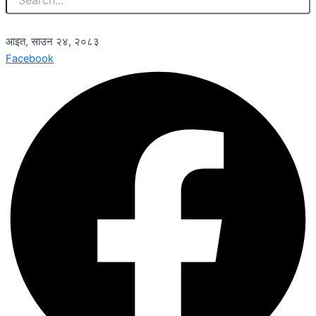
आइत, साउन २४, २०८३
Facebook