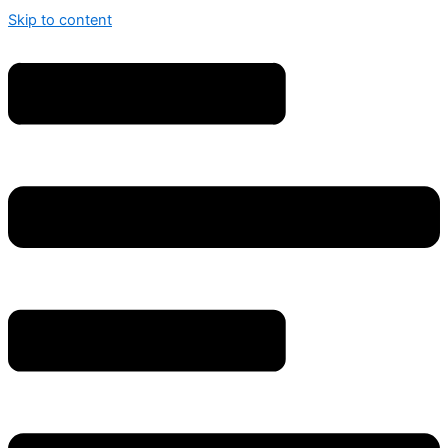
Skip to content