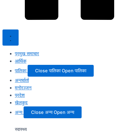
प्रमुख समाचार
आर्थिक
पालिका
Close पालिका
Open पालिका
अन्तर्वार्ता
मनोरञ्जन
प्रदेश
खेलकुद
अन्य
Close अन्य
Open अन्य
स्वास्थ्य