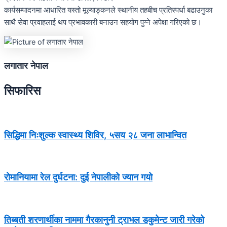
कार्यसम्पादनमा आधारित यस्तो मूल्याङ्कनले स्थानीय तहबीच प्रतिस्पर्धा बढाउनुका
साथै सेवा प्रवाहलाई थप प्रभावकारी बनाउन सहयोग पुग्ने अपेक्षा गरिएको छ।
लगातार नेपाल
सिफारिस
सिद्धिमा निःशुल्क स्वास्थ्य शिविर, ५सय २८ जना लाभान्वित
रोमानियामा रेल दुर्घटना: दुई नेपालीको ज्यान गयो
तिब्बती शरणार्थीका नाममा गैरकानुनी ट्राभल डकुमेन्ट जारी गरेको