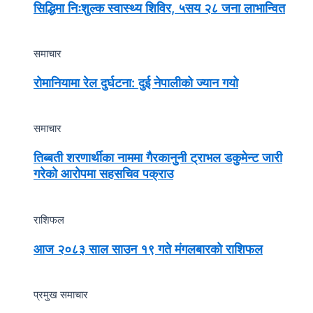
सिद्धिमा निःशुल्क स्वास्थ्य शिविर, ५सय २८ जना लाभान्वित
समाचार
रोमानियामा रेल दुर्घटना: दुई नेपालीको ज्यान गयो
समाचार
तिब्बती शरणार्थीका नाममा गैरकानुनी ट्राभल डकुमेन्ट जारी
गरेको आरोपमा सहसचिव पक्राउ
राशिफल
आज २०८३ साल साउन १९ गते मंगलबारको राशिफल
प्रमुख समाचार