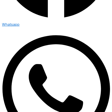
Whatsapp