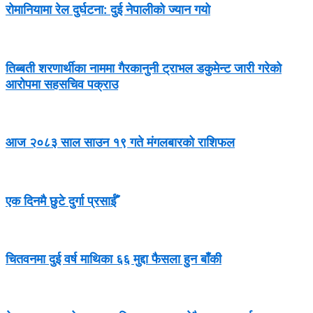
रोमानियामा रेल दुर्घटना: दुई नेपालीको ज्यान गयो
तिब्बती शरणार्थीका नाममा गैरकानुनी ट्राभल डकुमेन्ट जारी गरेको
आरोपमा सहसचिव पक्राउ
आज २०८३ साल साउन १९ गते मंगलबारको राशिफल
एक दिनमै छुटे दुर्गा प्रसाईँ
चितवनमा दुई वर्ष माथिका ६६ मुद्दा फैसला हुन बाँकी