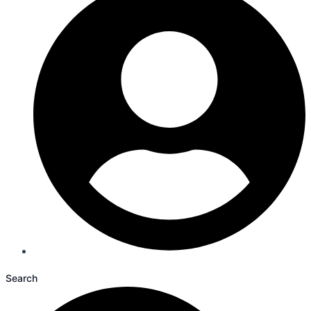
Search