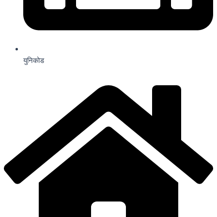
युनिकोड