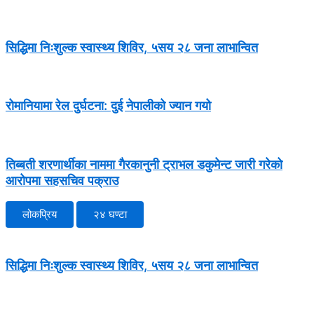
सिद्धिमा निःशुल्क स्वास्थ्य शिविर, ५सय २८ जना लाभान्वित
रोमानियामा रेल दुर्घटना: दुई नेपालीको ज्यान गयो
तिब्बती शरणार्थीका नाममा गैरकानुनी ट्राभल डकुमेन्ट जारी गरेको
आरोपमा सहसचिव पक्राउ
लोकप्रिय
२४ घण्टा
सिद्धिमा निःशुल्क स्वास्थ्य शिविर, ५सय २८ जना लाभान्वित