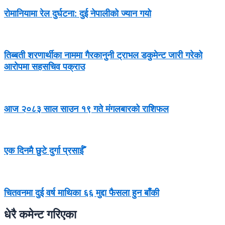
रोमानियामा रेल दुर्घटना: दुई नेपालीको ज्यान गयो
तिब्बती शरणार्थीका नाममा गैरकानुनी ट्राभल डकुमेन्ट जारी गरेको
आरोपमा सहसचिव पक्राउ
आज २०८३ साल साउन १९ गते मंगलबारको राशिफल
एक दिनमै छुटे दुर्गा प्रसाईँ
चितवनमा दुई वर्ष माथिका ६६ मुद्दा फैसला हुन बाँकी
धेरै कमेन्ट गरिएका