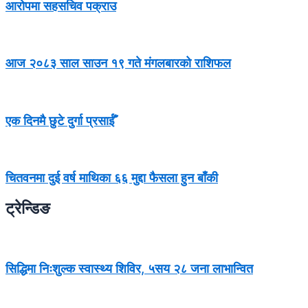
आरोपमा सहसचिव पक्राउ
आज २०८३ साल साउन १९ गते मंगलबारको राशिफल
एक दिनमै छुटे दुर्गा प्रसाईँ
चितवनमा दुई वर्ष माथिका ६६ मुद्दा फैसला हुन बाँकी
ट्रेन्डिङ
सिद्धिमा निःशुल्क स्वास्थ्य शिविर, ५सय २८ जना लाभान्वित