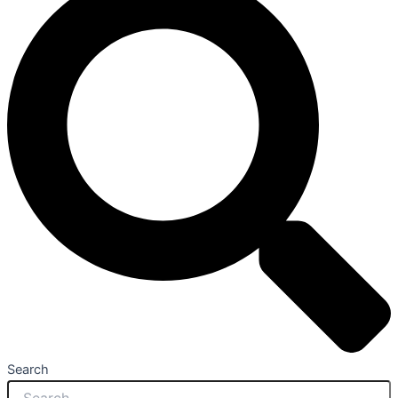
Search