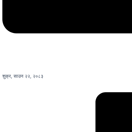
शुक्र, साउन २२, २०८३