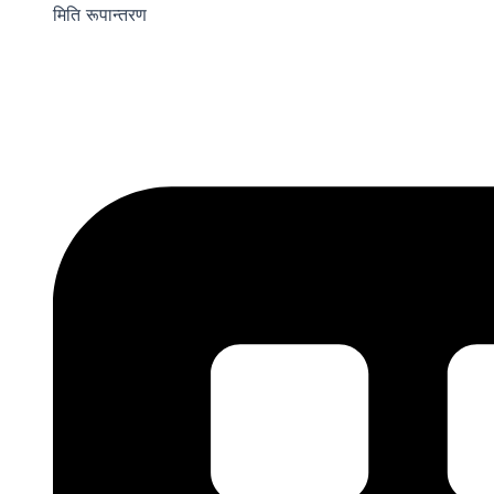
मिति रूपान्तरण