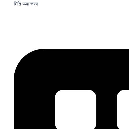
मिति रूपान्तरण