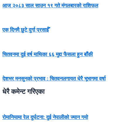
आज २०८३ साल साउन १९ गते मंगलबारको राशिफल
एक दिनमै छुटे दुर्गा प्रसाईँ
चितवनमा दुई वर्ष माथिका ६६ मुद्दा फैसला हुन बाँकी
देशभर मनसुनको प्रभाव : चितवनलगायत धेरै भूभागमा वर्षा
धेरै कमेन्ट गरिएका
रोमानियामा रेल दुर्घटना: दुई नेपालीको ज्यान गयो