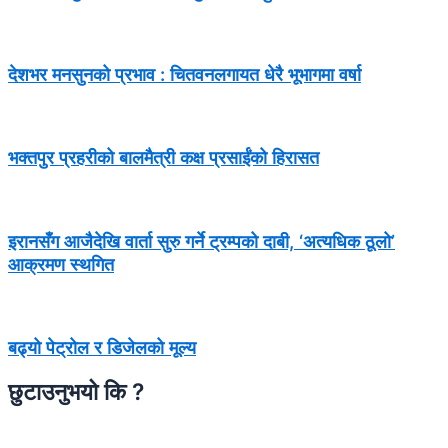
देशभर मनसुनको प्रभाव : चितवनलगायत धेरै भूभागमा वर्षा
भक्तपुर प्रहरीको बालमैत्री कक्ष प्रसाईंको हिरासत
इरानसँग आजैदेखि वार्ता सुरु गर्ने ट्रम्पको दाबी, ‘अत्यधिक ठूलो’
आक्रमण स्थगित
बढ्यो पेट्रोल र डिजेलको मूल्य
छुटाउनुभयो कि ?