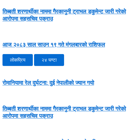
तिब्बती शरणार्थीका नाममा गैरकानुनी ट्राभल डकुमेन्ट जारी गरेको
आरोपमा सहसचिव पक्राउ
आज २०८३ साल साउन १९ गते मंगलबारको राशिफल
लोकप्रिय
२४ घण्टा
रोमानियामा रेल दुर्घटना: दुई नेपालीको ज्यान गयो
तिब्बती शरणार्थीका नाममा गैरकानुनी ट्राभल डकुमेन्ट जारी गरेको
आरोपमा सहसचिव पक्राउ