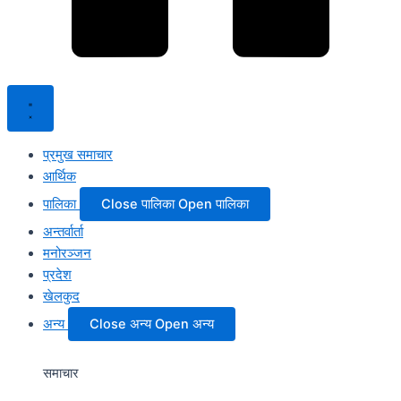
प्रमुख समाचार
आर्थिक
पालिका
Close पालिका
Open पालिका
अन्तर्वार्ता
मनोरञ्जन
प्रदेश
खेलकुद
अन्य
Close अन्य
Open अन्य
समाचार