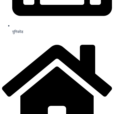
युनिकोड