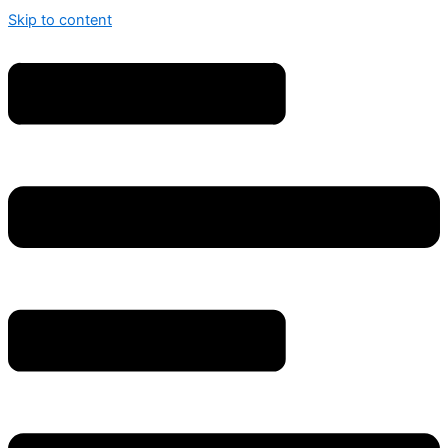
Skip to content