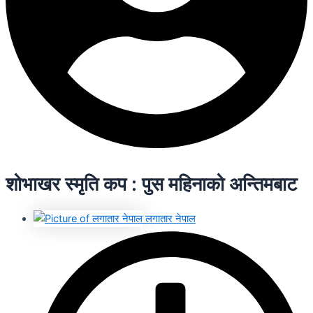
शोभाखर स्मृति कप : पुस महिनाको अन्तिमबाट
लगातार नेपाल