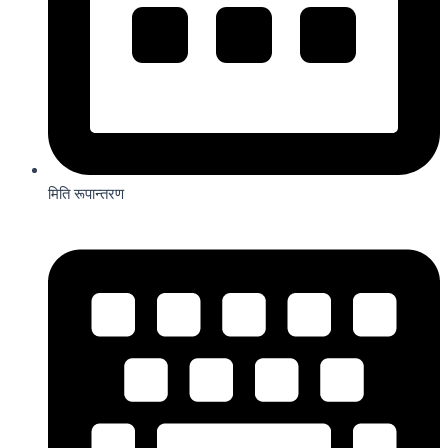
मिति रूपान्तरण