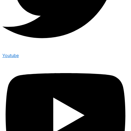
Youtube