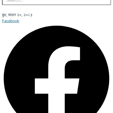
बुध, साउन २०, २०८३
Facebook