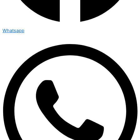
Whatsapp