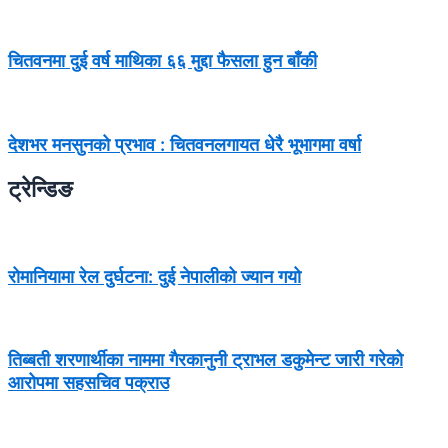
चितवनमा दुई वर्ष माथिका ६६ मुद्दा फैसला हुन बाँकी
देशभर मनसुनको प्रभाव : चितवनलगायत धेरै भूभागमा वर्षा
ट्रेन्डिङ
रोमानियामा रेल दुर्घटना: दुई नेपालीको ज्यान गयो
तिब्बती शरणार्थीका नाममा गैरकानुनी ट्राभल डकुमेन्ट जारी गरेको
आरोपमा सहसचिव पक्राउ