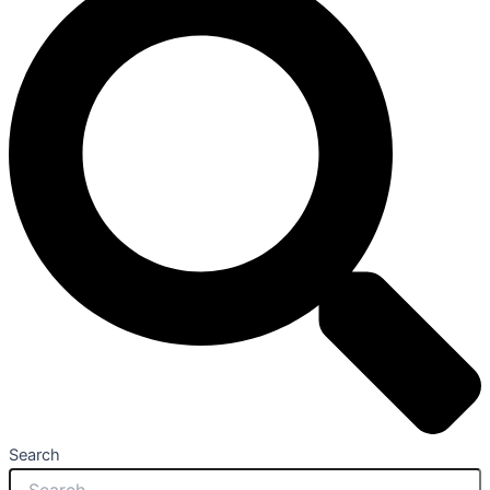
Search