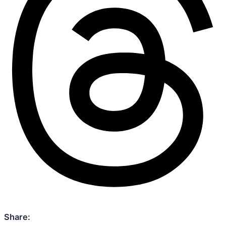
Share: