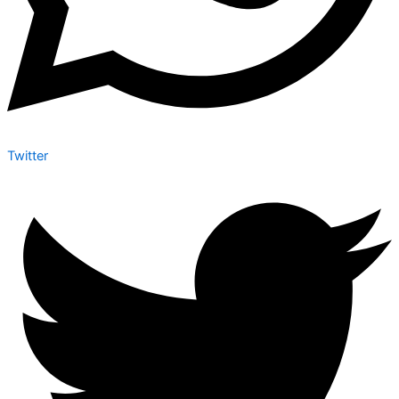
Twitter