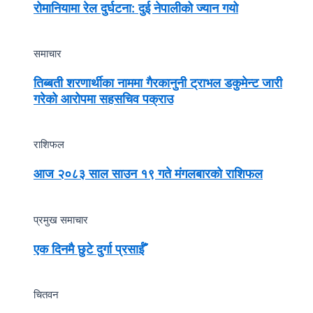
रोमानियामा रेल दुर्घटना: दुई नेपालीको ज्यान गयो
समाचार
तिब्बती शरणार्थीका नाममा गैरकानुनी ट्राभल डकुमेन्ट जारी
गरेको आरोपमा सहसचिव पक्राउ
राशिफल
आज २०८३ साल साउन १९ गते मंगलबारको राशिफल
प्रमुख समाचार
एक दिनमै छुटे दुर्गा प्रसाईँ
चितवन