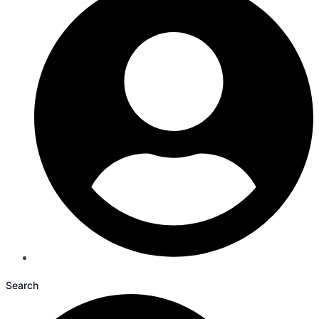
Search