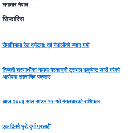
लगातार नेपाल
सिफारिस
रोमानियामा रेल दुर्घटना: दुई नेपालीको ज्यान गयो
तिब्बती शरणार्थीका नाममा गैरकानुनी ट्राभल डकुमेन्ट जारी गरेको
आरोपमा सहसचिव पक्राउ
आज २०८३ साल साउन १९ गते मंगलबारको राशिफल
एक दिनमै छुटे दुर्गा प्रसाईँ