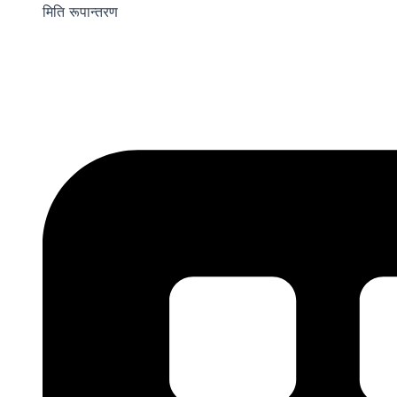
मिति रूपान्तरण