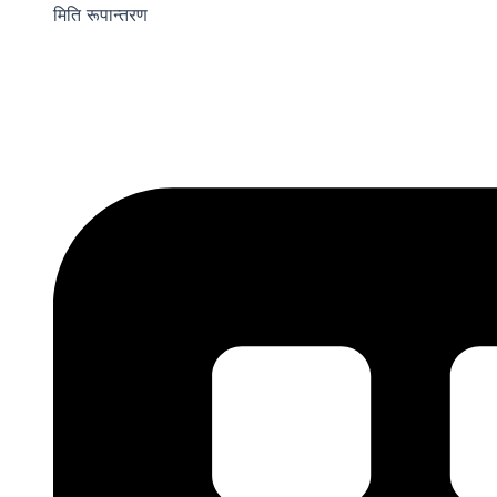
मिति रूपान्तरण