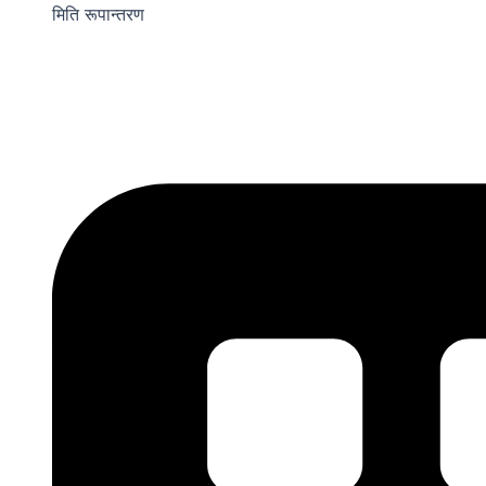
मिति रूपान्तरण