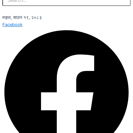
मङ्ल, साउन १९, २०८३
Facebook