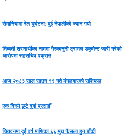
रोमानियामा रेल दुर्घटना: दुई नेपालीको ज्यान गयो
तिब्बती शरणार्थीका नाममा गैरकानुनी ट्राभल डकुमेन्ट जारी गरेको
आरोपमा सहसचिव पक्राउ
आज २०८३ साल साउन १९ गते मंगलबारको राशिफल
एक दिनमै छुटे दुर्गा प्रसाईँ
चितवनमा दुई वर्ष माथिका ६६ मुद्दा फैसला हुन बाँकी