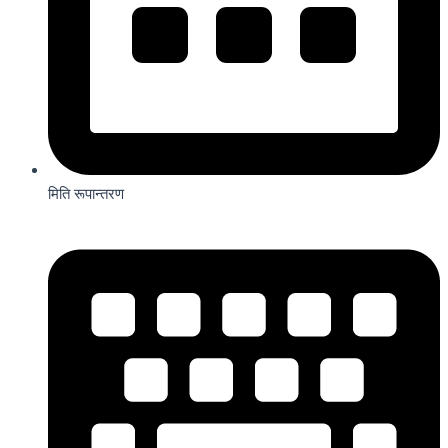
मिति रूपान्तरण