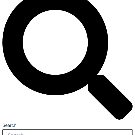
Search