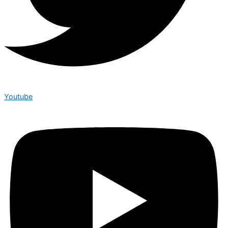
Youtube