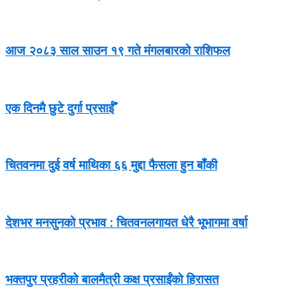
आज २०८३ साल साउन १९ गते मंगलबारको राशिफल
एक दिनमै छुटे दुर्गा प्रसाईँ
चितवनमा दुई वर्ष माथिका ६६ मुद्दा फैसला हुन बाँकी
देशभर मनसुनको प्रभाव : चितवनलगायत धेरै भूभागमा वर्षा
भक्तपुर प्रहरीको बालमैत्री कक्ष प्रसाईंको हिरासत