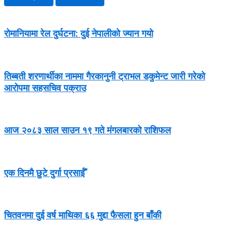
रोमानियामा रेल दुर्घटना: दुई नेपालीको ज्यान गयो
तिब्बती शरणार्थीका नाममा गैरकानुनी ट्राभल डकुमेन्ट जारी गरेको
आरोपमा सहसचिव पक्राउ
आज २०८३ साल साउन १९ गते मंगलबारको राशिफल
एक दिनमै छुटे दुर्गा प्रसाईँ
चितवनमा दुई वर्ष माथिका ६६ मुद्दा फैसला हुन बाँकी