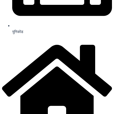
युनिकोड