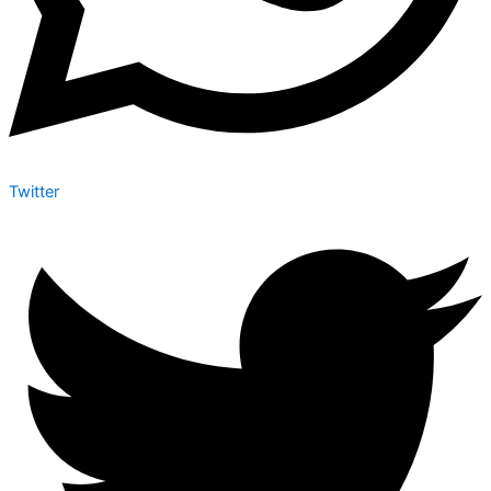
Twitter