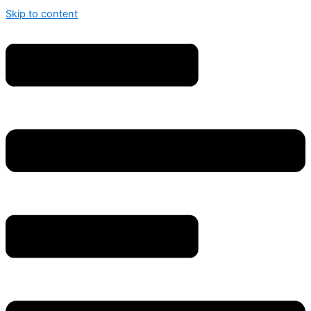
Skip to content