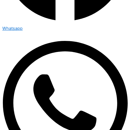
Whatsapp