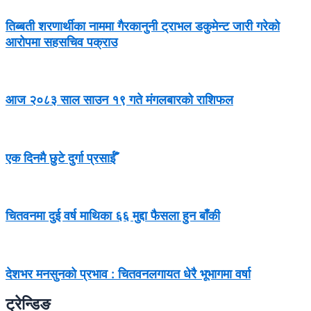
तिब्बती शरणार्थीका नाममा गैरकानुनी ट्राभल डकुमेन्ट जारी गरेको
आरोपमा सहसचिव पक्राउ
आज २०८३ साल साउन १९ गते मंगलबारको राशिफल
एक दिनमै छुटे दुर्गा प्रसाईँ
चितवनमा दुई वर्ष माथिका ६६ मुद्दा फैसला हुन बाँकी
देशभर मनसुनको प्रभाव : चितवनलगायत धेरै भूभागमा वर्षा
ट्रेन्डिङ