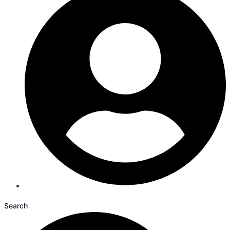
Search