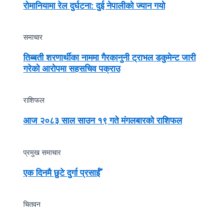
रोमानियामा रेल दुर्घटना: दुई नेपालीको ज्यान गयो
समाचार
तिब्बती शरणार्थीका नाममा गैरकानुनी ट्राभल डकुमेन्ट जारी
गरेको आरोपमा सहसचिव पक्राउ
राशिफल
आज २०८३ साल साउन १९ गते मंगलबारको राशिफल
प्रमुख समाचार
एक दिनमै छुटे दुर्गा प्रसाईँ
चितवन