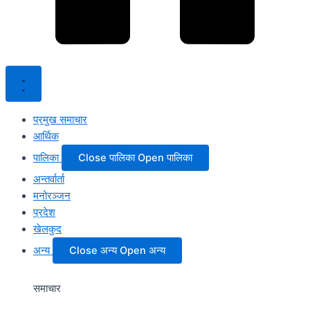
प्रमुख समाचार
आर्थिक
पालिका
Close पालिका
Open पालिका
अन्तर्वार्ता
मनोरञ्जन
प्रदेश
खेलकुद
अन्य
Close अन्य
Open अन्य
समाचार