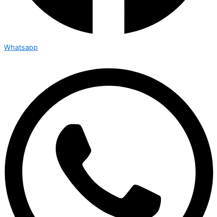
Whatsapp