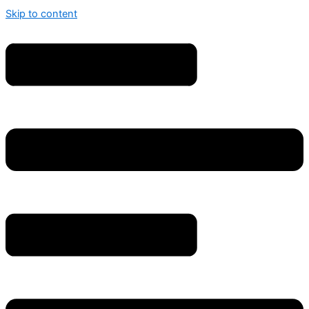
Skip to content