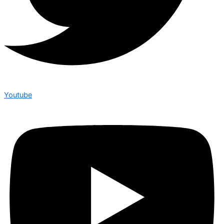
Youtube