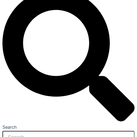
Search