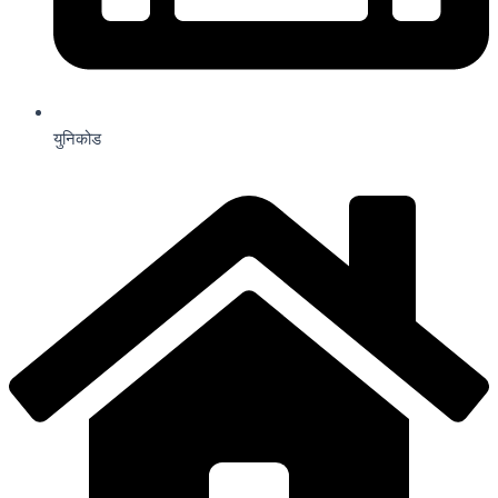
युनिकोड