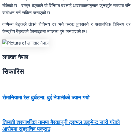
तोकेको छ। राष्ट्र बैङ्कले यो विनिमय दरलाई आवश्यकतानुसार जुनसुकै समयमा पनि
संशोधन गर्न सकिने जनाएको छ।
वाणिज्य बैङ्कले तोक्ने विनिमय दर भने फरक हुनसक्ने र अद्यावधिक विनिमय दर
केन्द्रीय बैङ्कको वेबसाइटमा उपलब्ध हुने जनाइएको छ।
लगातार नेपाल
सिफारिस
रोमानियामा रेल दुर्घटना: दुई नेपालीको ज्यान गयो
तिब्बती शरणार्थीका नाममा गैरकानुनी ट्राभल डकुमेन्ट जारी गरेको
आरोपमा सहसचिव पक्राउ