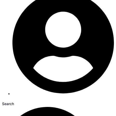
Search