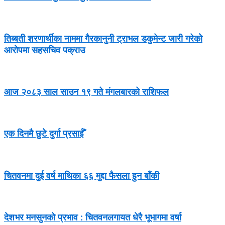
तिब्बती शरणार्थीका नाममा गैरकानुनी ट्राभल डकुमेन्ट जारी गरेको
आरोपमा सहसचिव पक्राउ
आज २०८३ साल साउन १९ गते मंगलबारको राशिफल
एक दिनमै छुटे दुर्गा प्रसाईँ
चितवनमा दुई वर्ष माथिका ६६ मुद्दा फैसला हुन बाँकी
देशभर मनसुनको प्रभाव : चितवनलगायत धेरै भूभागमा वर्षा