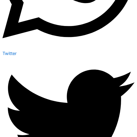
Twitter