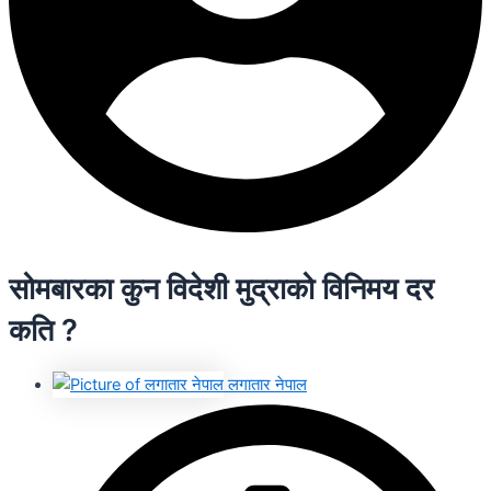
सोमबारका कुन विदेशी मुद्राको विनिमय दर
कति ?
लगातार नेपाल