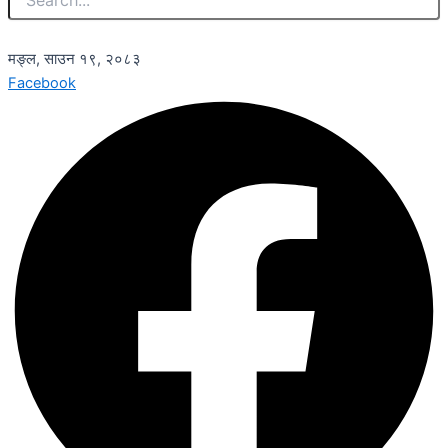
मङ्ल, साउन १९, २०८३
Facebook