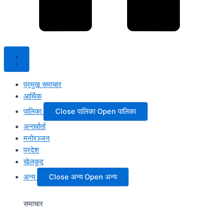
प्रमुख समाचार
आर्थिक
पालिका
Close पालिका
Open पालिका
अन्तर्वार्ता
मनोरञ्जन
प्रदेश
खेलकुद
अन्य
Close अन्य
Open अन्य
समाचार