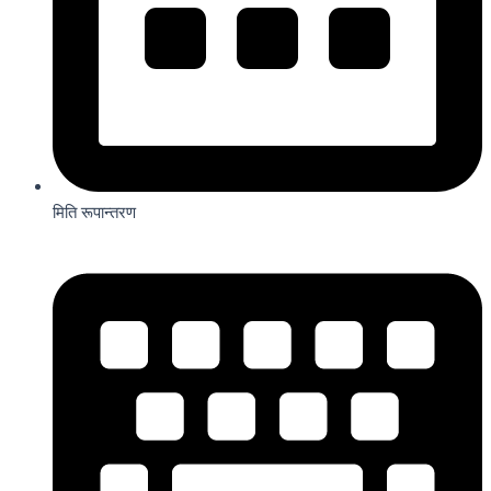
मिति रूपान्तरण