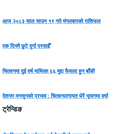
आज २०८३ साल साउन १९ गते मंगलबारको राशिफल
एक दिनमै छुटे दुर्गा प्रसाईँ
चितवनमा दुई वर्ष माथिका ६६ मुद्दा फैसला हुन बाँकी
देशभर मनसुनको प्रभाव : चितवनलगायत धेरै भूभागमा वर्षा
ट्रेन्डिङ