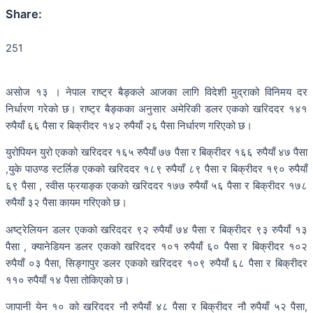
Share:
251
असोज १३ । नेपाल राष्ट्र बैङ्कले आजका लागि विदेशी मुद्राको विनिमय दर
निर्धारण गरेको छ। राष्ट्र बैङ्कका अनुसार अमेरिकी डलर एकको खरिददर १४१
रुपैयाँ ६६ पैसा र बिक्रीदर १४२ रुपैयाँ २६ पैसा निर्धारण गरिएको छ।
युरोपियन युरो एकको खरिददर १६५ रुपैयाँ ७७ पैसा र बिक्रीदर १६६ रुपैयाँ ४७ पैसा
,युके पाउण्ड स्टर्लिङ एकको खरिददर १८९ रुपैयाँ ८९ पैसा र बिक्रीदर १९० रुपैयाँ
६९ पैसा , स्वीस फ्रयाङ्क एकको खरिददर १७७ रुपैयाँ ५६ पैसा र बिक्रीदर १७८
रुपैयाँ ३२ पैसा कायम गरिएको छ।
अष्ट्रेलियन डलर एकको खरिददर ९२ रुपैयाँ ७४ पैसा र बिक्रीदर ९३ रुपैयाँ १३
पैसा , क्यानेडियन डलर एकको खरिददर १०१ रुपैयाँ ६० पैसा र बिक्रीदर १०२
रुपैयाँ ०३ पैसा, सिङ्गापुर डलर एकको खरिददर १०९ रुपैयाँ ६८ पैसा र बिक्रीदर
११० रुपैयाँ १४ पैसा तोकिएको छ।
जापानी येन १० को खरिददर नौ रुपैयाँ ४८ पैसा र बिक्रीदर नौ रुपैयाँ ५२ पैसा,