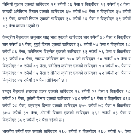
चिनियाँ युआन एकको खरिददर १९ रुपैयाँ ८६ पैसा र बिक्रीदर १९ रुपैयाँ ९४ पैसा,
साउदी अरेबियन रियाल एकको खरिददर ३७ रुपैयाँ ७७ पैसा र बिक्रीदर ३७ रुपैयाँ
९३ पैसा, कतारी रियाल एकको खरिददर ३८ रुपैयाँ ८६ पैसा र बिक्रीदर ३९ रुपैयाँ
०३ पैसा कायम भएको छ।
केन्द्रीय बैङ्कका अनुसार थाइ भाट एकको खरिददर चार रुपैयाँ ४० पैसा र बिक्रीदर
चार रुपैयाँ ४१ पैसा, युएई दिराम एकको खरिददर ३८ रुपैयाँ ५७ पैसा र बिक्रीदर ३८
रुपैयाँ ७३ पैसा, मलेसियन रिङ्गेट एकको खरिददर ३३ रुपैयाँ ५६ पैसा र बिक्रीदर
३३ रुपैयाँ ७० पैसा, साउथ कोरियन वन १०० को खरिददर १० रुपैयाँ ०५ पैसा र
बिक्रीदर १० रुपैयाँ ०९ पैसा, स्वीडिस क्रोनर एकको खरिददर १५ रुपैयाँ ०५ पैसा र
बिक्रीदर १५ रुपैयाँ १२ पैसा र डेनिस क्रोनर एकको खरिददर २२ रुपैयाँ २१ पैसा र
बिक्रीदर २२ रुपैयाँ ३० पैसा तोकिएको छ।
राष्ट्र बैङ्कले हङकङ डलर एकको खरिददर १८ रुपैयाँ २१ पैसा र बिक्रीदर १८
रुपैयाँ २९ पैसा, कुवेती दिनार एकको खरिददर ४६४ रुपैयाँ ३१ पैसा र बिक्रीदर ४६६
रुपैयाँ २७ पैसा, बहराइन दिनार एकको खरिददर ३७५ रुपैयाँ ७२ पैसा र बिक्रीदर
३७७ रुपैयाँ ३१ पैसा, ओमनी रियाल एकको खरिददर ३६८ रुपैयाँ ४३ पैसा र
विक्रीदर ३६९ रुपैयाँ ९९ पैसा रहेको छ।
भारतीय रुपैयाँ एक सयको खरिददर १६० रुपैयाँ र बिक्रीदर १६० रुपैयाँ १५ पैसा