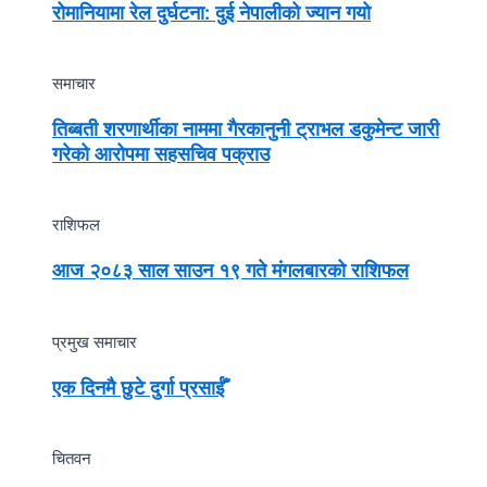
रोमानियामा रेल दुर्घटना: दुई नेपालीको ज्यान गयो
समाचार
तिब्बती शरणार्थीका नाममा गैरकानुनी ट्राभल डकुमेन्ट जारी
गरेको आरोपमा सहसचिव पक्राउ
राशिफल
आज २०८३ साल साउन १९ गते मंगलबारको राशिफल
प्रमुख समाचार
एक दिनमै छुटे दुर्गा प्रसाईँ
चितवन