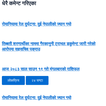
धेरै कमेन्ट गरिएका
रोमानियामा रेल दुर्घटना: दुई नेपालीको ज्यान गयो
तिब्बती शरणार्थीका नाममा गैरकानुनी ट्राभल डकुमेन्ट जारी गरेको
आरोपमा सहसचिव पक्राउ
आज २०८३ साल साउन १९ गते मंगलबारको राशिफल
लोकप्रिय
२४ घण्टा
रोमानियामा रेल दुर्घटना: दुई नेपालीको ज्यान गयो