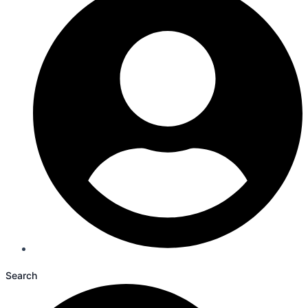
Search