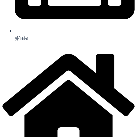
युनिकोड