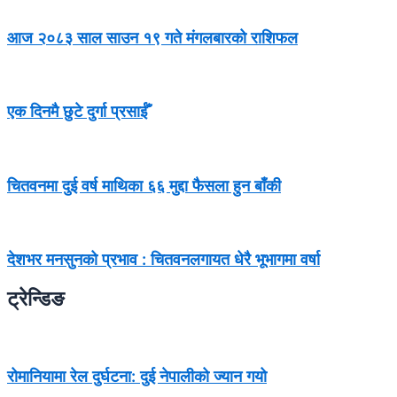
आज २०८३ साल साउन १९ गते मंगलबारको राशिफल
एक दिनमै छुटे दुर्गा प्रसाईँ
चितवनमा दुई वर्ष माथिका ६६ मुद्दा फैसला हुन बाँकी
देशभर मनसुनको प्रभाव : चितवनलगायत धेरै भूभागमा वर्षा
ट्रेन्डिङ
रोमानियामा रेल दुर्घटना: दुई नेपालीको ज्यान गयो