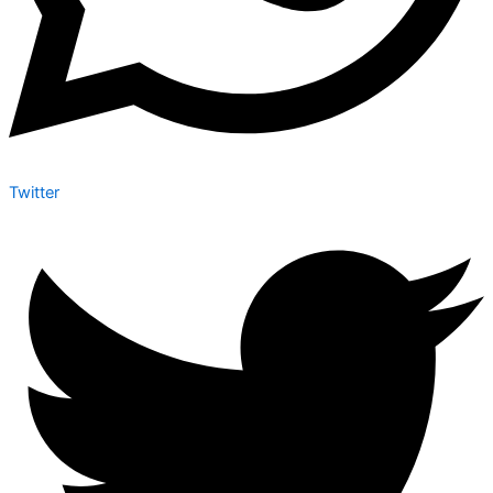
Twitter