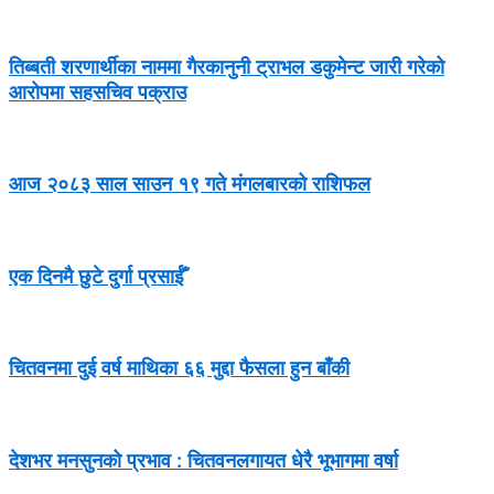
तिब्बती शरणार्थीका नाममा गैरकानुनी ट्राभल डकुमेन्ट जारी गरेको
आरोपमा सहसचिव पक्राउ
आज २०८३ साल साउन १९ गते मंगलबारको राशिफल
एक दिनमै छुटे दुर्गा प्रसाईँ
चितवनमा दुई वर्ष माथिका ६६ मुद्दा फैसला हुन बाँकी
देशभर मनसुनको प्रभाव : चितवनलगायत धेरै भूभागमा वर्षा