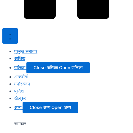
प्रमुख समाचार
आर्थिक
पालिका
Close पालिका
Open पालिका
अन्तर्वार्ता
मनोरञ्जन
प्रदेश
खेलकुद
अन्य
Close अन्य
Open अन्य
समाचार