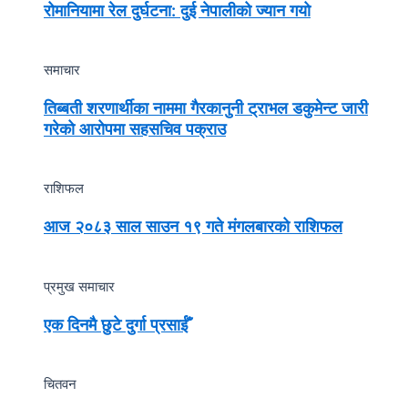
रोमानियामा रेल दुर्घटना: दुई नेपालीको ज्यान गयो
समाचार
तिब्बती शरणार्थीका नाममा गैरकानुनी ट्राभल डकुमेन्ट जारी
गरेको आरोपमा सहसचिव पक्राउ
राशिफल
आज २०८३ साल साउन १९ गते मंगलबारको राशिफल
प्रमुख समाचार
एक दिनमै छुटे दुर्गा प्रसाईँ
चितवन