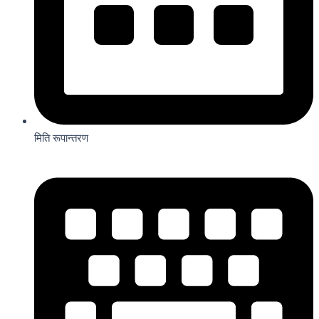
मिति रूपान्तरण