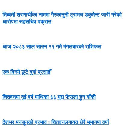
तिब्बती शरणार्थीका नाममा गैरकानुनी ट्राभल डकुमेन्ट जारी गरेको
आरोपमा सहसचिव पक्राउ
आज २०८३ साल साउन १९ गते मंगलबारको राशिफल
एक दिनमै छुटे दुर्गा प्रसाईँ
चितवनमा दुई वर्ष माथिका ६६ मुद्दा फैसला हुन बाँकी
देशभर मनसुनको प्रभाव : चितवनलगायत धेरै भूभागमा वर्षा