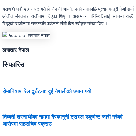
यसअघि भदौ २३ र २३ गतेको जेनजी आन्दोलनको दबाबपछि प्रधानमन्त्री केपी शर्मा
ओलीले मंगलबार राजीनामा दिएका थिए । असामान्य परिस्थितिलाई ध्यानमा राख्दै
दिइएको राजीनामा राष्ट्रपति पौडेलले सोही दिन स्वीकृत गरेका थिए ।
लगातार नेपाल
सिफारिस
रोमानियामा रेल दुर्घटना: दुई नेपालीको ज्यान गयो
तिब्बती शरणार्थीका नाममा गैरकानुनी ट्राभल डकुमेन्ट जारी गरेको
आरोपमा सहसचिव पक्राउ