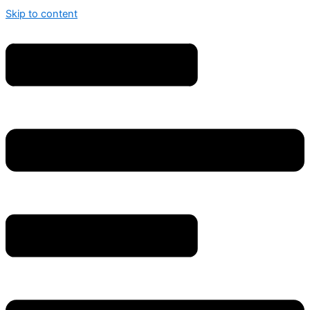
Skip to content