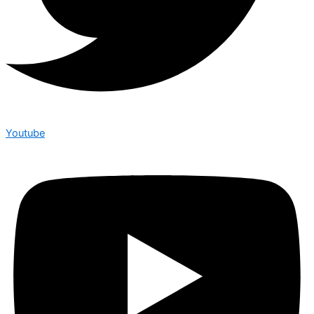
Youtube