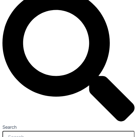
Search