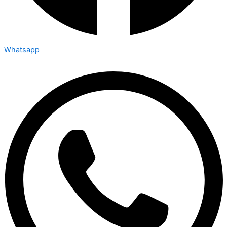
Whatsapp