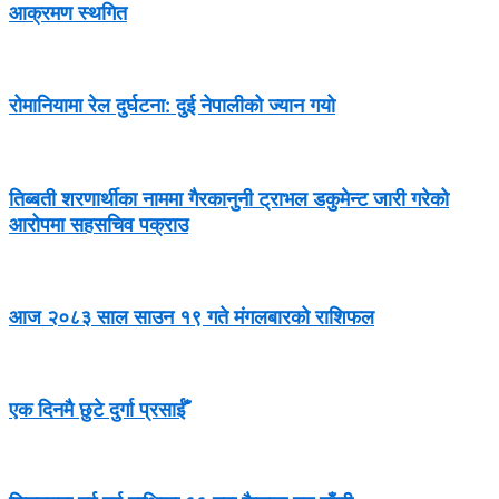
आक्रमण स्थगित
रोमानियामा रेल दुर्घटना: दुई नेपालीको ज्यान गयो
तिब्बती शरणार्थीका नाममा गैरकानुनी ट्राभल डकुमेन्ट जारी गरेको
आरोपमा सहसचिव पक्राउ
आज २०८३ साल साउन १९ गते मंगलबारको राशिफल
एक दिनमै छुटे दुर्गा प्रसाईँ