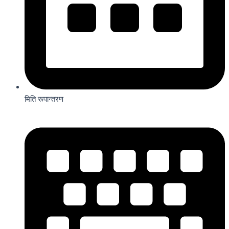
मिति रूपान्तरण