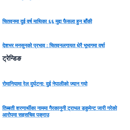
चितवनमा दुई वर्ष माथिका ६६ मुद्दा फैसला हुन बाँकी
देशभर मनसुनको प्रभाव : चितवनलगायत धेरै भूभागमा वर्षा
ट्रेन्डिङ
रोमानियामा रेल दुर्घटना: दुई नेपालीको ज्यान गयो
तिब्बती शरणार्थीका नाममा गैरकानुनी ट्राभल डकुमेन्ट जारी गरेको
आरोपमा सहसचिव पक्राउ