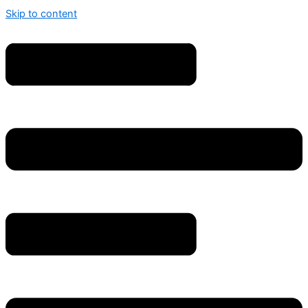
Skip to content