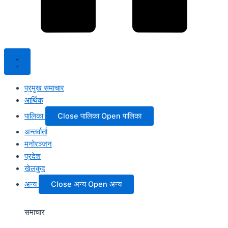
प्रमुख समाचार
आर्थिक
पालिका
Close पालिका
Open पालिका
अन्तर्वार्ता
मनोरञ्जन
प्रदेश
खेलकुद
अन्य
Close अन्य
Open अन्य
समाचार