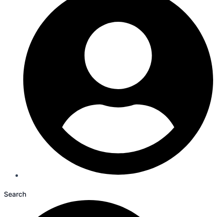
Search