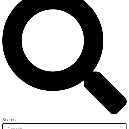
Search