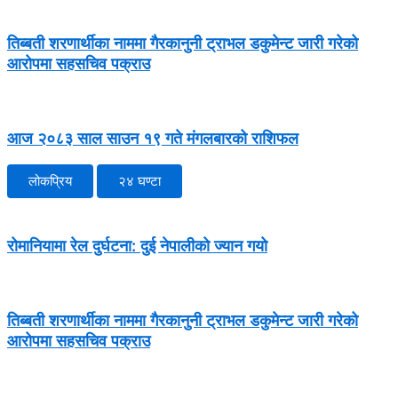
तिब्बती शरणार्थीका नाममा गैरकानुनी ट्राभल डकुमेन्ट जारी गरेको
आरोपमा सहसचिव पक्राउ
आज २०८३ साल साउन १९ गते मंगलबारको राशिफल
लोकप्रिय
२४ घण्टा
रोमानियामा रेल दुर्घटना: दुई नेपालीको ज्यान गयो
तिब्बती शरणार्थीका नाममा गैरकानुनी ट्राभल डकुमेन्ट जारी गरेको
आरोपमा सहसचिव पक्राउ