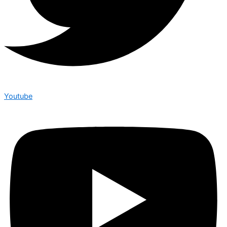
Youtube