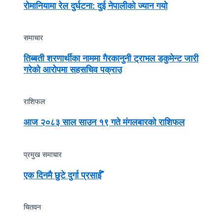
रोमानियामा रेल दुर्घटना: दुई नेपालीको ज्यान गयो
समाचार
तिब्बती शरणार्थीका नाममा गैरकानुनी ट्राभल डकुमेन्ट जारी
गरेको आरोपमा सहसचिव पक्राउ
राशिफल
आज २०८३ साल साउन १९ गते मंगलबारको राशिफल
प्रमुख समाचार
एक दिनमै छुटे दुर्गा प्रसाईँ
चितवन