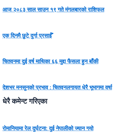
आज २०८३ साल साउन १९ गते मंगलबारको राशिफल
एक दिनमै छुटे दुर्गा प्रसाईँ
चितवनमा दुई वर्ष माथिका ६६ मुद्दा फैसला हुन बाँकी
देशभर मनसुनको प्रभाव : चितवनलगायत धेरै भूभागमा वर्षा
धेरै कमेन्ट गरिएका
रोमानियामा रेल दुर्घटना: दुई नेपालीको ज्यान गयो