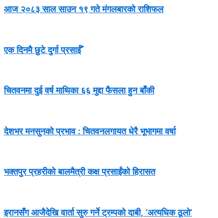
आज २०८३ साल साउन १९ गते मंगलबारको राशिफल
एक दिनमै छुटे दुर्गा प्रसाईँ
चितवनमा दुई वर्ष माथिका ६६ मुद्दा फैसला हुन बाँकी
देशभर मनसुनको प्रभाव : चितवनलगायत धेरै भूभागमा वर्षा
भक्तपुर प्रहरीको बालमैत्री कक्ष प्रसाईंको हिरासत
इरानसँग आजैदेखि वार्ता सुरु गर्ने ट्रम्पको दाबी, ‘अत्यधिक ठूलो’