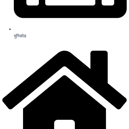
युनिकोड