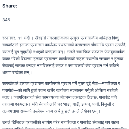
Share:
345
रत्ननगर, ११ भदौ । खैरहनी नगरपालिकाका प्रमुख प्रशासकीय अधिकृत विष्णु
सापकोटाले इलाका प्रशासन कार्यालय स्थापनाको परम्परागत ढाँचामाथि प्रश्न उठाउँदै
यसलाई युग सुहाउँदो नभएको बताएका छन्। उनले सामाजिक सञ्जाल फेसबुकमार्फत
व्यक्त गरेको विचारमा इलाका प्रशासन कार्यालयको सट्टा स्थानीय सरकार र हुलाक
सेवालाई सशक्त बनाएर नागरिकलाई सहज र प्रभावकारी सेवा प्रदान गर्न सकिने
धारणा राखेका छन्।
सापकोटाले इलाका प्रशासन कार्यालयले प्रदान गर्ने मुख्य दुई सेवा—नागरिकता र
पासपोर्ट—को लागि ठूलो रकम खर्चेर कार्यालय सञ्चालन गर्नुको औचित्य नरहेको
बताए। “नागरिकताको सेवा सामान्यतया जीवनमा एकपटक लिइन्छ, पासपोर्ट पनि
दशकमा एकपटक। यति सेवाको लागि घर भाडा, गाडी, इन्धन, पानी, बिजुली र
तलबभत्तामा राज्यको उल्लेख्य रकम खर्च हुन्छ,” उनले लेखेका छन्।
उनले डिजिटल प्रणालीको उपयोग गरेर नागरिकता र पासपोर्ट सेवालाई थप सहज