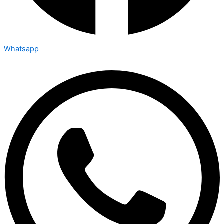
Whatsapp