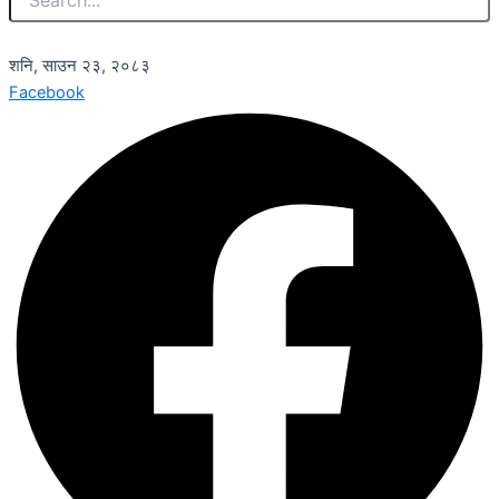
शनि, साउन २३, २०८३
Facebook