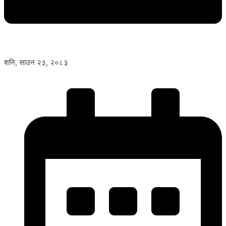
शनि, साउन २३, २०८३