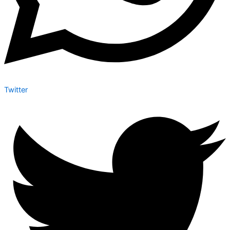
Twitter