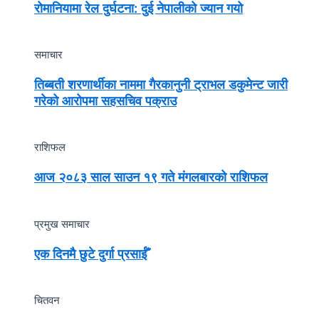
रोमानियामा रेल दुर्घटना: दुई नेपालीको ज्यान गयो
समाचार
तिब्बती शरणार्थीका नाममा गैरकानुनी ट्राभल डकुमेन्ट जारी
गरेको आरोपमा सहसचिव पक्राउ
राशिफल
आज २०८३ साल साउन १९ गते मंगलबारको राशिफल
प्रमुख समाचार
एक दिनमै छुटे दुर्गा प्रसाईँ
चितवन