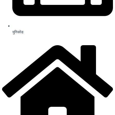
युनिकोड