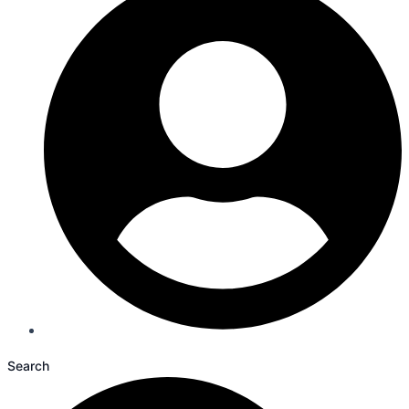
Search