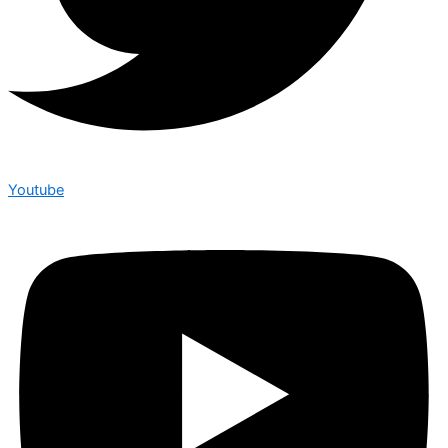
Youtube