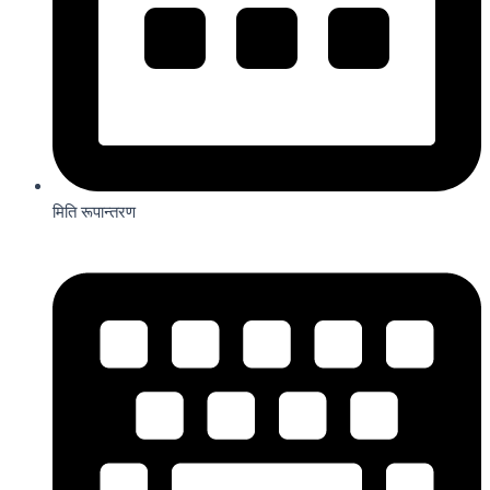
मिति रूपान्तरण