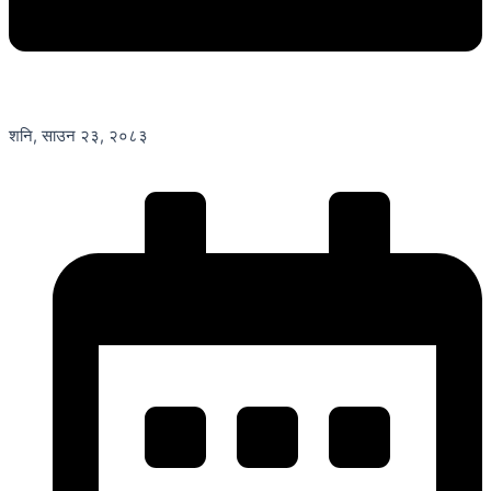
शनि, साउन २३, २०८३