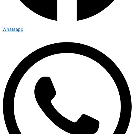
Whatsapp