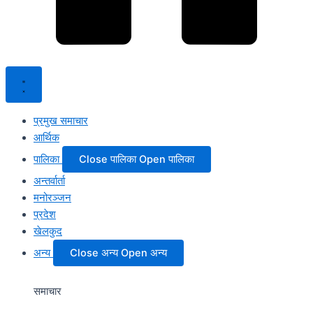
प्रमुख समाचार
आर्थिक
पालिका
Close पालिका
Open पालिका
अन्तर्वार्ता
मनोरञ्जन
प्रदेश
खेलकुद
अन्य
Close अन्य
Open अन्य
समाचार