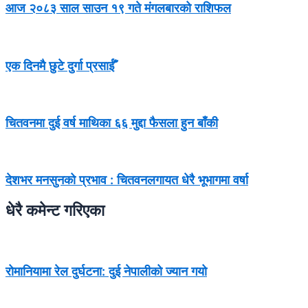
आज २०८३ साल साउन १९ गते मंगलबारको राशिफल
एक दिनमै छुटे दुर्गा प्रसाईँ
चितवनमा दुई वर्ष माथिका ६६ मुद्दा फैसला हुन बाँकी
देशभर मनसुनको प्रभाव : चितवनलगायत धेरै भूभागमा वर्षा
धेरै कमेन्ट गरिएका
रोमानियामा रेल दुर्घटना: दुई नेपालीको ज्यान गयो