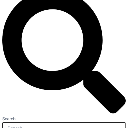
Search