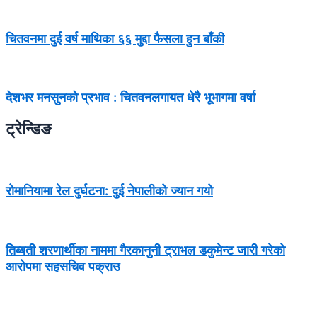
चितवनमा दुई वर्ष माथिका ६६ मुद्दा फैसला हुन बाँकी
देशभर मनसुनको प्रभाव : चितवनलगायत धेरै भूभागमा वर्षा
ट्रेन्डिङ
रोमानियामा रेल दुर्घटना: दुई नेपालीको ज्यान गयो
तिब्बती शरणार्थीका नाममा गैरकानुनी ट्राभल डकुमेन्ट जारी गरेको
आरोपमा सहसचिव पक्राउ