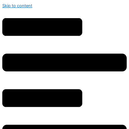
Skip to content