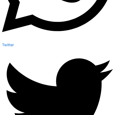
Twitter