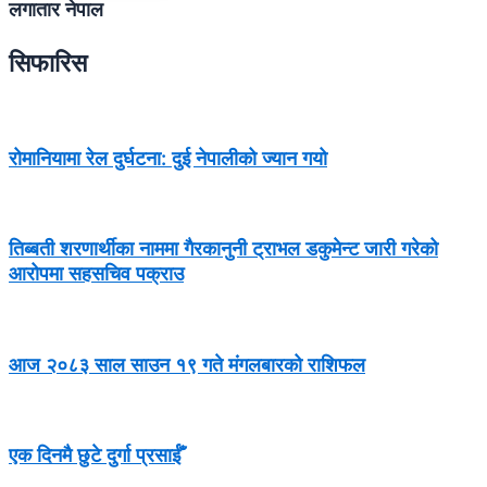
लगातार नेपाल
सिफारिस
रोमानियामा रेल दुर्घटना: दुई नेपालीको ज्यान गयो
तिब्बती शरणार्थीका नाममा गैरकानुनी ट्राभल डकुमेन्ट जारी गरेको
आरोपमा सहसचिव पक्राउ
आज २०८३ साल साउन १९ गते मंगलबारको राशिफल
एक दिनमै छुटे दुर्गा प्रसाईँ