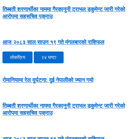
तिब्बती शरणार्थीका नाममा गैरकानुनी ट्राभल डकुमेन्ट जारी गरेको
आरोपमा सहसचिव पक्राउ
आज २०८३ साल साउन १९ गते मंगलबारको राशिफल
लोकप्रिय
२४ घण्टा
रोमानियामा रेल दुर्घटना: दुई नेपालीको ज्यान गयो
तिब्बती शरणार्थीका नाममा गैरकानुनी ट्राभल डकुमेन्ट जारी गरेको
आरोपमा सहसचिव पक्राउ
आज २०८३ साल साउन १९ गते मंगलबारको राशिफल