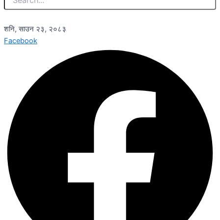
शनि, साउन २३, २०८३
Facebook