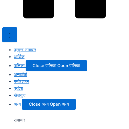
प्रमुख समाचार
आर्थिक
पालिका
Close पालिका
Open पालिका
अन्तर्वार्ता
मनोरञ्जन
प्रदेश
खेलकुद
अन्य
Close अन्य
Open अन्य
समाचार