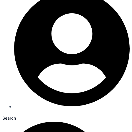
Search