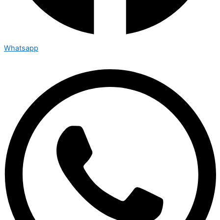
Whatsapp