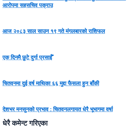
आरोपमा सहसचिव पक्राउ
आज २०८३ साल साउन १९ गते मंगलबारको राशिफल
एक दिनमै छुटे दुर्गा प्रसाईँ
चितवनमा दुई वर्ष माथिका ६६ मुद्दा फैसला हुन बाँकी
देशभर मनसुनको प्रभाव : चितवनलगायत धेरै भूभागमा वर्षा
धेरै कमेन्ट गरिएका