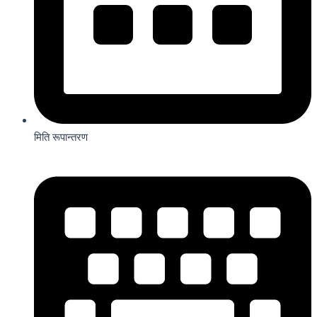
मिति रूपान्तरण