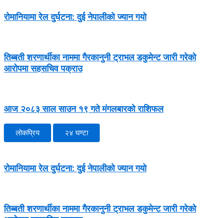
रोमानियामा रेल दुर्घटना: दुई नेपालीको ज्यान गयो
तिब्बती शरणार्थीका नाममा गैरकानुनी ट्राभल डकुमेन्ट जारी गरेको
आरोपमा सहसचिव पक्राउ
आज २०८३ साल साउन १९ गते मंगलबारको राशिफल
लोकप्रिय
२४ घण्टा
रोमानियामा रेल दुर्घटना: दुई नेपालीको ज्यान गयो
तिब्बती शरणार्थीका नाममा गैरकानुनी ट्राभल डकुमेन्ट जारी गरेको