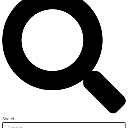
Search