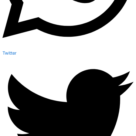
Twitter