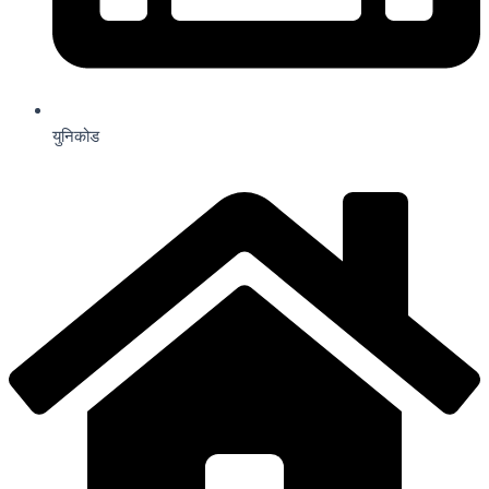
युनिकोड