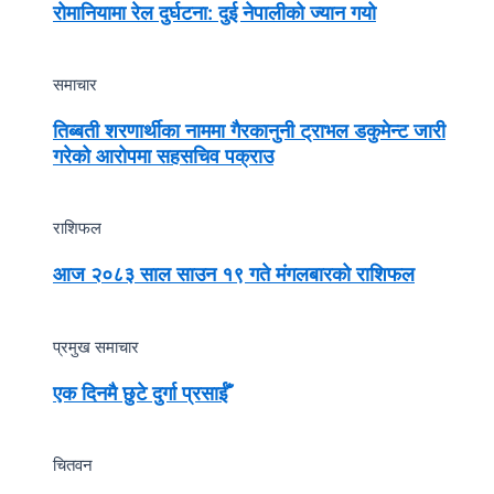
रोमानियामा रेल दुर्घटना: दुई नेपालीको ज्यान गयो
समाचार
तिब्बती शरणार्थीका नाममा गैरकानुनी ट्राभल डकुमेन्ट जारी
गरेको आरोपमा सहसचिव पक्राउ
राशिफल
आज २०८३ साल साउन १९ गते मंगलबारको राशिफल
प्रमुख समाचार
एक दिनमै छुटे दुर्गा प्रसाईँ
चितवन