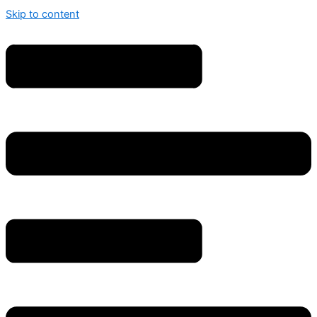
Skip to content