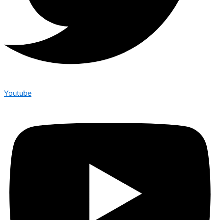
Youtube