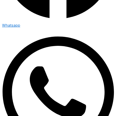
Whatsapp