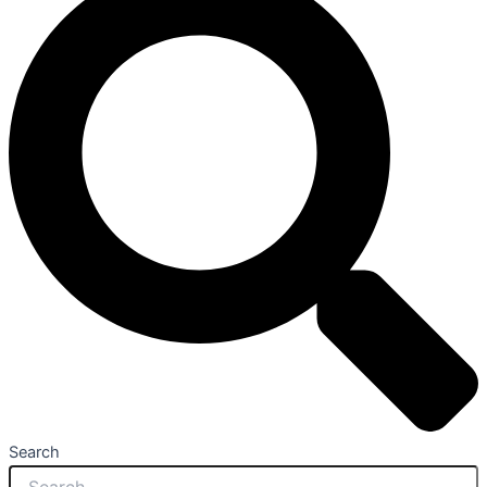
Search