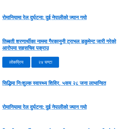
रोमानियामा रेल दुर्घटना: दुई नेपालीको ज्यान गयो
तिब्बती शरणार्थीका नाममा गैरकानुनी ट्राभल डकुमेन्ट जारी गरेको
आरोपमा सहसचिव पक्राउ
लोकप्रिय
२४ घण्टा
सिद्धिमा निःशुल्क स्वास्थ्य शिविर, ५सय २८ जना लाभान्वित
रोमानियामा रेल दुर्घटना: दुई नेपालीको ज्यान गयो