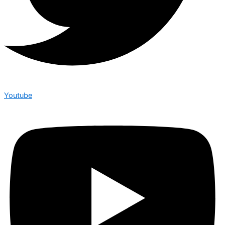
Youtube