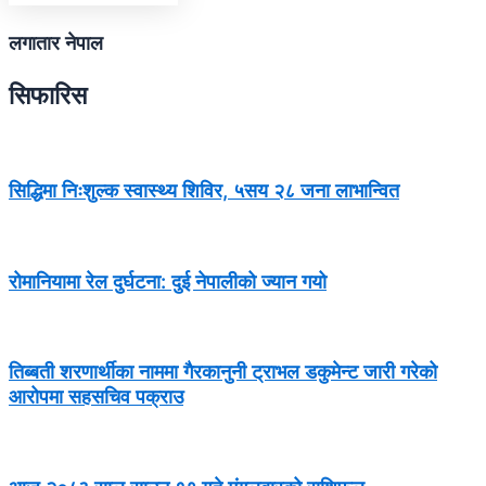
लगातार नेपाल
सिफारिस
सिद्धिमा निःशुल्क स्वास्थ्य शिविर, ५सय २८ जना लाभान्वित
रोमानियामा रेल दुर्घटना: दुई नेपालीको ज्यान गयो
तिब्बती शरणार्थीका नाममा गैरकानुनी ट्राभल डकुमेन्ट जारी गरेको
आरोपमा सहसचिव पक्राउ