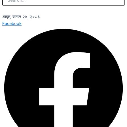
आइत, साउन २४, २०८३
Facebook