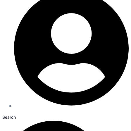
Search