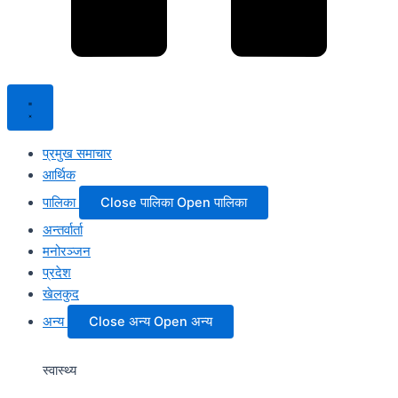
प्रमुख समाचार
आर्थिक
पालिका
Close पालिका
Open पालिका
अन्तर्वार्ता
मनोरञ्जन
प्रदेश
खेलकुद
अन्य
Close अन्य
Open अन्य
स्वास्थ्य