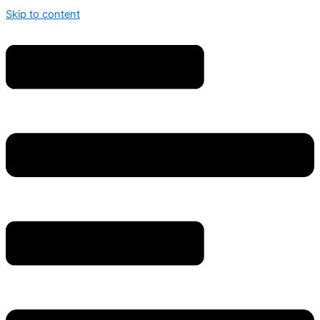
Skip to content