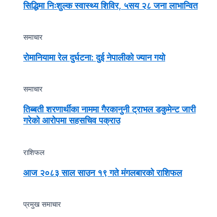
सिद्धिमा निःशुल्क स्वास्थ्य शिविर, ५सय २८ जना लाभान्वित
समाचार
रोमानियामा रेल दुर्घटना: दुई नेपालीको ज्यान गयो
समाचार
तिब्बती शरणार्थीका नाममा गैरकानुनी ट्राभल डकुमेन्ट जारी
गरेको आरोपमा सहसचिव पक्राउ
राशिफल
आज २०८३ साल साउन १९ गते मंगलबारको राशिफल
प्रमुख समाचार