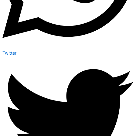
Twitter