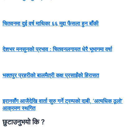
चितवनमा दुई वर्ष माथिका ६६ मुद्दा फैसला हुन बाँकी
देशभर मनसुनको प्रभाव : चितवनलगायत धेरै भूभागमा वर्षा
भक्तपुर प्रहरीको बालमैत्री कक्ष प्रसाईंको हिरासत
इरानसँग आजैदेखि वार्ता सुरु गर्ने ट्रम्पको दाबी, ‘अत्यधिक ठूलो’
आक्रमण स्थगित
छुटाउनुभयो कि ?