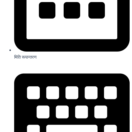
मिति रूपान्तरण