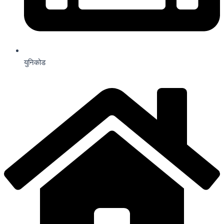
युनिकोड