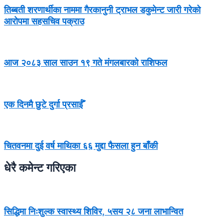
तिब्बती शरणार्थीका नाममा गैरकानुनी ट्राभल डकुमेन्ट जारी गरेको
आरोपमा सहसचिव पक्राउ
आज २०८३ साल साउन १९ गते मंगलबारको राशिफल
एक दिनमै छुटे दुर्गा प्रसाईँ
चितवनमा दुई वर्ष माथिका ६६ मुद्दा फैसला हुन बाँकी
धेरै कमेन्ट गरिएका
सिद्धिमा निःशुल्क स्वास्थ्य शिविर, ५सय २८ जना लाभान्वित