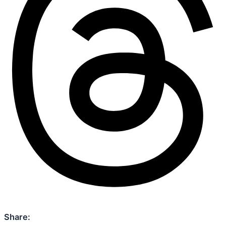
Share: