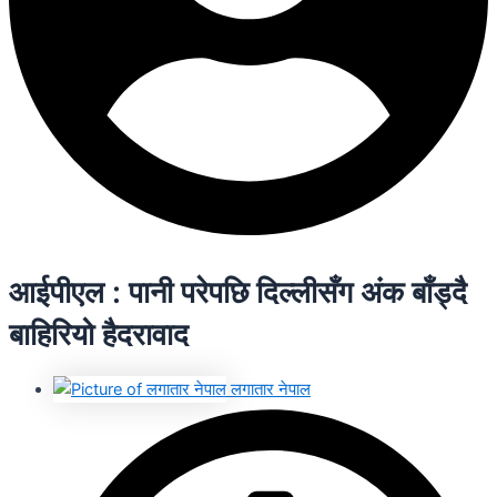
आईपीएल : पानी परेपछि दिल्लीसँग अंक बाँड्दै
बाहिरियो हैदरावाद
लगातार नेपाल