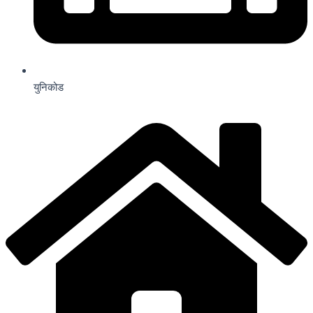
युनिकोड