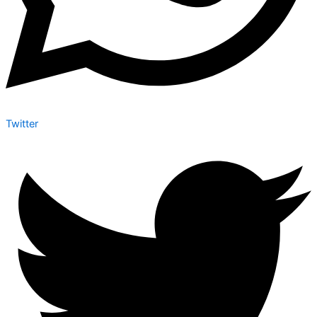
Twitter