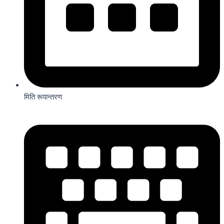
मिति रूपान्तरण