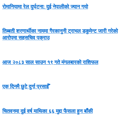
रोमानियामा रेल दुर्घटना: दुई नेपालीको ज्यान गयो
तिब्बती शरणार्थीका नाममा गैरकानुनी ट्राभल डकुमेन्ट जारी गरेको
आरोपमा सहसचिव पक्राउ
आज २०८३ साल साउन १९ गते मंगलबारको राशिफल
एक दिनमै छुटे दुर्गा प्रसाईँ
चितवनमा दुई वर्ष माथिका ६६ मुद्दा फैसला हुन बाँकी