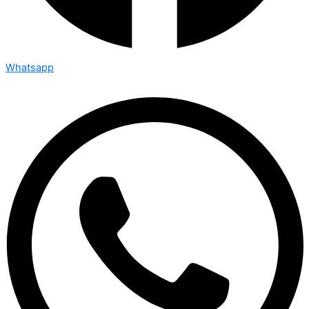
Whatsapp