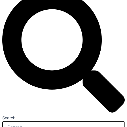
Search