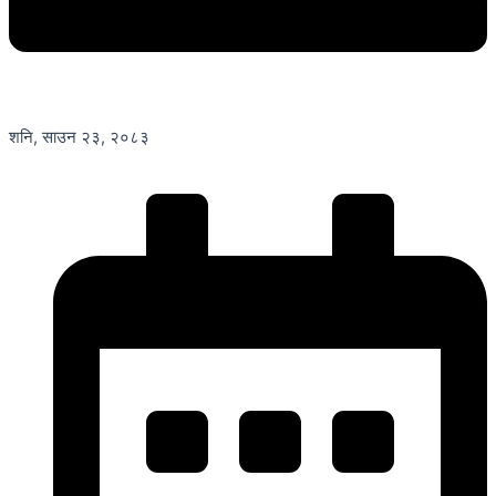
शनि, साउन २३, २०८३