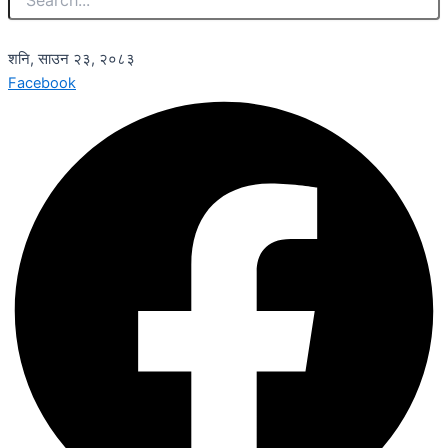
शनि, साउन २३, २०८३
Facebook