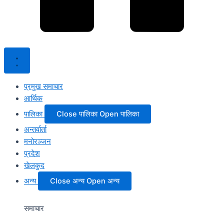
प्रमुख समाचार
आर्थिक
पालिका
Close पालिका
Open पालिका
अन्तर्वार्ता
मनोरञ्जन
प्रदेश
खेलकुद
अन्य
Close अन्य
Open अन्य
समाचार