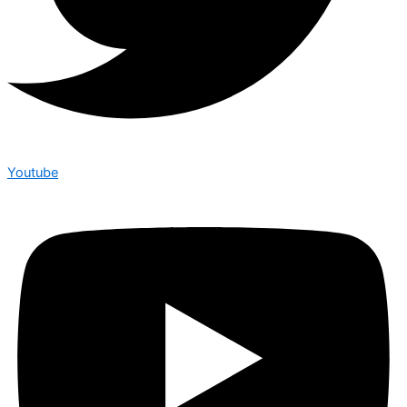
Youtube