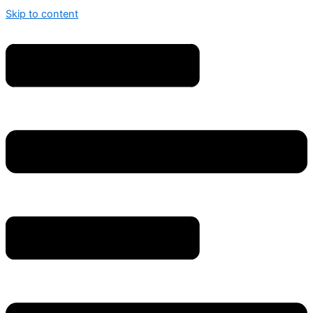
Skip to content