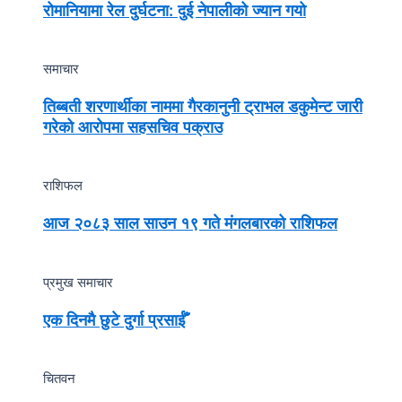
रोमानियामा रेल दुर्घटना: दुई नेपालीको ज्यान गयो
समाचार
तिब्बती शरणार्थीका नाममा गैरकानुनी ट्राभल डकुमेन्ट जारी
गरेको आरोपमा सहसचिव पक्राउ
राशिफल
आज २०८३ साल साउन १९ गते मंगलबारको राशिफल
प्रमुख समाचार
एक दिनमै छुटे दुर्गा प्रसाईँ
चितवन