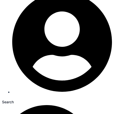
Search