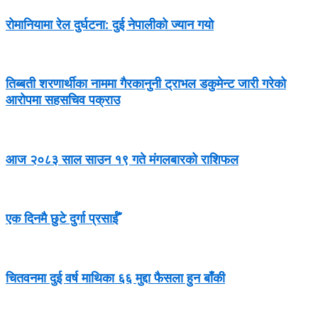
रोमानियामा रेल दुर्घटना: दुई नेपालीको ज्यान गयो
तिब्बती शरणार्थीका नाममा गैरकानुनी ट्राभल डकुमेन्ट जारी गरेको
आरोपमा सहसचिव पक्राउ
आज २०८३ साल साउन १९ गते मंगलबारको राशिफल
एक दिनमै छुटे दुर्गा प्रसाईँ
चितवनमा दुई वर्ष माथिका ६६ मुद्दा फैसला हुन बाँकी