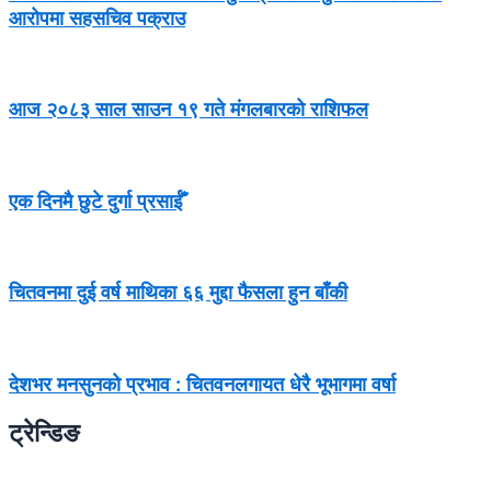
आरोपमा सहसचिव पक्राउ
आज २०८३ साल साउन १९ गते मंगलबारको राशिफल
एक दिनमै छुटे दुर्गा प्रसाईँ
चितवनमा दुई वर्ष माथिका ६६ मुद्दा फैसला हुन बाँकी
देशभर मनसुनको प्रभाव : चितवनलगायत धेरै भूभागमा वर्षा
ट्रेन्डिङ