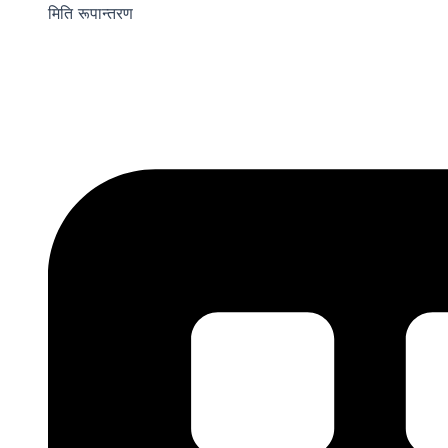
मिति रूपान्तरण