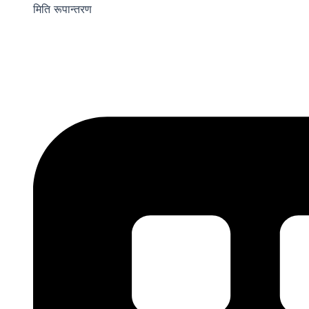
मिति रूपान्तरण