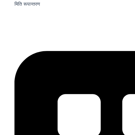
मिति रूपान्तरण