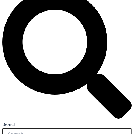
Search