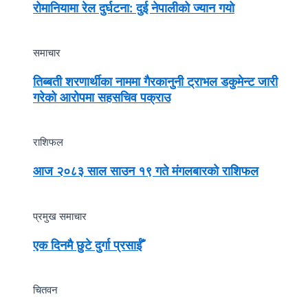
रोमानियामा रेल दुर्घटना: दुई नेपालीको ज्यान गयो
समाचार
तिब्बती शरणार्थीका नाममा गैरकानुनी ट्राभल डकुमेन्ट जारी
गरेको आरोपमा सहसचिव पक्राउ
राशिफल
आज २०८३ साल साउन १९ गते मंगलबारको राशिफल
प्रमुख समाचार
एक दिनमै छुटे दुर्गा प्रसाईँ
चितवन