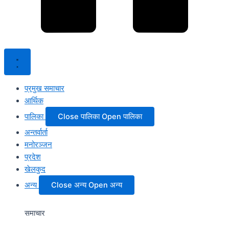
प्रमुख समाचार
आर्थिक
पालिका
Close पालिका
Open पालिका
अन्तर्वार्ता
मनोरञ्जन
प्रदेश
खेलकुद
अन्य
Close अन्य
Open अन्य
समाचार