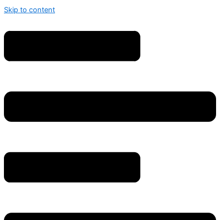
Skip to content