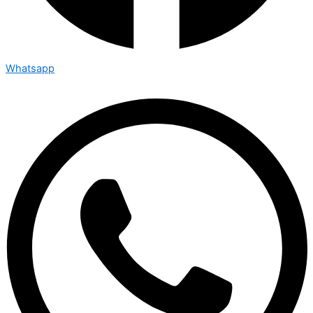
Whatsapp