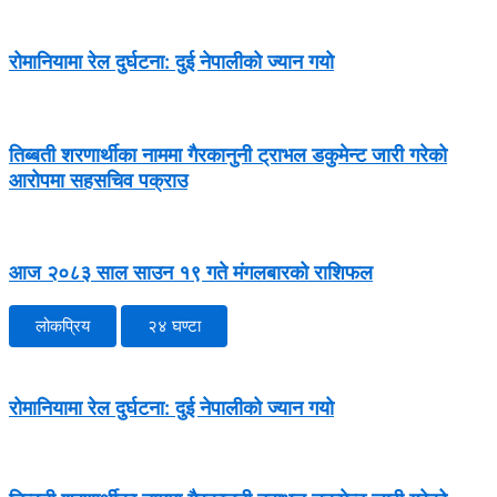
रोमानियामा रेल दुर्घटना: दुई नेपालीको ज्यान गयो
तिब्बती शरणार्थीका नाममा गैरकानुनी ट्राभल डकुमेन्ट जारी गरेको
आरोपमा सहसचिव पक्राउ
आज २०८३ साल साउन १९ गते मंगलबारको राशिफल
लोकप्रिय
२४ घण्टा
रोमानियामा रेल दुर्घटना: दुई नेपालीको ज्यान गयो