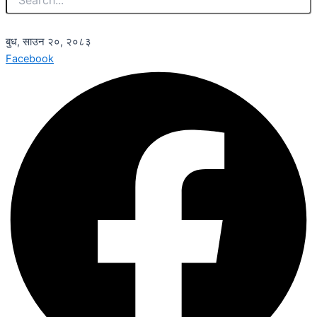
बुध, साउन २०, २०८३
Facebook