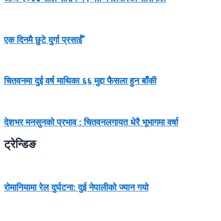
एक दिनमै छुटे दुर्गा प्रसाईँ
चितवनमा दुई वर्ष माथिका ६६ मुद्दा फैसला हुन बाँकी
देशभर मनसुनको प्रभाव : चितवनलगायत धेरै भूभागमा वर्षा
ट्रेन्डिङ
रोमानियामा रेल दुर्घटना: दुई नेपालीको ज्यान गयो