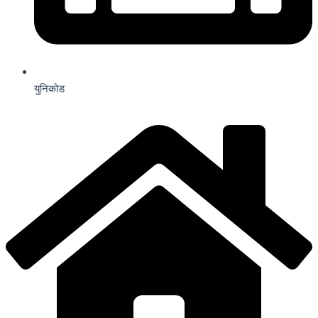
युनिकोड