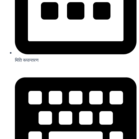
मिति रूपान्तरण