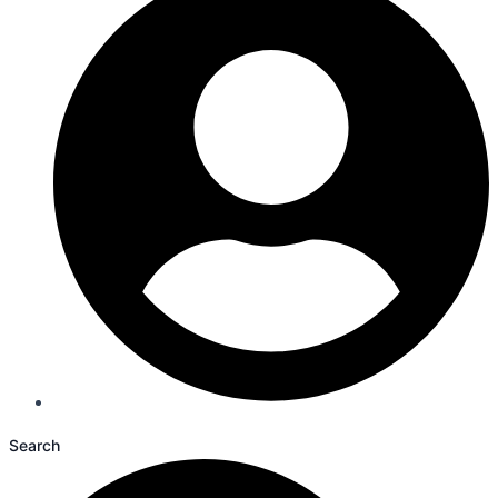
Search