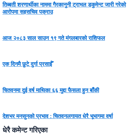
तिब्बती शरणार्थीका नाममा गैरकानुनी ट्राभल डकुमेन्ट जारी गरेको
आरोपमा सहसचिव पक्राउ
आज २०८३ साल साउन १९ गते मंगलबारको राशिफल
एक दिनमै छुटे दुर्गा प्रसाईँ
चितवनमा दुई वर्ष माथिका ६६ मुद्दा फैसला हुन बाँकी
देशभर मनसुनको प्रभाव : चितवनलगायत धेरै भूभागमा वर्षा
धेरै कमेन्ट गरिएका