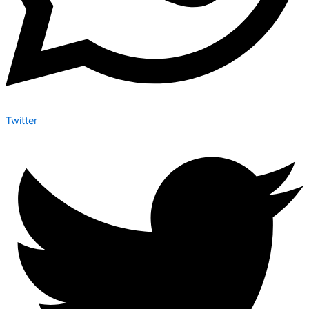
Twitter