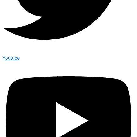
Youtube