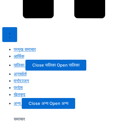
प्रमुख समाचार
आर्थिक
पालिका
Close पालिका
Open पालिका
अन्तर्वार्ता
मनोरञ्जन
प्रदेश
खेलकुद
अन्य
Close अन्य
Open अन्य
समाचार