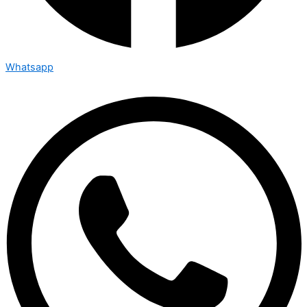
Whatsapp