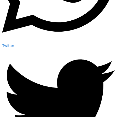
Twitter