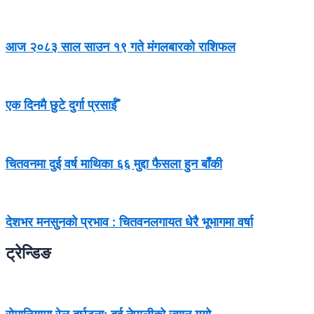
आज २०८३ साल साउन १९ गते मंगलबारको राशिफल
एक दिनमै छुटे दुर्गा प्रसाईँ
चितवनमा दुई वर्ष माथिका ६६ मुद्दा फैसला हुन बाँकी
देशभर मनसुनको प्रभाव : चितवनलगायत धेरै भूभागमा वर्षा
ट्रेन्डिङ