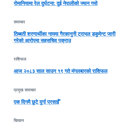
रोमानियामा रेल दुर्घटना: दुई नेपालीको ज्यान गयो
समाचार
तिब्बती शरणार्थीका नाममा गैरकानुनी ट्राभल डकुमेन्ट जारी
गरेको आरोपमा सहसचिव पक्राउ
राशिफल
आज २०८३ साल साउन १९ गते मंगलबारको राशिफल
प्रमुख समाचार
एक दिनमै छुटे दुर्गा प्रसाईँ
चितवन