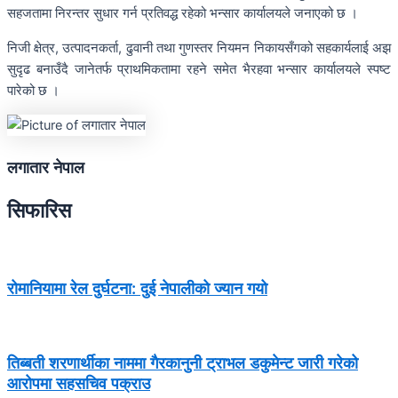
सहजतामा निरन्तर सुधार गर्न प्रतिवद्ध रहेको भन्सार कार्यालयले जनाएको छ ।
निजी क्षेत्र, उत्पादनकर्ता, ढुवानी तथा गुणस्तर नियमन निकायसँगको सहकार्यलाई अझ
सुदृढ बनाउँदै जानेतर्फ प्राथमिकतामा रहने समेत भैरहवा भन्सार कार्यालयले स्पष्ट
पारेको छ ।
लगातार नेपाल
सिफारिस
रोमानियामा रेल दुर्घटना: दुई नेपालीको ज्यान गयो
तिब्बती शरणार्थीका नाममा गैरकानुनी ट्राभल डकुमेन्ट जारी गरेको
आरोपमा सहसचिव पक्राउ