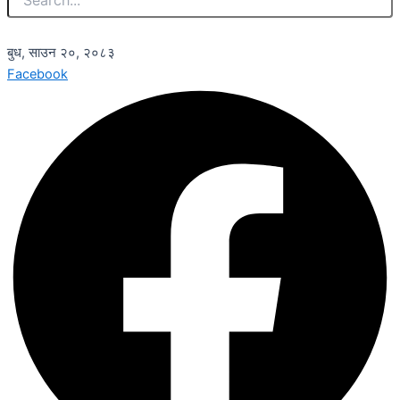
बुध, साउन २०, २०८३
Facebook