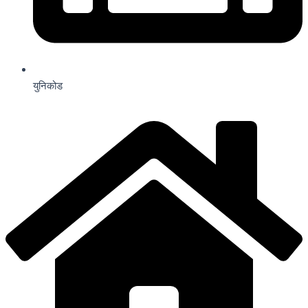
युनिकोड