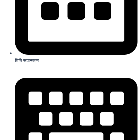
मिति रूपान्तरण