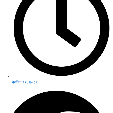
कार्तिक १९, २०८२