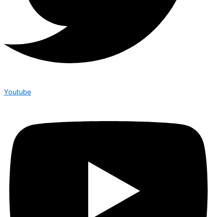
Youtube