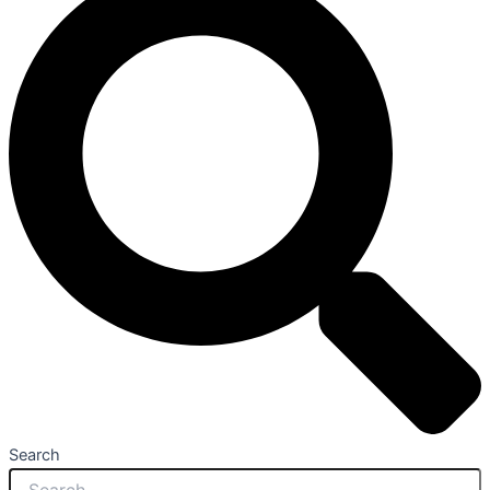
Search