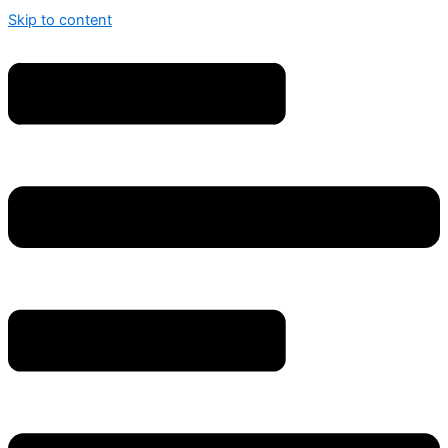
Skip to content