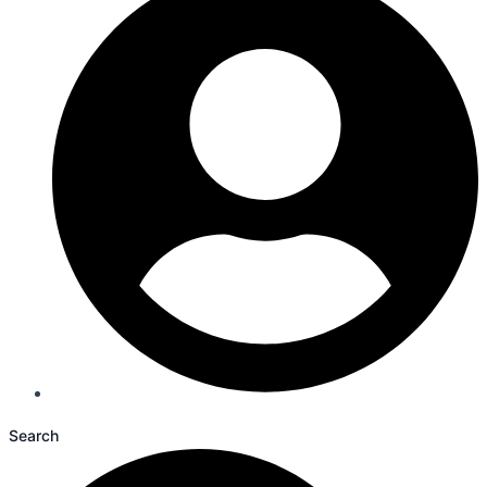
Search