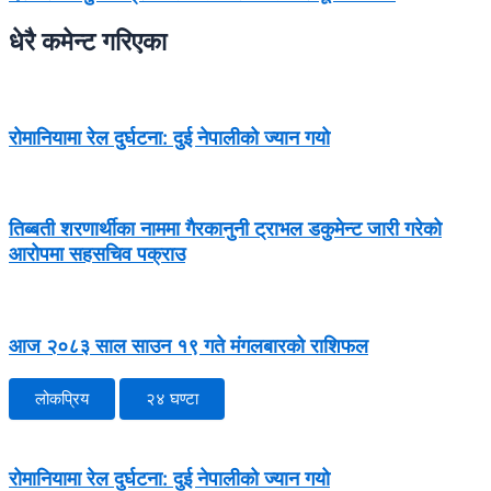
धेरै कमेन्ट गरिएका
रोमानियामा रेल दुर्घटना: दुई नेपालीको ज्यान गयो
तिब्बती शरणार्थीका नाममा गैरकानुनी ट्राभल डकुमेन्ट जारी गरेको
आरोपमा सहसचिव पक्राउ
आज २०८३ साल साउन १९ गते मंगलबारको राशिफल
लोकप्रिय
२४ घण्टा
रोमानियामा रेल दुर्घटना: दुई नेपालीको ज्यान गयो