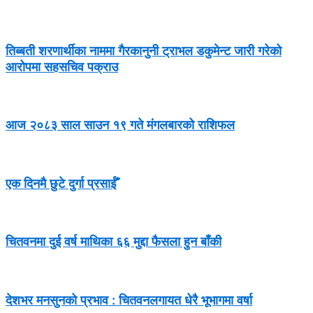
तिब्बती शरणार्थीका नाममा गैरकानुनी ट्राभल डकुमेन्ट जारी गरेको
आरोपमा सहसचिव पक्राउ
आज २०८३ साल साउन १९ गते मंगलबारको राशिफल
एक दिनमै छुटे दुर्गा प्रसाईँ
चितवनमा दुई वर्ष माथिका ६६ मुद्दा फैसला हुन बाँकी
देशभर मनसुनको प्रभाव : चितवनलगायत धेरै भूभागमा वर्षा