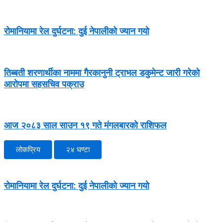
रोमानियामा रेल दुर्घटना: दुई नेपालीको ज्यान गयो
तिब्बती शरणार्थीका नाममा गैरकानुनी ट्राभल डकुमेन्ट जारी गरेको
आरोपमा सहसचिव पक्राउ
आज २०८३ साल साउन १९ गते मंगलबारको राशिफल
लोकप्रिय
२४ घण्टा
रोमानियामा रेल दुर्घटना: दुई नेपालीको ज्यान गयो