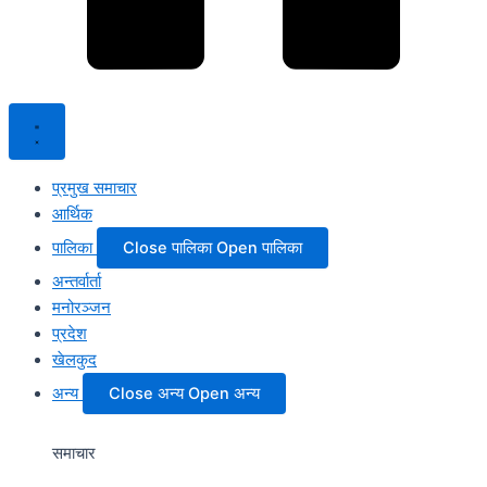
प्रमुख समाचार
आर्थिक
पालिका
Close पालिका
Open पालिका
अन्तर्वार्ता
मनोरञ्जन
प्रदेश
खेलकुद
अन्य
Close अन्य
Open अन्य
समाचार