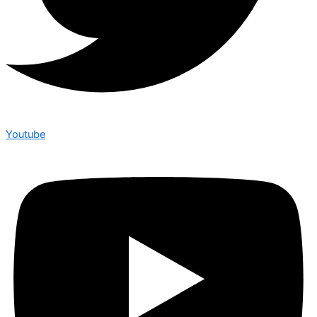
Youtube