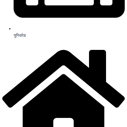
युनिकोड