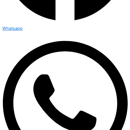
Whatsapp