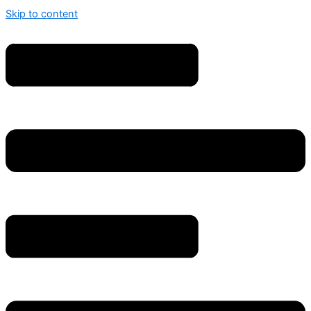
Skip to content