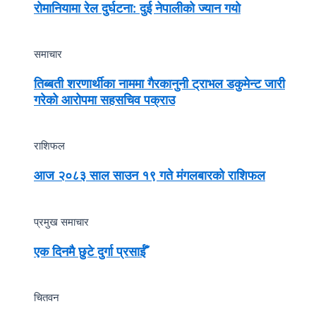
रोमानियामा रेल दुर्घटना: दुई नेपालीको ज्यान गयो
समाचार
तिब्बती शरणार्थीका नाममा गैरकानुनी ट्राभल डकुमेन्ट जारी
गरेको आरोपमा सहसचिव पक्राउ
राशिफल
आज २०८३ साल साउन १९ गते मंगलबारको राशिफल
प्रमुख समाचार
एक दिनमै छुटे दुर्गा प्रसाईँ
चितवन