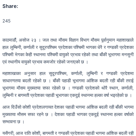
Share:
245
काठमाडौं, असोज २३ । जल तथा मौसम विज्ञान विभाग मौसम पूर्वानुमान महाशाखाले
हाल लुम्बिनी, कर्णाली र सुदूरपश्चिम प्रदेशका पश्चिमी भागका धेरै र गण्डकी प्रदेशका
पश्चिमी भेगका केही स्थानमा पश्चिमी वायुको प्रभाव रहेको तथा बाँकी भूभागमा मनसुनी
एवं स्थानीय वायुको प्रभाव कमजोर रहेको जनाएको छ ।
महाशाखाका अनुसार हाल सुदूरपश्चिम, कर्णाली, लुम्बिनी र गण्डकी प्रदेशमा
साधारणतया बदली रहेको छ । बाँकी पहाडी भूभागमा आंशिक बदली रही बाँकी तराई
भूभागमा मौसम मुख्यतया सफा रहेको छ । गण्डकी प्रदेशको थोरै स्थान, कर्णाली,
लुम्बिनी र बागमती प्रदेशका पहाडी भूभागका एकदुई स्थानमा हल्का वर्षा भइरहेको छ ।
आज दिउँसो कोशी प्रदेशलगायत देशका पहाडी भागमा आंशिक बदली रही बाँकी भागमा
मुख्यतया मौसम सफा रहने छ । देशका पहाडी भागका एकदुई स्थानमा हल्का वर्षाको
सम्भावना छ ।
यसैगरी, आज राति कोशी, बागमती र गण्डकी प्रदेशका पहाडी भागमा आंशिक बदली रही