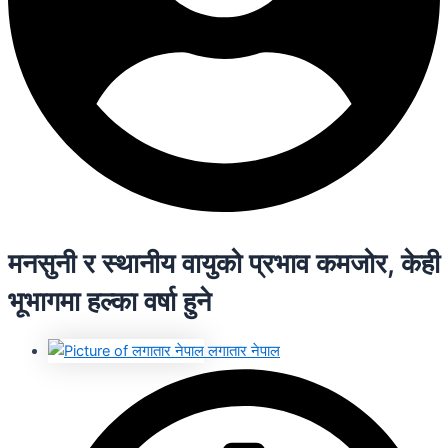
मनसुनी र स्थानीय वायुको प्रभाव कमजोर, केही
भूभागमा हल्का वर्षा हुने
लगातार नेपाल