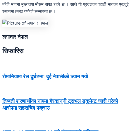
बाँकी भागमा मुख्यतया मौसम सफा रहने छ । साथै यी प्रदेशका पहाडी भागका एकदुई
स्थानमा हल्का वर्षाको सम्भावना छ ।
लगातार नेपाल
सिफारिस
रोमानियामा रेल दुर्घटना: दुई नेपालीको ज्यान गयो
तिब्बती शरणार्थीका नाममा गैरकानुनी ट्राभल डकुमेन्ट जारी गरेको
आरोपमा सहसचिव पक्राउ