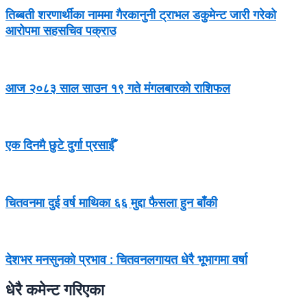
तिब्बती शरणार्थीका नाममा गैरकानुनी ट्राभल डकुमेन्ट जारी गरेको
आरोपमा सहसचिव पक्राउ
आज २०८३ साल साउन १९ गते मंगलबारको राशिफल
एक दिनमै छुटे दुर्गा प्रसाईँ
चितवनमा दुई वर्ष माथिका ६६ मुद्दा फैसला हुन बाँकी
देशभर मनसुनको प्रभाव : चितवनलगायत धेरै भूभागमा वर्षा
धेरै कमेन्ट गरिएका