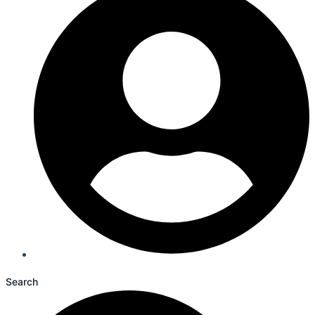
Search