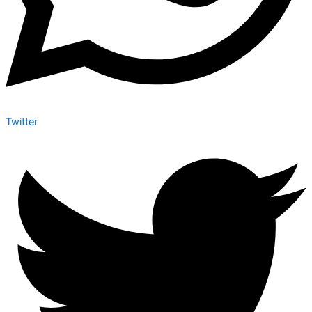
Twitter