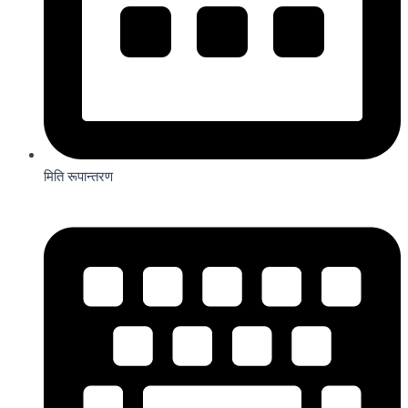
मिति रूपान्तरण