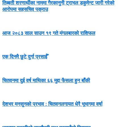
तिब्बती शरणार्थीका नाममा गैरकानुनी ट्राभल डकुमेन्ट जारी गरेको
आरोपमा सहसचिव पक्राउ
आज २०८३ साल साउन १९ गते मंगलबारको राशिफल
एक दिनमै छुटे दुर्गा प्रसाईँ
चितवनमा दुई वर्ष माथिका ६६ मुद्दा फैसला हुन बाँकी
देशभर मनसुनको प्रभाव : चितवनलगायत धेरै भूभागमा वर्षा