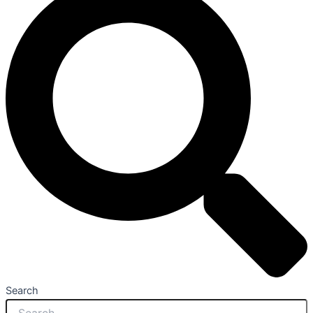
Search