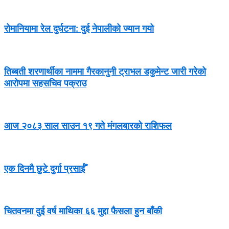
रोमानियामा रेल दुर्घटना: दुई नेपालीको ज्यान गयो
तिब्बती शरणार्थीका नाममा गैरकानुनी ट्राभल डकुमेन्ट जारी गरेको
आरोपमा सहसचिव पक्राउ
आज २०८३ साल साउन १९ गते मंगलबारको राशिफल
एक दिनमै छुटे दुर्गा प्रसाईँ
चितवनमा दुई वर्ष माथिका ६६ मुद्दा फैसला हुन बाँकी