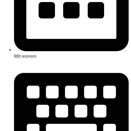
मिति रूपान्तरण