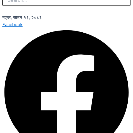
मङ्ल, साउन १९, २०८३
Facebook