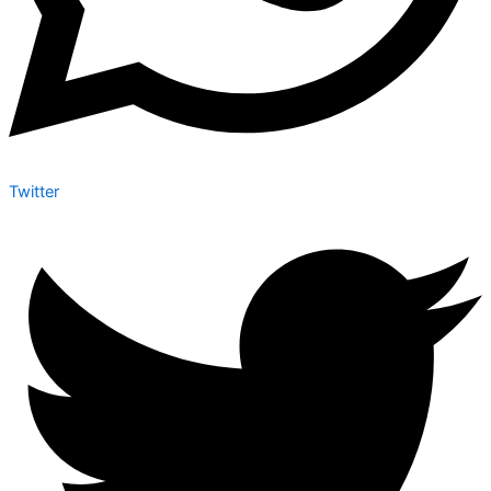
Twitter