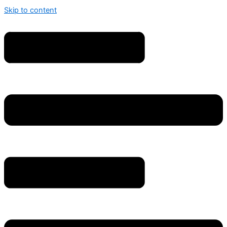
Skip to content