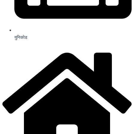
युनिकोड