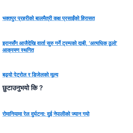
भक्तपुर प्रहरीको बालमैत्री कक्ष प्रसाईंको हिरासत
इरानसँग आजैदेखि वार्ता सुरु गर्ने ट्रम्पको दाबी, ‘अत्यधिक ठूलो’
आक्रमण स्थगित
बढ्यो पेट्रोल र डिजेलको मूल्य
छुटाउनुभयो कि ?
रोमानियामा रेल दुर्घटना: दुई नेपालीको ज्यान गयो