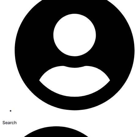
Search