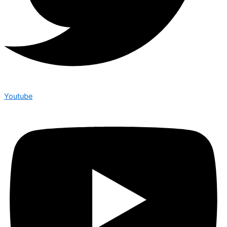
Youtube