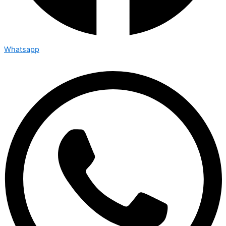
Whatsapp