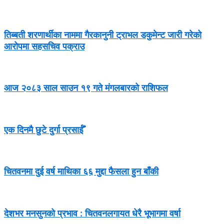
तिब्बती शरणार्थीका नाममा गैरकानुनी ट्राभल डकुमेन्ट जारी गरेको
आरोपमा सहसचिव पक्राउ
आज २०८३ साल साउन १९ गते मंगलबारको राशिफल
एक दिनमै छुटे दुर्गा प्रसाईँ
चितवनमा दुई वर्ष माथिका ६६ मुद्दा फैसला हुन बाँकी
देशभर मनसुनको प्रभाव : चितवनलगायत धेरै भूभागमा वर्षा