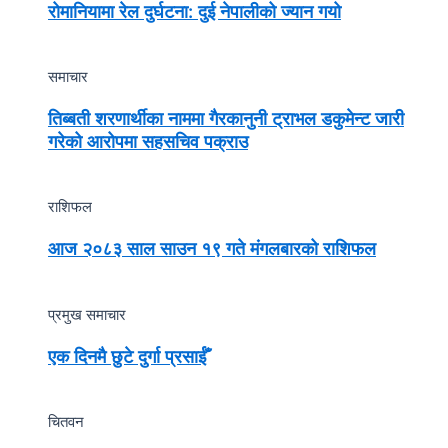
रोमानियामा रेल दुर्घटना: दुई नेपालीको ज्यान गयो
समाचार
तिब्बती शरणार्थीका नाममा गैरकानुनी ट्राभल डकुमेन्ट जारी
गरेको आरोपमा सहसचिव पक्राउ
राशिफल
आज २०८३ साल साउन १९ गते मंगलबारको राशिफल
प्रमुख समाचार
एक दिनमै छुटे दुर्गा प्रसाईँ
चितवन