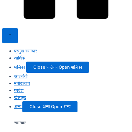
प्रमुख समाचार
आर्थिक
पालिका
Close पालिका
Open पालिका
अन्तर्वार्ता
मनोरञ्जन
प्रदेश
खेलकुद
अन्य
Close अन्य
Open अन्य
समाचार