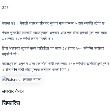
347
बैशाख २२ । नेपाली बजारमा सोमबार सुनको मूल्य तोलामा ५ सय रुपैयाँले बढेको छ ।
नेपाल सुनचाँदी व्यवसायी महासङ्घका अनुसार आज एक तोला सुनको मूल्य एक लाख
८४ हजार ६०० रुपैयाँ कायम भएको छ ।
हिजो आइतबार सुनको मूल्य प्रतितोला एक लाख ८४ हजार १०० रुपैयाँमा कारोबार
भएको थियो ।
महासङ्घका अनुसार आज एक तोला चाँदी एक हजार ९१० रुपैयाँमा खरिदबिक्री हुनेछ
। हिजो पनि चाँदी सोही मूल्यमा कारोबार भएको थियो ।
लगातार नेपाल
सिफारिस