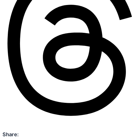
Share: