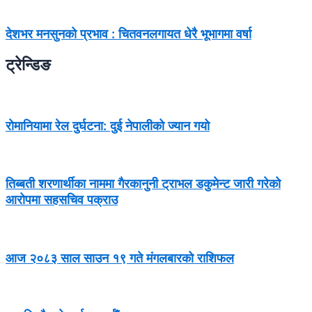
देशभर मनसुनको प्रभाव : चितवनलगायत धेरै भूभागमा वर्षा
ट्रेन्डिङ
रोमानियामा रेल दुर्घटना: दुई नेपालीको ज्यान गयो
तिब्बती शरणार्थीका नाममा गैरकानुनी ट्राभल डकुमेन्ट जारी गरेको
आरोपमा सहसचिव पक्राउ
आज २०८३ साल साउन १९ गते मंगलबारको राशिफल