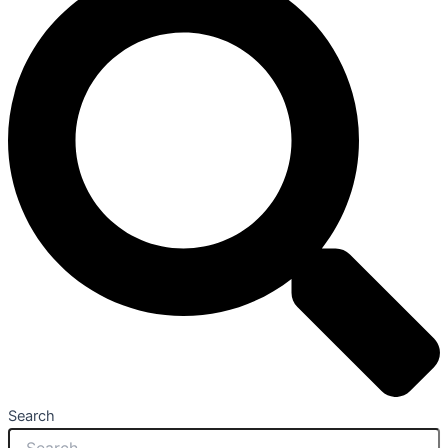
Search